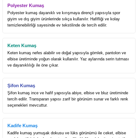
Polyester Kumaş
Polyester kumaş dayanıklı ve kırışmaya dirençli yapısıyla spor
giyim ve dış giyim ürünlerinde sıkça kullanılır. Hafifliği ve kolay
temizlenebilirliği sayesinde ev tekstilinde de tercih edilir.
Keten Kumaş
Keten kumaş nefes alabilir ve doğal yapısıyla gömlek, pantolon ve
elbise üretiminde yoğun olarak kullanılır. Yaz aylarında serin tutması
ve dayanıklılığı ile öne çıkar.
Şifon Kumaş
Şifon kumaş ince ve hafif yapısıyla abiye, elbise ve bluz üretiminde
tercih edilir. Transparan yapısı zarif bir görünüm sunar ve farklı renk
seçenekleri mevcuttur.
Kadife Kumaş
Kadife kumaş yumuşak dokusu ve lüks görünümü ile ceket, elbise