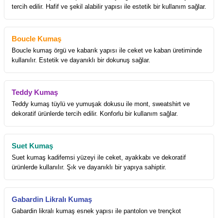
tercih edilir. Hafif ve şekil alabilir yapısı ile estetik bir kullanım sağlar.
Boucle Kumaş
Boucle kumaş örgü ve kabarık yapısı ile ceket ve kaban üretiminde
kullanılır. Estetik ve dayanıklı bir dokunuş sağlar.
Teddy Kumaş
Teddy kumaş tüylü ve yumuşak dokusu ile mont, sweatshirt ve
dekoratif ürünlerde tercih edilir. Konforlu bir kullanım sağlar.
Suet Kumaş
Suet kumaş kadifemsi yüzeyi ile ceket, ayakkabı ve dekoratif
ürünlerde kullanılır. Şık ve dayanıklı bir yapıya sahiptir.
Gabardin Likralı Kumaş
Gabardin likralı kumaş esnek yapısı ile pantolon ve trençkot