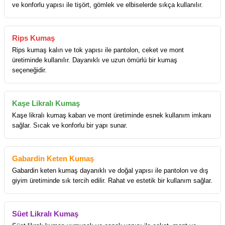
ve konforlu yapısı ile tişört, gömlek ve elbiselerde sıkça kullanılır.
Rips Kumaş
Rips kumaş kalın ve tok yapısı ile pantolon, ceket ve mont
üretiminde kullanılır. Dayanıklı ve uzun ömürlü bir kumaş
seçeneğidir.
Kaşe Likralı Kumaş
Kaşe likralı kumaş kaban ve mont üretiminde esnek kullanım imkanı
sağlar. Sıcak ve konforlu bir yapı sunar.
Gabardin Keten Kumaş
Gabardin keten kumaş dayanıklı ve doğal yapısı ile pantolon ve dış
giyim üretiminde sık tercih edilir. Rahat ve estetik bir kullanım sağlar.
Süet Likralı Kumaş