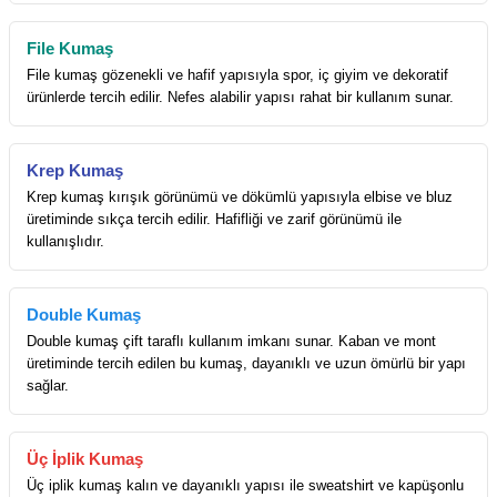
File Kumaş
File kumaş gözenekli ve hafif yapısıyla spor, iç giyim ve dekoratif
ürünlerde tercih edilir. Nefes alabilir yapısı rahat bir kullanım sunar.
Krep Kumaş
Krep kumaş kırışık görünümü ve dökümlü yapısıyla elbise ve bluz
üretiminde sıkça tercih edilir. Hafifliği ve zarif görünümü ile
kullanışlıdır.
Double Kumaş
Double kumaş çift taraflı kullanım imkanı sunar. Kaban ve mont
üretiminde tercih edilen bu kumaş, dayanıklı ve uzun ömürlü bir yapı
sağlar.
Üç İplik Kumaş
Üç iplik kumaş kalın ve dayanıklı yapısı ile sweatshirt ve kapüşonlu