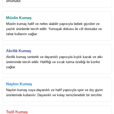
ömürlüdür.
Müslin Kumaş
Müslin kumaş hafif ve nefes alabilir yapısıyla bebek giysileri ve
yazlık ürünlerde tercih edilir. Yumuşak dokusu ile cilt dostudur ve
rahat kullanım sağlar.
Akrilik Kumaş
Akrilik kumaş sentetik ve dayanıklı yapısıyla kışlık kazak ve atkı
üretiminde tercih edilir. Hafifliği ve sıcak tutma özelliği ile konfor
sağlar.
Naylon Kumaş
Naylon kumaş suya dayanıklı ve hafif yapısıyla spor ve dış giyim
ürünlerinde kullanılır. Dayanıklı ve kolay temizlenebilir bir tercihtir.
Twill Kumaş