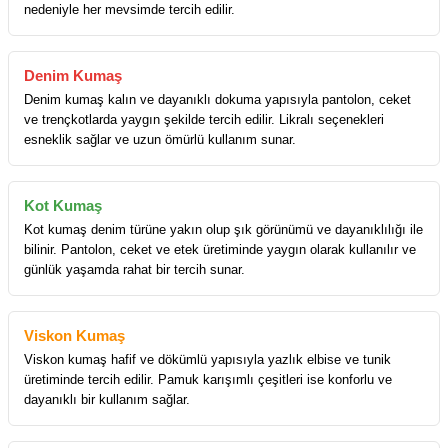
nedeniyle her mevsimde tercih edilir.
Denim Kumaş
Denim kumaş kalın ve dayanıklı dokuma yapısıyla pantolon, ceket
ve trençkotlarda yaygın şekilde tercih edilir. Likralı seçenekleri
esneklik sağlar ve uzun ömürlü kullanım sunar.
Kot Kumaş
Kot kumaş denim türüne yakın olup şık görünümü ve dayanıklılığı ile
bilinir. Pantolon, ceket ve etek üretiminde yaygın olarak kullanılır ve
günlük yaşamda rahat bir tercih sunar.
Viskon Kumaş
Viskon kumaş hafif ve dökümlü yapısıyla yazlık elbise ve tunik
üretiminde tercih edilir. Pamuk karışımlı çeşitleri ise konforlu ve
dayanıklı bir kullanım sağlar.