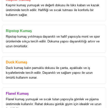
Kaşmir kumaş yumuşak ve değerli dokusu ile lüks kaban ve kazak
üretiminde tercih edilir. Hafifliği ve sıcak tutması ile konforlu bir
kullanım sağlar.
Ripstop Kumaş
Ripstop kumaş yırtılmaya dayanıklı ve hafif yapısıyla mont ve spor
ürünlerinde sıkça tercih edilir. Dokuma yapısı dayanıklılığı artırır ve
uzun ömürlüdür.
Duck Kumaş
Duck kumaş kalın pamuklu dokusu ile çanta, ayakkabı ve iş
kıyafetlerinde tercih edilir. Dayanıklı ve sağlam yapısı ile uzun
ömürlü kullanım sunar.
Flanel Kumaş
Flanel kumaş yumuşak ve sıcak tutan yapısıyla gömlek ve pijama
üretiminde kullanılır. Rahat dokusu günlük giyim için idealdir ve uzun