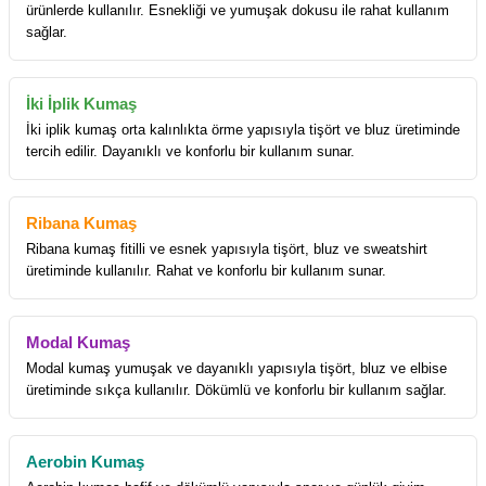
ürünlerde kullanılır. Esnekliği ve yumuşak dokusu ile rahat kullanım
sağlar.
İki İplik Kumaş
İki iplik kumaş orta kalınlıkta örme yapısıyla tişört ve bluz üretiminde
tercih edilir. Dayanıklı ve konforlu bir kullanım sunar.
Ribana Kumaş
Ribana kumaş fitilli ve esnek yapısıyla tişört, bluz ve sweatshirt
üretiminde kullanılır. Rahat ve konforlu bir kullanım sunar.
Modal Kumaş
Modal kumaş yumuşak ve dayanıklı yapısıyla tişört, bluz ve elbise
üretiminde sıkça kullanılır. Dökümlü ve konforlu bir kullanım sağlar.
Aerobin Kumaş