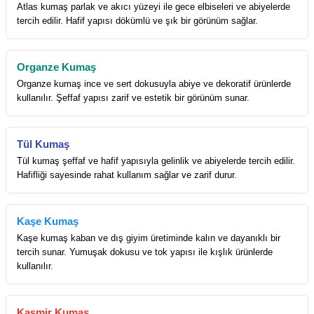
Atlas kumaş parlak ve akıcı yüzeyi ile gece elbiseleri ve abiyelerde
tercih edilir. Hafif yapısı dökümlü ve şık bir görünüm sağlar.
Organze Kumaş
Organze kumaş ince ve sert dokusuyla abiye ve dekoratif ürünlerde
kullanılır. Şeffaf yapısı zarif ve estetik bir görünüm sunar.
Tül Kumaş
Tül kumaş şeffaf ve hafif yapısıyla gelinlik ve abiyelerde tercih edilir.
Hafifliği sayesinde rahat kullanım sağlar ve zarif durur.
Kaşe Kumaş
Kaşe kumaş kaban ve dış giyim üretiminde kalın ve dayanıklı bir
tercih sunar. Yumuşak dokusu ve tok yapısı ile kışlık ürünlerde
kullanılır.
Kaşmir Kumaş