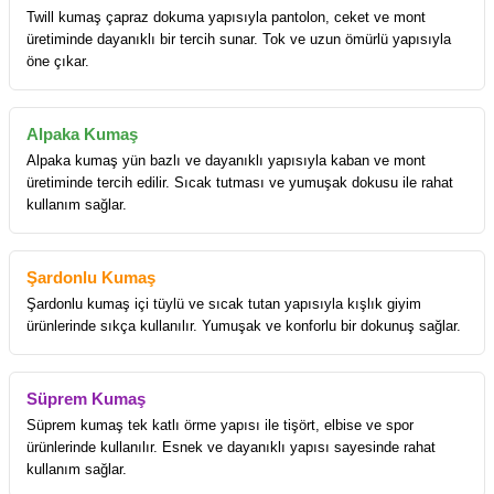
Twill kumaş çapraz dokuma yapısıyla pantolon, ceket ve mont
üretiminde dayanıklı bir tercih sunar. Tok ve uzun ömürlü yapısıyla
öne çıkar.
Alpaka Kumaş
Alpaka kumaş yün bazlı ve dayanıklı yapısıyla kaban ve mont
üretiminde tercih edilir. Sıcak tutması ve yumuşak dokusu ile rahat
kullanım sağlar.
Şardonlu Kumaş
Şardonlu kumaş içi tüylü ve sıcak tutan yapısıyla kışlık giyim
ürünlerinde sıkça kullanılır. Yumuşak ve konforlu bir dokunuş sağlar.
Süprem Kumaş
Süprem kumaş tek katlı örme yapısı ile tişört, elbise ve spor
ürünlerinde kullanılır. Esnek ve dayanıklı yapısı sayesinde rahat
kullanım sağlar.