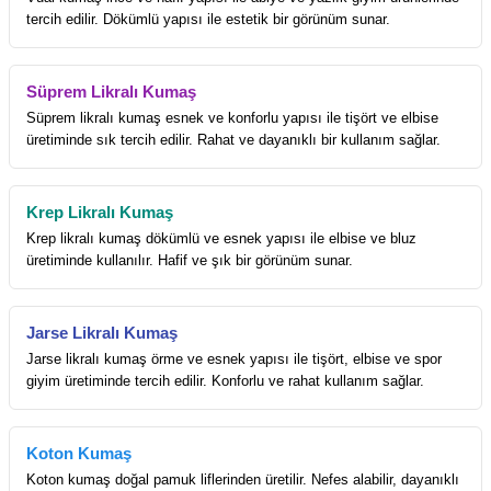
tercih edilir. Dökümlü yapısı ile estetik bir görünüm sunar.
Süprem Likralı Kumaş
Süprem likralı kumaş esnek ve konforlu yapısı ile tişört ve elbise
üretiminde sık tercih edilir. Rahat ve dayanıklı bir kullanım sağlar.
Krep Likralı Kumaş
Krep likralı kumaş dökümlü ve esnek yapısı ile elbise ve bluz
üretiminde kullanılır. Hafif ve şık bir görünüm sunar.
Jarse Likralı Kumaş
Jarse likralı kumaş örme ve esnek yapısı ile tişört, elbise ve spor
giyim üretiminde tercih edilir. Konforlu ve rahat kullanım sağlar.
Koton Kumaş
Koton kumaş doğal pamuk liflerinden üretilir. Nefes alabilir, dayanıklı