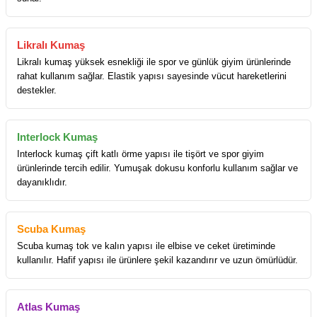
Likralı Kumaş
Likralı kumaş yüksek esnekliği ile spor ve günlük giyim ürünlerinde
rahat kullanım sağlar. Elastik yapısı sayesinde vücut hareketlerini
destekler.
Interlock Kumaş
Interlock kumaş çift katlı örme yapısı ile tişört ve spor giyim
ürünlerinde tercih edilir. Yumuşak dokusu konforlu kullanım sağlar ve
dayanıklıdır.
Scuba Kumaş
Scuba kumaş tok ve kalın yapısı ile elbise ve ceket üretiminde
kullanılır. Hafif yapısı ile ürünlere şekil kazandırır ve uzun ömürlüdür.
Atlas Kumaş