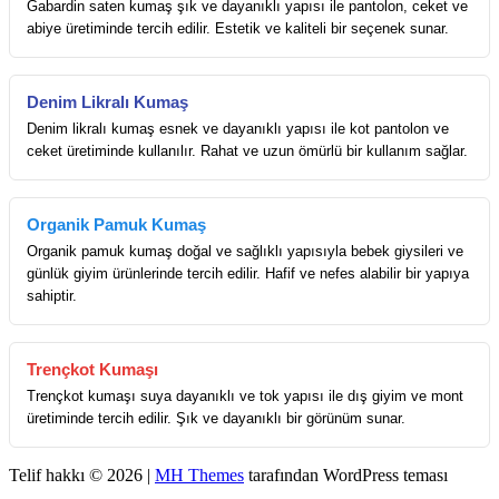
Gabardin saten kumaş şık ve dayanıklı yapısı ile pantolon, ceket ve
abiye üretiminde tercih edilir. Estetik ve kaliteli bir seçenek sunar.
Denim Likralı Kumaş
Denim likralı kumaş esnek ve dayanıklı yapısı ile kot pantolon ve
ceket üretiminde kullanılır. Rahat ve uzun ömürlü bir kullanım sağlar.
Organik Pamuk Kumaş
Organik pamuk kumaş doğal ve sağlıklı yapısıyla bebek giysileri ve
günlük giyim ürünlerinde tercih edilir. Hafif ve nefes alabilir bir yapıya
sahiptir.
Trençkot Kumaşı
Trençkot kumaşı suya dayanıklı ve tok yapısı ile dış giyim ve mont
üretiminde tercih edilir. Şık ve dayanıklı bir görünüm sunar.
Telif hakkı © 2026 |
MH Themes
tarafından WordPress teması