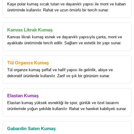
Kaşe polar kumaş sıcak tutan ve dayanıklı yapısı ile mont ve kaban
üretiminde kullanılır. Rahat ve uzun ömürlü bir tercih sunar.
Kanvas Likralı Kumaş
Kanvas likralı kumaş esnek ve dayanıklı yapısıyla çanta, mont ve
ayakkabı üretiminde tercih edilir. Sağlam ve estetik bir yapı sunar.
Tül Organze Kumaş
Tül organze kumaş şeffaf ve hafif yapısı ile gelinlik, abiye ve
dekoratif ürünlerde kullanılır. Zarif ve şık bir görünüm sunar.
Elastan Kumaş
Elastan kumaş yüksek esnekliği ile spor, günlük ve özel tasarım
ürünlerinde yoğun şekilde kullanılır. Rahat ve hareket kabiliyeti sunar.
Gabardin Saten Kumaş