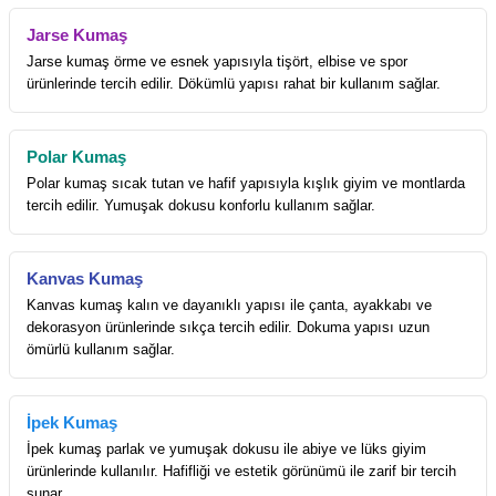
Jarse Kumaş
Jarse kumaş örme ve esnek yapısıyla tişört, elbise ve spor
ürünlerinde tercih edilir. Dökümlü yapısı rahat bir kullanım sağlar.
Polar Kumaş
Polar kumaş sıcak tutan ve hafif yapısıyla kışlık giyim ve montlarda
tercih edilir. Yumuşak dokusu konforlu kullanım sağlar.
Kanvas Kumaş
Kanvas kumaş kalın ve dayanıklı yapısı ile çanta, ayakkabı ve
dekorasyon ürünlerinde sıkça tercih edilir. Dokuma yapısı uzun
ömürlü kullanım sağlar.
İpek Kumaş
İpek kumaş parlak ve yumuşak dokusu ile abiye ve lüks giyim
ürünlerinde kullanılır. Hafifliği ve estetik görünümü ile zarif bir tercih
sunar.