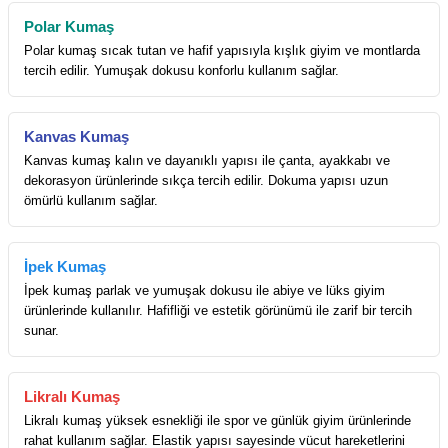
Polar Kumaş
Polar kumaş sıcak tutan ve hafif yapısıyla kışlık giyim ve montlarda
tercih edilir. Yumuşak dokusu konforlu kullanım sağlar.
Kanvas Kumaş
Kanvas kumaş kalın ve dayanıklı yapısı ile çanta, ayakkabı ve
dekorasyon ürünlerinde sıkça tercih edilir. Dokuma yapısı uzun
ömürlü kullanım sağlar.
İpek Kumaş
İpek kumaş parlak ve yumuşak dokusu ile abiye ve lüks giyim
ürünlerinde kullanılır. Hafifliği ve estetik görünümü ile zarif bir tercih
sunar.
Likralı Kumaş
Likralı kumaş yüksek esnekliği ile spor ve günlük giyim ürünlerinde
rahat kullanım sağlar. Elastik yapısı sayesinde vücut hareketlerini