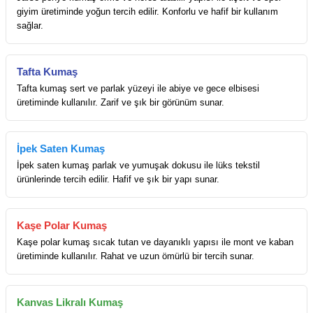
giyim üretiminde yoğun tercih edilir. Konforlu ve hafif bir kullanım
sağlar.
Tafta Kumaş
Tafta kumaş sert ve parlak yüzeyi ile abiye ve gece elbisesi
üretiminde kullanılır. Zarif ve şık bir görünüm sunar.
İpek Saten Kumaş
İpek saten kumaş parlak ve yumuşak dokusu ile lüks tekstil
ürünlerinde tercih edilir. Hafif ve şık bir yapı sunar.
Kaşe Polar Kumaş
Kaşe polar kumaş sıcak tutan ve dayanıklı yapısı ile mont ve kaban
üretiminde kullanılır. Rahat ve uzun ömürlü bir tercih sunar.
Kanvas Likralı Kumaş