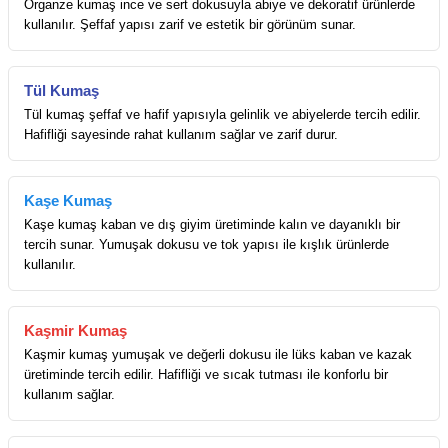
Organze kumaş ince ve sert dokusuyla abiye ve dekoratif ürünlerde
kullanılır. Şeffaf yapısı zarif ve estetik bir görünüm sunar.
Tül Kumaş
Tül kumaş şeffaf ve hafif yapısıyla gelinlik ve abiyelerde tercih edilir.
Hafifliği sayesinde rahat kullanım sağlar ve zarif durur.
Kaşe Kumaş
Kaşe kumaş kaban ve dış giyim üretiminde kalın ve dayanıklı bir
tercih sunar. Yumuşak dokusu ve tok yapısı ile kışlık ürünlerde
kullanılır.
Kaşmir Kumaş
Kaşmir kumaş yumuşak ve değerli dokusu ile lüks kaban ve kazak
üretiminde tercih edilir. Hafifliği ve sıcak tutması ile konforlu bir
kullanım sağlar.