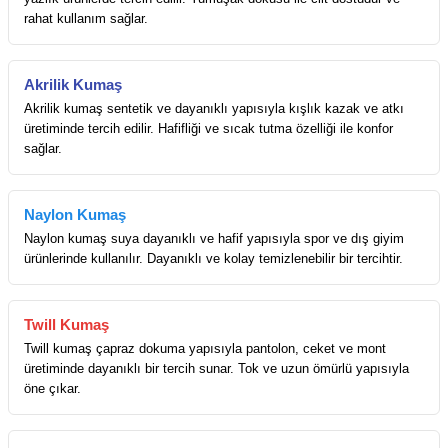
rahat kullanım sağlar.
Akrilik Kumaş
Akrilik kumaş sentetik ve dayanıklı yapısıyla kışlık kazak ve atkı
üretiminde tercih edilir. Hafifliği ve sıcak tutma özelliği ile konfor
sağlar.
Naylon Kumaş
Naylon kumaş suya dayanıklı ve hafif yapısıyla spor ve dış giyim
ürünlerinde kullanılır. Dayanıklı ve kolay temizlenebilir bir tercihtir.
Twill Kumaş
Twill kumaş çapraz dokuma yapısıyla pantolon, ceket ve mont
üretiminde dayanıklı bir tercih sunar. Tok ve uzun ömürlü yapısıyla
öne çıkar.