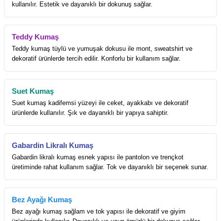
kullanılır. Estetik ve dayanıklı bir dokunuş sağlar.
Teddy Kumaş
Teddy kumaş tüylü ve yumuşak dokusu ile mont, sweatshirt ve
dekoratif ürünlerde tercih edilir. Konforlu bir kullanım sağlar.
Suet Kumaş
Suet kumaş kadifemsi yüzeyi ile ceket, ayakkabı ve dekoratif
ürünlerde kullanılır. Şık ve dayanıklı bir yapıya sahiptir.
Gabardin Likralı Kumaş
Gabardin likralı kumaş esnek yapısı ile pantolon ve trençkot
üretiminde rahat kullanım sağlar. Tok ve dayanıklı bir seçenek sunar.
Bez Ayağı Kumaş
Bez ayağı kumaş sağlam ve tok yapısı ile dekoratif ve giyim