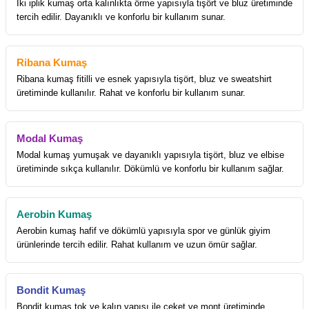
İki iplik kumaş orta kalınlıkta örme yapısıyla tişört ve bluz üretiminde
tercih edilir. Dayanıklı ve konforlu bir kullanım sunar.
Ribana Kumaş
Ribana kumaş fitilli ve esnek yapısıyla tişört, bluz ve sweatshirt
üretiminde kullanılır. Rahat ve konforlu bir kullanım sunar.
Modal Kumaş
Modal kumaş yumuşak ve dayanıklı yapısıyla tişört, bluz ve elbise
üretiminde sıkça kullanılır. Dökümlü ve konforlu bir kullanım sağlar.
Aerobin Kumaş
Aerobin kumaş hafif ve dökümlü yapısıyla spor ve günlük giyim
ürünlerinde tercih edilir. Rahat kullanım ve uzun ömür sağlar.
Bondit Kumaş
Bondit kumaş tok ve kalın yapısı ile ceket ve mont üretiminde