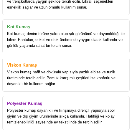
ve trençkotlarda yaygın şekilde tercih edilir. Likralı seçenekleri
esneklik sağlar ve uzun ömürlü kullanım sunar.
Kot Kumaş
Kot kumaş denim türüne yakın olup şık görünümü ve dayanıklılığı ile
bilinir. Pantolon, ceket ve etek üretiminde yaygın olarak kullanılır ve
günlük yaşamda rahat bir tercih sunar.
Viskon Kumaş
Viskon kumaş hafif ve dökümlü yapısıyla yazlık elbise ve tunik
üretiminde tercih edilir. Pamuk karışımlı çeşitleri ise konforlu ve
dayanıklı bir kullanım sağlar.
Polyester Kumaş
Polyester kumaş dayanıklı ve kırışmaya dirençli yapısıyla spor
giyim ve dış giyim ürünlerinde sıkça kullanılır. Hafifliği ve kolay
temizlenebilirliği sayesinde ev tekstilinde de tercih edilir.