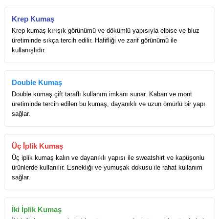
Krep Kumaş
Krep kumaş kırışık görünümü ve dökümlü yapısıyla elbise ve bluz
üretiminde sıkça tercih edilir. Hafifliği ve zarif görünümü ile
kullanışlıdır.
Double Kumaş
Double kumaş çift taraflı kullanım imkanı sunar. Kaban ve mont
üretiminde tercih edilen bu kumaş, dayanıklı ve uzun ömürlü bir yapı
sağlar.
Üç İplik Kumaş
Üç iplik kumaş kalın ve dayanıklı yapısı ile sweatshirt ve kapüşonlu
ürünlerde kullanılır. Esnekliği ve yumuşak dokusu ile rahat kullanım
sağlar.
İki İplik Kumaş