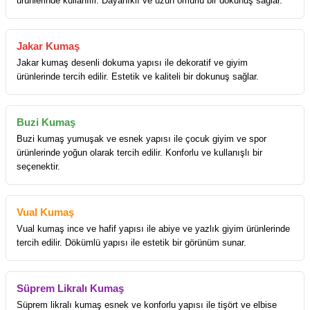
ürünlerinde kullanılır. Dayanıklı ve uzun ömürlü bir dokunuş sağlar.
Jakar Kumaş
Jakar kumaş desenli dokuma yapısı ile dekoratif ve giyim
ürünlerinde tercih edilir. Estetik ve kaliteli bir dokunuş sağlar.
Buzi Kumaş
Buzi kumaş yumuşak ve esnek yapısı ile çocuk giyim ve spor
ürünlerinde yoğun olarak tercih edilir. Konforlu ve kullanışlı bir
seçenektir.
Vual Kumaş
Vual kumaş ince ve hafif yapısı ile abiye ve yazlık giyim ürünlerinde
tercih edilir. Dökümlü yapısı ile estetik bir görünüm sunar.
Süprem Likralı Kumaş
Süprem likralı kumaş esnek ve konforlu yapısı ile tişört ve elbise