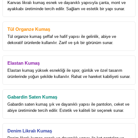
Kanvas likralı kumaş esnek ve dayanıklı yapısıyla çanta, mont ve
ayakkabı üretiminde tercih edilir. Sağlam ve estetik bir yapı sunar.
Tül Organze Kumaş
Tül organze kumaş şeffaf ve hafif yapısı ile gelinlik, abiye ve
dekoratif ürünlerde kullanılır. Zarif ve şık bir görünüm sunar.
Elastan Kumaş
Elastan kumaş yüksek esnekliği ile spor, günlük ve özel tasarım
ürünlerinde yoğun şekilde kullanılır. Rahat ve hareket kabiliyeti sunar.
Gabardin Saten Kumaş
Gabardin saten kumaş şık ve dayanıklı yapısı ile pantolon, ceket ve
abiye üretiminde tercih edilir. Estetik ve kaliteli bir seçenek sunar.
Denim Likralı Kumaş