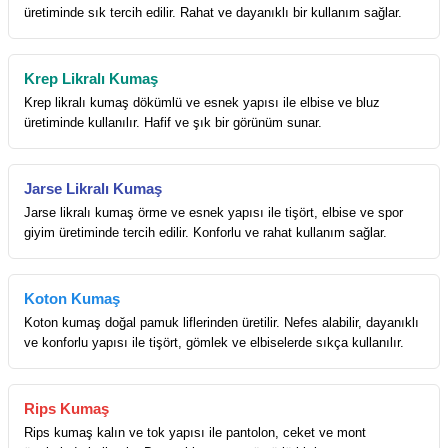
üretiminde sık tercih edilir. Rahat ve dayanıklı bir kullanım sağlar.
Krep Likralı Kumaş
Krep likralı kumaş dökümlü ve esnek yapısı ile elbise ve bluz
üretiminde kullanılır. Hafif ve şık bir görünüm sunar.
Jarse Likralı Kumaş
Jarse likralı kumaş örme ve esnek yapısı ile tişört, elbise ve spor
giyim üretiminde tercih edilir. Konforlu ve rahat kullanım sağlar.
Koton Kumaş
Koton kumaş doğal pamuk liflerinden üretilir. Nefes alabilir, dayanıklı
ve konforlu yapısı ile tişört, gömlek ve elbiselerde sıkça kullanılır.
Rips Kumaş
Rips kumaş kalın ve tok yapısı ile pantolon, ceket ve mont