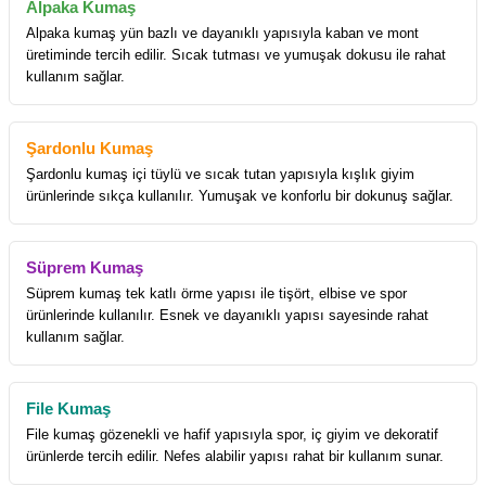
Alpaka Kumaş
Alpaka kumaş yün bazlı ve dayanıklı yapısıyla kaban ve mont
üretiminde tercih edilir. Sıcak tutması ve yumuşak dokusu ile rahat
kullanım sağlar.
Şardonlu Kumaş
Şardonlu kumaş içi tüylü ve sıcak tutan yapısıyla kışlık giyim
ürünlerinde sıkça kullanılır. Yumuşak ve konforlu bir dokunuş sağlar.
Süprem Kumaş
Süprem kumaş tek katlı örme yapısı ile tişört, elbise ve spor
ürünlerinde kullanılır. Esnek ve dayanıklı yapısı sayesinde rahat
kullanım sağlar.
File Kumaş
File kumaş gözenekli ve hafif yapısıyla spor, iç giyim ve dekoratif
ürünlerde tercih edilir. Nefes alabilir yapısı rahat bir kullanım sunar.