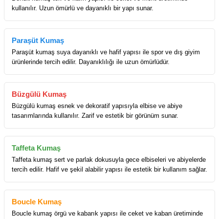
kullanılır. Uzun ömürlü ve dayanıklı bir yapı sunar.
Paraşüt Kumaş
Paraşüt kumaş suya dayanıklı ve hafif yapısı ile spor ve dış giyim
ürünlerinde tercih edilir. Dayanıklılığı ile uzun ömürlüdür.
Büzgülü Kumaş
Büzgülü kumaş esnek ve dekoratif yapısıyla elbise ve abiye
tasarımlarında kullanılır. Zarif ve estetik bir görünüm sunar.
Taffeta Kumaş
Taffeta kumaş sert ve parlak dokusuyla gece elbiseleri ve abiyelerde
tercih edilir. Hafif ve şekil alabilir yapısı ile estetik bir kullanım sağlar.
Boucle Kumaş
Boucle kumaş örgü ve kabarık yapısı ile ceket ve kaban üretiminde