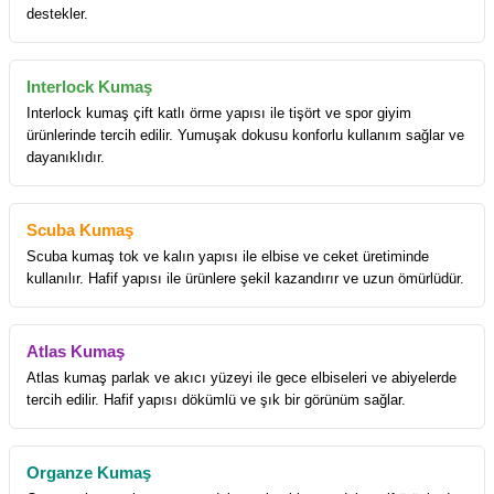
destekler.
Interlock Kumaş
Interlock kumaş çift katlı örme yapısı ile tişört ve spor giyim
ürünlerinde tercih edilir. Yumuşak dokusu konforlu kullanım sağlar ve
dayanıklıdır.
Scuba Kumaş
Scuba kumaş tok ve kalın yapısı ile elbise ve ceket üretiminde
kullanılır. Hafif yapısı ile ürünlere şekil kazandırır ve uzun ömürlüdür.
Atlas Kumaş
Atlas kumaş parlak ve akıcı yüzeyi ile gece elbiseleri ve abiyelerde
tercih edilir. Hafif yapısı dökümlü ve şık bir görünüm sağlar.
Organze Kumaş