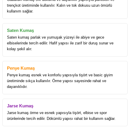
trençkot üretiminde kullanılır. Kalın ve tok dokusu uzun ömürlü
kullanım sağlar.
Saten Kumaş
Saten kumaş parlak ve yumuşak yüzeyi ile abiye ve gece
elbiselerinde tercih edilir. Hafif yapısı ile zarif bir duruş sunar ve
kolay şekil alır.
Penye Kumaş
Penye kumaş esnek ve konforlu yapısıyla tişört ve basic giyim
üretiminde sıkça kullanılır. Örme yapısı sayesinde rahat ve
dayanıklıdır.
Jarse Kumaş
Jarse kumaş örme ve esnek yapısıyla tişört, elbise ve spor
ürünlerinde tercih edilir. Dökümlü yapısı rahat bir kullanım sağlar.