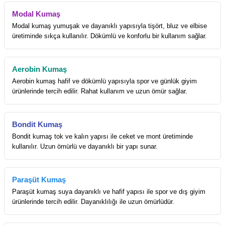
Modal Kumaş
Modal kumaş yumuşak ve dayanıklı yapısıyla tişört, bluz ve elbise
üretiminde sıkça kullanılır. Dökümlü ve konforlu bir kullanım sağlar.
Aerobin Kumaş
Aerobin kumaş hafif ve dökümlü yapısıyla spor ve günlük giyim
ürünlerinde tercih edilir. Rahat kullanım ve uzun ömür sağlar.
Bondit Kumaş
Bondit kumaş tok ve kalın yapısı ile ceket ve mont üretiminde
kullanılır. Uzun ömürlü ve dayanıklı bir yapı sunar.
Paraşüt Kumaş
Paraşüt kumaş suya dayanıklı ve hafif yapısı ile spor ve dış giyim
ürünlerinde tercih edilir. Dayanıklılığı ile uzun ömürlüdür.