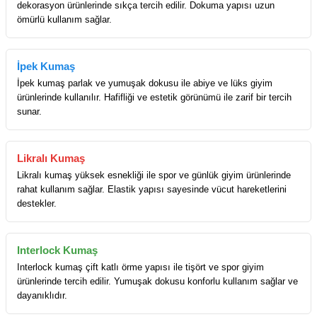
dekorasyon ürünlerinde sıkça tercih edilir. Dokuma yapısı uzun
ömürlü kullanım sağlar.
İpek Kumaş
İpek kumaş parlak ve yumuşak dokusu ile abiye ve lüks giyim
ürünlerinde kullanılır. Hafifliği ve estetik görünümü ile zarif bir tercih
sunar.
Likralı Kumaş
Likralı kumaş yüksek esnekliği ile spor ve günlük giyim ürünlerinde
rahat kullanım sağlar. Elastik yapısı sayesinde vücut hareketlerini
destekler.
Interlock Kumaş
Interlock kumaş çift katlı örme yapısı ile tişört ve spor giyim
ürünlerinde tercih edilir. Yumuşak dokusu konforlu kullanım sağlar ve
dayanıklıdır.