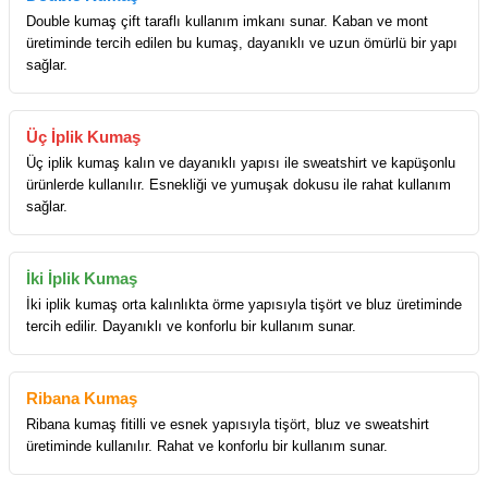
Double kumaş çift taraflı kullanım imkanı sunar. Kaban ve mont
üretiminde tercih edilen bu kumaş, dayanıklı ve uzun ömürlü bir yapı
sağlar.
Üç İplik Kumaş
Üç iplik kumaş kalın ve dayanıklı yapısı ile sweatshirt ve kapüşonlu
ürünlerde kullanılır. Esnekliği ve yumuşak dokusu ile rahat kullanım
sağlar.
İki İplik Kumaş
İki iplik kumaş orta kalınlıkta örme yapısıyla tişört ve bluz üretiminde
tercih edilir. Dayanıklı ve konforlu bir kullanım sunar.
Ribana Kumaş
Ribana kumaş fitilli ve esnek yapısıyla tişört, bluz ve sweatshirt
üretiminde kullanılır. Rahat ve konforlu bir kullanım sunar.