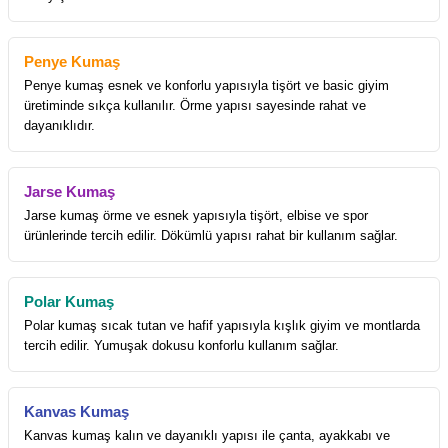
Penye Kumaş
Penye kumaş esnek ve konforlu yapısıyla tişört ve basic giyim
üretiminde sıkça kullanılır. Örme yapısı sayesinde rahat ve
dayanıklıdır.
Jarse Kumaş
Jarse kumaş örme ve esnek yapısıyla tişört, elbise ve spor
ürünlerinde tercih edilir. Dökümlü yapısı rahat bir kullanım sağlar.
Polar Kumaş
Polar kumaş sıcak tutan ve hafif yapısıyla kışlık giyim ve montlarda
tercih edilir. Yumuşak dokusu konforlu kullanım sağlar.
Kanvas Kumaş
Kanvas kumaş kalın ve dayanıklı yapısı ile çanta, ayakkabı ve