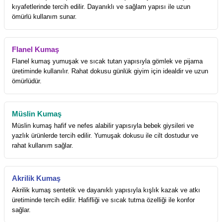
kıyafetlerinde tercih edilir. Dayanıklı ve sağlam yapısı ile uzun
ömürlü kullanım sunar.
Flanel Kumaş
Flanel kumaş yumuşak ve sıcak tutan yapısıyla gömlek ve pijama
üretiminde kullanılır. Rahat dokusu günlük giyim için idealdir ve uzun
ömürlüdür.
Müslin Kumaş
Müslin kumaş hafif ve nefes alabilir yapısıyla bebek giysileri ve
yazlık ürünlerde tercih edilir. Yumuşak dokusu ile cilt dostudur ve
rahat kullanım sağlar.
Akrilik Kumaş
Akrilik kumaş sentetik ve dayanıklı yapısıyla kışlık kazak ve atkı
üretiminde tercih edilir. Hafifliği ve sıcak tutma özelliği ile konfor
sağlar.