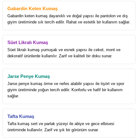
Gabardin Keten Kumaş
Gabardin keten kumaş dayanıklı ve doğal yapısı ile pantolon ve dış
giyim üretiminde sık tercih edilir. Rahat ve estetik bir kullanım sağlar.
Süet Likralı Kumaş
Süet likralı kumaş yumuşak ve esnek yapısı ile ceket, mont ve
dekoratif ürünlerde kullanılır. Zarif ve kaliteli bir doku sunar.
Jarse Penye Kumaş
Jarse penye kumaş örme ve nefes alabilir yapısı ile tişört ve spor
giyim üretiminde yoğun tercih edilir. Konforlu ve hafif bir kullanım
sağlar.
Tafta Kumaş
Tafta kumaş sert ve parlak yüzeyi ile abiye ve gece elbisesi
üretiminde kullanılır. Zarif ve şık bir görünüm sunar.