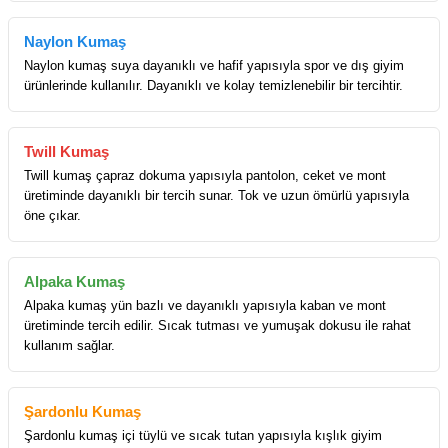
Naylon Kumaş
Naylon kumaş suya dayanıklı ve hafif yapısıyla spor ve dış giyim
ürünlerinde kullanılır. Dayanıklı ve kolay temizlenebilir bir tercihtir.
Twill Kumaş
Twill kumaş çapraz dokuma yapısıyla pantolon, ceket ve mont
üretiminde dayanıklı bir tercih sunar. Tok ve uzun ömürlü yapısıyla
öne çıkar.
Alpaka Kumaş
Alpaka kumaş yün bazlı ve dayanıklı yapısıyla kaban ve mont
üretiminde tercih edilir. Sıcak tutması ve yumuşak dokusu ile rahat
kullanım sağlar.
Şardonlu Kumaş
Şardonlu kumaş içi tüylü ve sıcak tutan yapısıyla kışlık giyim