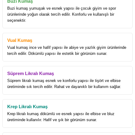
Buzi Kumaş
Buzi kumaş yumuşak ve esnek yapısı ile çocuk giyim ve spor
ürünlerinde yoğun olarak tercih edilir. Konforlu ve kullanışlı bir
seçenektir.
Vual Kumaş
Vual kumaş ince ve hafif yapısı ile abiye ve yazlık giyim ürünlerinde
tercih edilir. Dökümlü yapısı ile estetik bir görünüm sunar.
Süprem Likralı Kumaş
Süprem likralı kumaş esnek ve konforlu yapısı ile tişört ve elbise
üretiminde sık tercih edilir. Rahat ve dayanıklı bir kullanım sağlar.
Krep Likralı Kumaş
Krep likralı kumaş dökümlü ve esnek yapısı ile elbise ve bluz
üretiminde kullanılır. Hafif ve şık bir görünüm sunar.