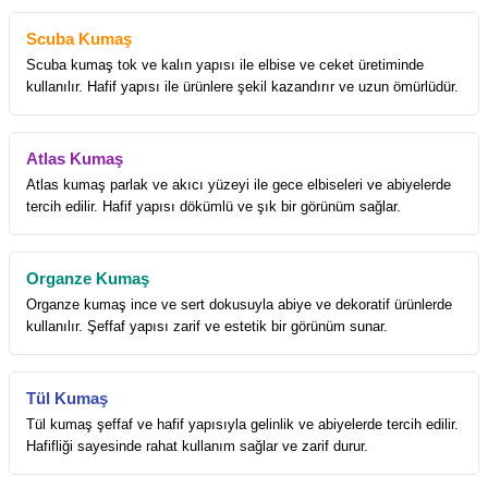
Scuba Kumaş
Scuba kumaş tok ve kalın yapısı ile elbise ve ceket üretiminde
kullanılır. Hafif yapısı ile ürünlere şekil kazandırır ve uzun ömürlüdür.
Atlas Kumaş
Atlas kumaş parlak ve akıcı yüzeyi ile gece elbiseleri ve abiyelerde
tercih edilir. Hafif yapısı dökümlü ve şık bir görünüm sağlar.
Organze Kumaş
Organze kumaş ince ve sert dokusuyla abiye ve dekoratif ürünlerde
kullanılır. Şeffaf yapısı zarif ve estetik bir görünüm sunar.
Tül Kumaş
Tül kumaş şeffaf ve hafif yapısıyla gelinlik ve abiyelerde tercih edilir.
Hafifliği sayesinde rahat kullanım sağlar ve zarif durur.