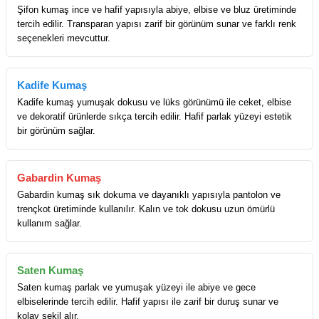
Şifon kumaş ince ve hafif yapısıyla abiye, elbise ve bluz üretiminde
tercih edilir. Transparan yapısı zarif bir görünüm sunar ve farklı renk
seçenekleri mevcuttur.
Kadife Kumaş
Kadife kumaş yumuşak dokusu ve lüks görünümü ile ceket, elbise
ve dekoratif ürünlerde sıkça tercih edilir. Hafif parlak yüzeyi estetik
bir görünüm sağlar.
Gabardin Kumaş
Gabardin kumaş sık dokuma ve dayanıklı yapısıyla pantolon ve
trençkot üretiminde kullanılır. Kalın ve tok dokusu uzun ömürlü
kullanım sağlar.
Saten Kumaş
Saten kumaş parlak ve yumuşak yüzeyi ile abiye ve gece
elbiselerinde tercih edilir. Hafif yapısı ile zarif bir duruş sunar ve
kolay şekil alır.