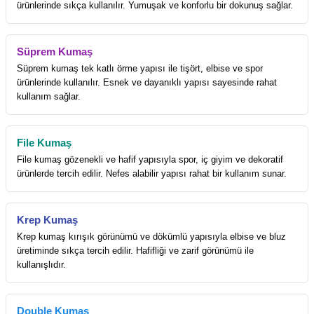
ürünlerinde sıkça kullanılır. Yumuşak ve konforlu bir dokunuş sağlar.
Süprem Kumaş
Süprem kumaş tek katlı örme yapısı ile tişört, elbise ve spor
ürünlerinde kullanılır. Esnek ve dayanıklı yapısı sayesinde rahat
kullanım sağlar.
File Kumaş
File kumaş gözenekli ve hafif yapısıyla spor, iç giyim ve dekoratif
ürünlerde tercih edilir. Nefes alabilir yapısı rahat bir kullanım sunar.
Krep Kumaş
Krep kumaş kırışık görünümü ve dökümlü yapısıyla elbise ve bluz
üretiminde sıkça tercih edilir. Hafifliği ve zarif görünümü ile
kullanışlıdır.
Double Kumaş