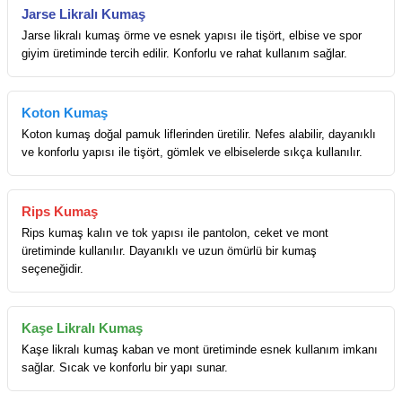
Jarse Likralı Kumaş
Jarse likralı kumaş örme ve esnek yapısı ile tişört, elbise ve spor
giyim üretiminde tercih edilir. Konforlu ve rahat kullanım sağlar.
Koton Kumaş
Koton kumaş doğal pamuk liflerinden üretilir. Nefes alabilir, dayanıklı
ve konforlu yapısı ile tişört, gömlek ve elbiselerde sıkça kullanılır.
Rips Kumaş
Rips kumaş kalın ve tok yapısı ile pantolon, ceket ve mont
üretiminde kullanılır. Dayanıklı ve uzun ömürlü bir kumaş
seçeneğidir.
Kaşe Likralı Kumaş
Kaşe likralı kumaş kaban ve mont üretiminde esnek kullanım imkanı
sağlar. Sıcak ve konforlu bir yapı sunar.