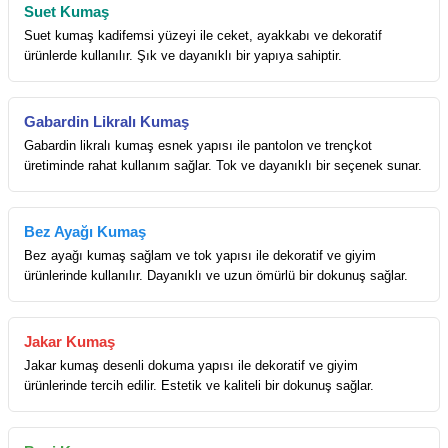
Suet Kumaş
Suet kumaş kadifemsi yüzeyi ile ceket, ayakkabı ve dekoratif
ürünlerde kullanılır. Şık ve dayanıklı bir yapıya sahiptir.
Gabardin Likralı Kumaş
Gabardin likralı kumaş esnek yapısı ile pantolon ve trençkot
üretiminde rahat kullanım sağlar. Tok ve dayanıklı bir seçenek sunar.
Bez Ayağı Kumaş
Bez ayağı kumaş sağlam ve tok yapısı ile dekoratif ve giyim
ürünlerinde kullanılır. Dayanıklı ve uzun ömürlü bir dokunuş sağlar.
Jakar Kumaş
Jakar kumaş desenli dokuma yapısı ile dekoratif ve giyim
ürünlerinde tercih edilir. Estetik ve kaliteli bir dokunuş sağlar.