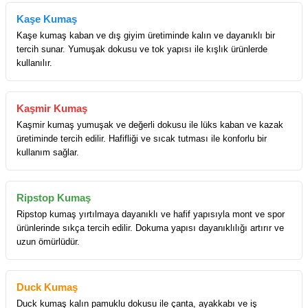
Kaşe Kumaş
Kaşe kumaş kaban ve dış giyim üretiminde kalın ve dayanıklı bir
tercih sunar. Yumuşak dokusu ve tok yapısı ile kışlık ürünlerde
kullanılır.
Kaşmir Kumaş
Kaşmir kumaş yumuşak ve değerli dokusu ile lüks kaban ve kazak
üretiminde tercih edilir. Hafifliği ve sıcak tutması ile konforlu bir
kullanım sağlar.
Ripstop Kumaş
Ripstop kumaş yırtılmaya dayanıklı ve hafif yapısıyla mont ve spor
ürünlerinde sıkça tercih edilir. Dokuma yapısı dayanıklılığı artırır ve
uzun ömürlüdür.
Duck Kumaş
Duck kumaş kalın pamuklu dokusu ile çanta, ayakkabı ve iş