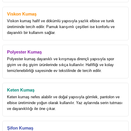
Viskon Kumaş
Viskon kumaş hafif ve dökümlü yapısıyla yazlık elbise ve tunik
üretiminde tercih edilir. Pamuk karışımlı çeşitleri ise konforlu ve
dayanıklı bir kullanım sağlar.
Polyester Kumaş
Polyester kumaş dayanıklı ve kırışmaya dirençli yapısıyla spor
giyim ve dış giyim ürünlerinde sıkça kullanılır. Hafifliği ve kolay
temizlenebilirliği sayesinde ev tekstilinde de tercih edilir.
Keten Kumaş
Keten kumaş nefes alabilir ve doğal yapısıyla gömlek, pantolon ve
elbise üretiminde yoğun olarak kullanılır. Yaz aylarında serin tutması
ve dayanıklılığı ile öne çıkar.
Şifon Kumaş