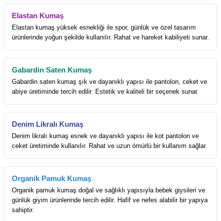
Elastan Kumaş
Elastan kumaş yüksek esnekliği ile spor, günlük ve özel tasarım
ürünlerinde yoğun şekilde kullanılır. Rahat ve hareket kabiliyeti sunar.
Gabardin Saten Kumaş
Gabardin saten kumaş şık ve dayanıklı yapısı ile pantolon, ceket ve
abiye üretiminde tercih edilir. Estetik ve kaliteli bir seçenek sunar.
Denim Likralı Kumaş
Denim likralı kumaş esnek ve dayanıklı yapısı ile kot pantolon ve
ceket üretiminde kullanılır. Rahat ve uzun ömürlü bir kullanım sağlar.
Organik Pamuk Kumaş
Organik pamuk kumaş doğal ve sağlıklı yapısıyla bebek giysileri ve
günlük giyim ürünlerinde tercih edilir. Hafif ve nefes alabilir bir yapıya
sahiptir.