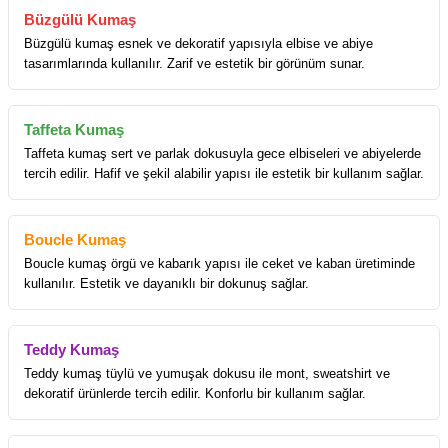
Büzgülü Kumaş
Büzgülü kumaş esnek ve dekoratif yapısıyla elbise ve abiye
tasarımlarında kullanılır. Zarif ve estetik bir görünüm sunar.
Taffeta Kumaş
Taffeta kumaş sert ve parlak dokusuyla gece elbiseleri ve abiyelerde
tercih edilir. Hafif ve şekil alabilir yapısı ile estetik bir kullanım sağlar.
Boucle Kumaş
Boucle kumaş örgü ve kabarık yapısı ile ceket ve kaban üretiminde
kullanılır. Estetik ve dayanıklı bir dokunuş sağlar.
Teddy Kumaş
Teddy kumaş tüylü ve yumuşak dokusu ile mont, sweatshirt ve
dekoratif ürünlerde tercih edilir. Konforlu bir kullanım sağlar.