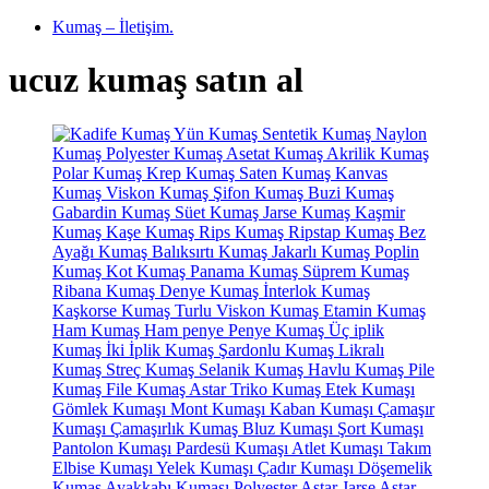
Kumaş – İletişim.
ucuz kumaş satın al