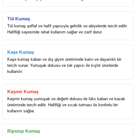
Tül Kumaş
Tül kumaş şeffaf ve hafif yapısıyla gelinlik ve abiyelerde tercih edilir.
Hafifliği sayesinde rahat kullanım sağlar ve zarif durur.
Kaşe Kumaş
Kaşe kumaş kaban ve dış giyim üretiminde kalın ve dayanıklı bir
tercih sunar. Yumuşak dokusu ve tok yapısı ile kışlık ürünlerde
kullanılır.
Kaşmir Kumaş
Kaşmir kumaş yumuşak ve değerli dokusu ile lüks kaban ve kazak
üretiminde tercih edilir. Hafifliği ve sıcak tutması ile konforlu bir
kullanım sağlar.
Ripstop Kumaş