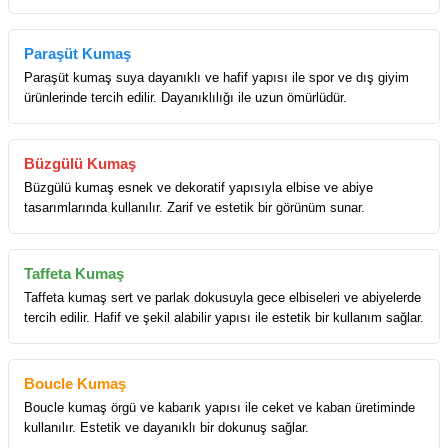
Paraşüt Kumaş
Paraşüt kumaş suya dayanıklı ve hafif yapısı ile spor ve dış giyim
ürünlerinde tercih edilir. Dayanıklılığı ile uzun ömürlüdür.
Büzgülü Kumaş
Büzgülü kumaş esnek ve dekoratif yapısıyla elbise ve abiye
tasarımlarında kullanılır. Zarif ve estetik bir görünüm sunar.
Taffeta Kumaş
Taffeta kumaş sert ve parlak dokusuyla gece elbiseleri ve abiyelerde
tercih edilir. Hafif ve şekil alabilir yapısı ile estetik bir kullanım sağlar.
Boucle Kumaş
Boucle kumaş örgü ve kabarık yapısı ile ceket ve kaban üretiminde
kullanılır. Estetik ve dayanıklı bir dokunuş sağlar.