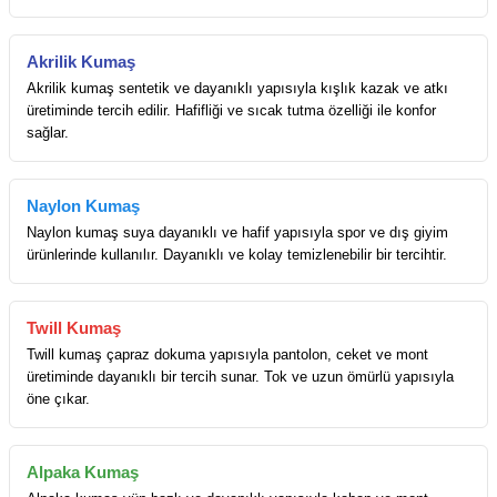
Akrilik Kumaş
Akrilik kumaş sentetik ve dayanıklı yapısıyla kışlık kazak ve atkı
üretiminde tercih edilir. Hafifliği ve sıcak tutma özelliği ile konfor
sağlar.
Naylon Kumaş
Naylon kumaş suya dayanıklı ve hafif yapısıyla spor ve dış giyim
ürünlerinde kullanılır. Dayanıklı ve kolay temizlenebilir bir tercihtir.
Twill Kumaş
Twill kumaş çapraz dokuma yapısıyla pantolon, ceket ve mont
üretiminde dayanıklı bir tercih sunar. Tok ve uzun ömürlü yapısıyla
öne çıkar.
Alpaka Kumaş