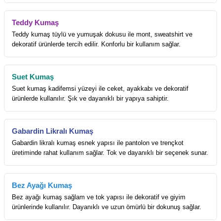
Teddy Kumaş
Teddy kumaş tüylü ve yumuşak dokusu ile mont, sweatshirt ve
dekoratif ürünlerde tercih edilir. Konforlu bir kullanım sağlar.
Suet Kumaş
Suet kumaş kadifemsi yüzeyi ile ceket, ayakkabı ve dekoratif
ürünlerde kullanılır. Şık ve dayanıklı bir yapıya sahiptir.
Gabardin Likralı Kumaş
Gabardin likralı kumaş esnek yapısı ile pantolon ve trençkot
üretiminde rahat kullanım sağlar. Tok ve dayanıklı bir seçenek sunar.
Bez Ayağı Kumaş
Bez ayağı kumaş sağlam ve tok yapısı ile dekoratif ve giyim
ürünlerinde kullanılır. Dayanıklı ve uzun ömürlü bir dokunuş sağlar.