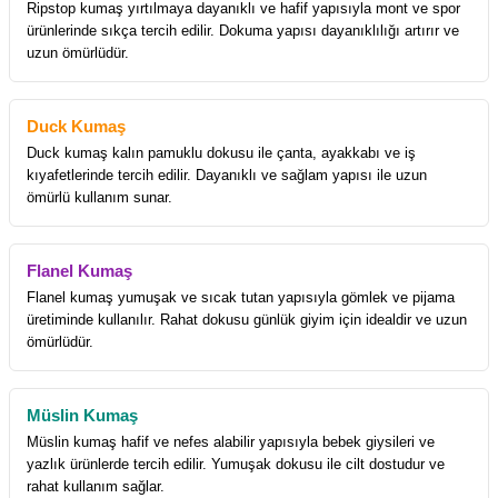
Ripstop kumaş yırtılmaya dayanıklı ve hafif yapısıyla mont ve spor
ürünlerinde sıkça tercih edilir. Dokuma yapısı dayanıklılığı artırır ve
uzun ömürlüdür.
Duck Kumaş
Duck kumaş kalın pamuklu dokusu ile çanta, ayakkabı ve iş
kıyafetlerinde tercih edilir. Dayanıklı ve sağlam yapısı ile uzun
ömürlü kullanım sunar.
Flanel Kumaş
Flanel kumaş yumuşak ve sıcak tutan yapısıyla gömlek ve pijama
üretiminde kullanılır. Rahat dokusu günlük giyim için idealdir ve uzun
ömürlüdür.
Müslin Kumaş
Müslin kumaş hafif ve nefes alabilir yapısıyla bebek giysileri ve
yazlık ürünlerde tercih edilir. Yumuşak dokusu ile cilt dostudur ve
rahat kullanım sağlar.