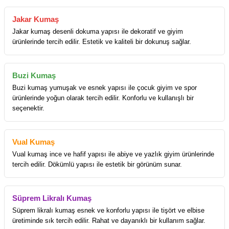
Jakar Kumaş
Jakar kumaş desenli dokuma yapısı ile dekoratif ve giyim
ürünlerinde tercih edilir. Estetik ve kaliteli bir dokunuş sağlar.
Buzi Kumaş
Buzi kumaş yumuşak ve esnek yapısı ile çocuk giyim ve spor
ürünlerinde yoğun olarak tercih edilir. Konforlu ve kullanışlı bir
seçenektir.
Vual Kumaş
Vual kumaş ince ve hafif yapısı ile abiye ve yazlık giyim ürünlerinde
tercih edilir. Dökümlü yapısı ile estetik bir görünüm sunar.
Süprem Likralı Kumaş
Süprem likralı kumaş esnek ve konforlu yapısı ile tişört ve elbise
üretiminde sık tercih edilir. Rahat ve dayanıklı bir kullanım sağlar.