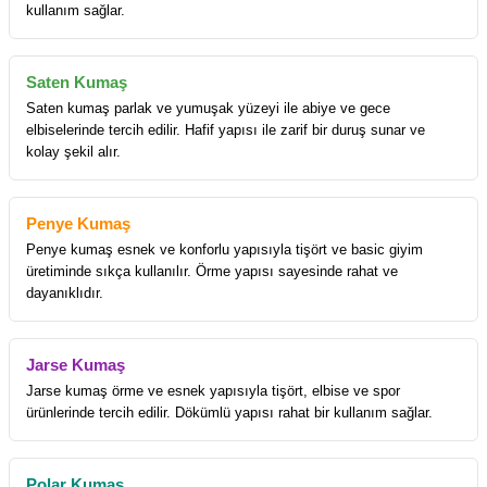
kullanım sağlar.
Saten Kumaş
Saten kumaş parlak ve yumuşak yüzeyi ile abiye ve gece
elbiselerinde tercih edilir. Hafif yapısı ile zarif bir duruş sunar ve
kolay şekil alır.
Penye Kumaş
Penye kumaş esnek ve konforlu yapısıyla tişört ve basic giyim
üretiminde sıkça kullanılır. Örme yapısı sayesinde rahat ve
dayanıklıdır.
Jarse Kumaş
Jarse kumaş örme ve esnek yapısıyla tişört, elbise ve spor
ürünlerinde tercih edilir. Dökümlü yapısı rahat bir kullanım sağlar.
Polar Kumaş