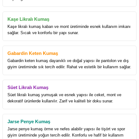
Kaşe Likralı Kumaş
Kaşe likralı kumaş kaban ve mont üretiminde esnek kullanım imkanı
sağlar. Sıcak ve konforlu bir yapı sunar.
Gabardin Keten Kumaş
Gabardin keten kumaş dayanıklı ve doğal yapısı ile pantolon ve dış
giyim üretiminde sık tercih edilir. Rahat ve estetik bir kullanım sağlar.
Süet Likralı Kumaş
Süet likralı kumaş yumuşak ve esnek yapısı ile ceket, mont ve
dekoratif ürünlerde kullanılır. Zarif ve kaliteli bir doku sunar.
Jarse Penye Kumaş
Jarse penye kumaş örme ve nefes alabilir yapısı ile tişört ve spor
giyim üretiminde yoğun tercih edilir. Konforlu ve hafif bir kullanım