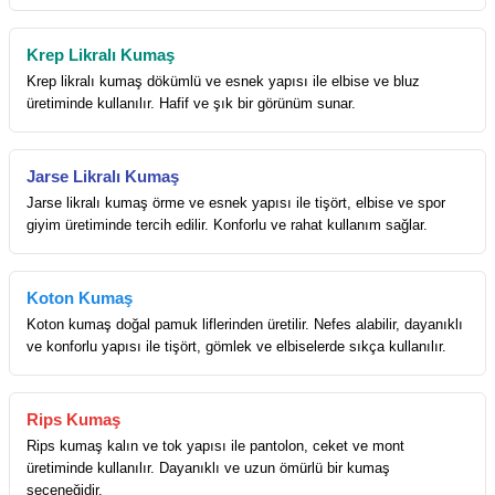
Krep Likralı Kumaş
Krep likralı kumaş dökümlü ve esnek yapısı ile elbise ve bluz
üretiminde kullanılır. Hafif ve şık bir görünüm sunar.
Jarse Likralı Kumaş
Jarse likralı kumaş örme ve esnek yapısı ile tişört, elbise ve spor
giyim üretiminde tercih edilir. Konforlu ve rahat kullanım sağlar.
Koton Kumaş
Koton kumaş doğal pamuk liflerinden üretilir. Nefes alabilir, dayanıklı
ve konforlu yapısı ile tişört, gömlek ve elbiselerde sıkça kullanılır.
Rips Kumaş
Rips kumaş kalın ve tok yapısı ile pantolon, ceket ve mont
üretiminde kullanılır. Dayanıklı ve uzun ömürlü bir kumaş
seçeneğidir.