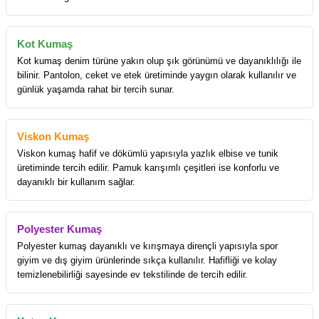
Kot Kumaş
Kot kumaş denim türüne yakın olup şık görünümü ve dayanıklılığı ile
bilinir. Pantolon, ceket ve etek üretiminde yaygın olarak kullanılır ve
günlük yaşamda rahat bir tercih sunar.
Viskon Kumaş
Viskon kumaş hafif ve dökümlü yapısıyla yazlık elbise ve tunik
üretiminde tercih edilir. Pamuk karışımlı çeşitleri ise konforlu ve
dayanıklı bir kullanım sağlar.
Polyester Kumaş
Polyester kumaş dayanıklı ve kırışmaya dirençli yapısıyla spor
giyim ve dış giyim ürünlerinde sıkça kullanılır. Hafifliği ve kolay
temizlenebilirliği sayesinde ev tekstilinde de tercih edilir.