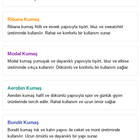
Ribana Kumaş
Ribana kumaş fitilli ve esnek yapısıyla tişört, bluz ve sweatshirt
üretiminde kullanılır. Rahat ve konforlu bir kullanım sunar.
Modal Kumaş
Modal kumaş yumuşak ve dayanıklı yapısıyla tişört, bluz ve elbise
üretiminde sıkça kullanılır. Dökümlü ve konforlu bir kullanım sağlar.
Aerobin Kumaş
Aerobin kumaş hafif ve dökümlü yapısıyla spor ve günlük giyim
ürünlerinde tercih edilir. Rahat kullanım ve uzun ömür sağlar.
Bondit Kumaş
Bondit kumaş tok ve kalın yapısı ile ceket ve mont üretiminde
kullanılır. Uzun ömürlü ve dayanıklı bir yapı sunar.