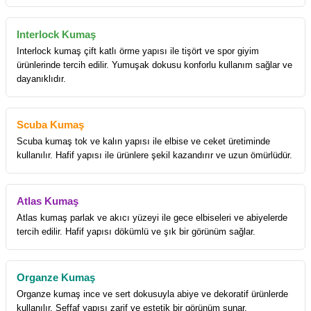
Interlock Kumaş
Interlock kumaş çift katlı örme yapısı ile tişört ve spor giyim
ürünlerinde tercih edilir. Yumuşak dokusu konforlu kullanım sağlar ve
dayanıklıdır.
Scuba Kumaş
Scuba kumaş tok ve kalın yapısı ile elbise ve ceket üretiminde
kullanılır. Hafif yapısı ile ürünlere şekil kazandırır ve uzun ömürlüdür.
Atlas Kumaş
Atlas kumaş parlak ve akıcı yüzeyi ile gece elbiseleri ve abiyelerde
tercih edilir. Hafif yapısı dökümlü ve şık bir görünüm sağlar.
Organze Kumaş
Organze kumaş ince ve sert dokusuyla abiye ve dekoratif ürünlerde
kullanılır. Şeffaf yapısı zarif ve estetik bir görünüm sunar.