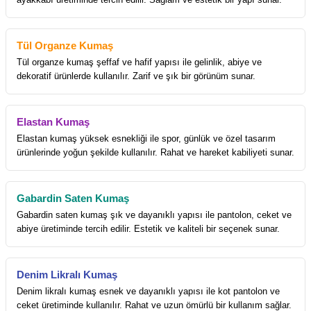
Tül Organze Kumaş
Tül organze kumaş şeffaf ve hafif yapısı ile gelinlik, abiye ve
dekoratif ürünlerde kullanılır. Zarif ve şık bir görünüm sunar.
Elastan Kumaş
Elastan kumaş yüksek esnekliği ile spor, günlük ve özel tasarım
ürünlerinde yoğun şekilde kullanılır. Rahat ve hareket kabiliyeti sunar.
Gabardin Saten Kumaş
Gabardin saten kumaş şık ve dayanıklı yapısı ile pantolon, ceket ve
abiye üretiminde tercih edilir. Estetik ve kaliteli bir seçenek sunar.
Denim Likralı Kumaş
Denim likralı kumaş esnek ve dayanıklı yapısı ile kot pantolon ve
ceket üretiminde kullanılır. Rahat ve uzun ömürlü bir kullanım sağlar.