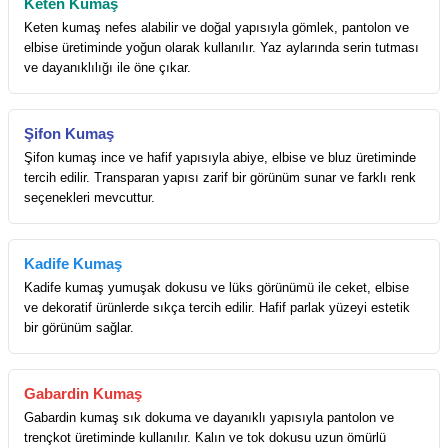
Keten Kumaş
Keten kumaş nefes alabilir ve doğal yapısıyla gömlek, pantolon ve
elbise üretiminde yoğun olarak kullanılır. Yaz aylarında serin tutması
ve dayanıklılığı ile öne çıkar.
Şifon Kumaş
Şifon kumaş ince ve hafif yapısıyla abiye, elbise ve bluz üretiminde
tercih edilir. Transparan yapısı zarif bir görünüm sunar ve farklı renk
seçenekleri mevcuttur.
Kadife Kumaş
Kadife kumaş yumuşak dokusu ve lüks görünümü ile ceket, elbise
ve dekoratif ürünlerde sıkça tercih edilir. Hafif parlak yüzeyi estetik
bir görünüm sağlar.
Gabardin Kumaş
Gabardin kumaş sık dokuma ve dayanıklı yapısıyla pantolon ve
trençkot üretiminde kullanılır. Kalın ve tok dokusu uzun ömürlü