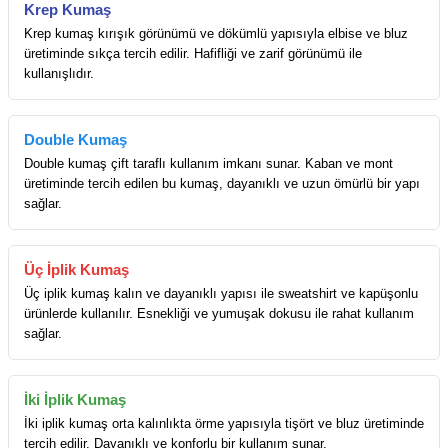
Krep Kumaş
Krep kumaş kırışık görünümü ve dökümlü yapısıyla elbise ve bluz
üretiminde sıkça tercih edilir. Hafifliği ve zarif görünümü ile
kullanışlıdır.
Double Kumaş
Double kumaş çift taraflı kullanım imkanı sunar. Kaban ve mont
üretiminde tercih edilen bu kumaş, dayanıklı ve uzun ömürlü bir yapı
sağlar.
Üç İplik Kumaş
Üç iplik kumaş kalın ve dayanıklı yapısı ile sweatshirt ve kapüşonlu
ürünlerde kullanılır. Esnekliği ve yumuşak dokusu ile rahat kullanım
sağlar.
İki İplik Kumaş
İki iplik kumaş orta kalınlıkta örme yapısıyla tişört ve bluz üretiminde
tercih edilir. Dayanıklı ve konforlu bir kullanım sunar.