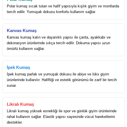
Polar kumaş sıcak tutan ve hafif yapısıyla kışlık giyim ve montlarda
tercih edilir. Yumuşak dokusu konforlu kullanım sağlar.
Kanvas Kumaş
Kanvas kumaş kalın ve dayanıklı yapısı ile çanta, ayakkabı ve
dekorasyon ürünlerinde sıkça tercih edilir. Dokuma yapısı uzun
ömürlü kullanım sağlar.
İpek Kumaş
İpek kumaş parlak ve yumuşak dokusu ile abiye ve lüks giyim
ürünlerinde kullanılır. Hafifliği ve estetik görünümü ile zarif bir tercih
sunar.
Likralı Kumaş
Likralı kumaş yüksek esnekliği ile spor ve günlük giyim ürünlerinde
rahat kullanım sağlar. Elastik yapısı sayesinde vücut hareketlerini
destekler.