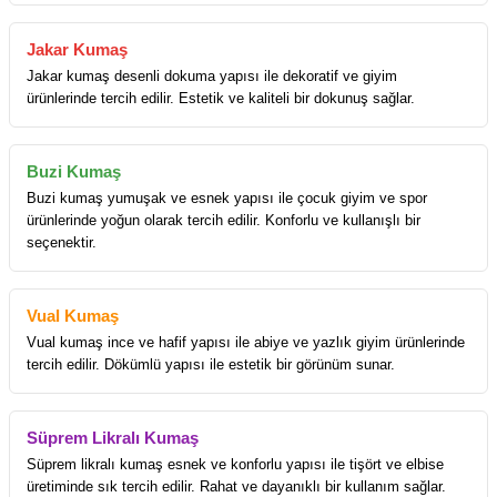
Jakar Kumaş
Jakar kumaş desenli dokuma yapısı ile dekoratif ve giyim
ürünlerinde tercih edilir. Estetik ve kaliteli bir dokunuş sağlar.
Buzi Kumaş
Buzi kumaş yumuşak ve esnek yapısı ile çocuk giyim ve spor
ürünlerinde yoğun olarak tercih edilir. Konforlu ve kullanışlı bir
seçenektir.
Vual Kumaş
Vual kumaş ince ve hafif yapısı ile abiye ve yazlık giyim ürünlerinde
tercih edilir. Dökümlü yapısı ile estetik bir görünüm sunar.
Süprem Likralı Kumaş
Süprem likralı kumaş esnek ve konforlu yapısı ile tişört ve elbise
üretiminde sık tercih edilir. Rahat ve dayanıklı bir kullanım sağlar.