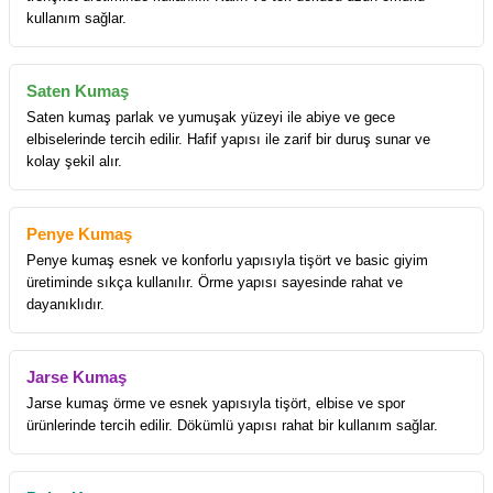
kullanım sağlar.
Saten Kumaş
Saten kumaş parlak ve yumuşak yüzeyi ile abiye ve gece
elbiselerinde tercih edilir. Hafif yapısı ile zarif bir duruş sunar ve
kolay şekil alır.
Penye Kumaş
Penye kumaş esnek ve konforlu yapısıyla tişört ve basic giyim
üretiminde sıkça kullanılır. Örme yapısı sayesinde rahat ve
dayanıklıdır.
Jarse Kumaş
Jarse kumaş örme ve esnek yapısıyla tişört, elbise ve spor
ürünlerinde tercih edilir. Dökümlü yapısı rahat bir kullanım sağlar.