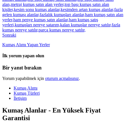
Sonraki
Kumaş Alımı Yapan Yerler
İlk yorum yapan olun
Bir yanıt bırakın
Yorum yapabilmek için
oturum açmalısınız
.
Kumaş Alımı
Kumaş Türleri
İletişim
Kumaş Alanlar - En Yüksek Fiyat
Garantisi