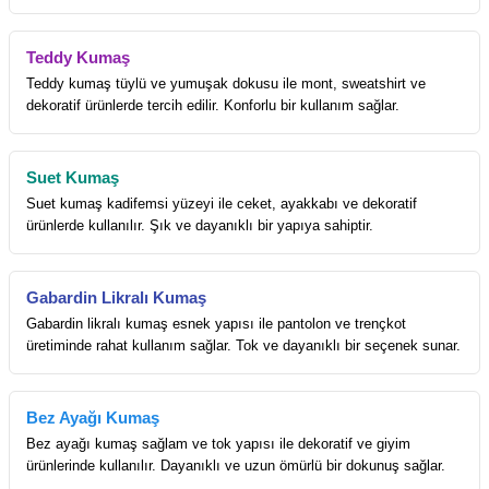
Teddy Kumaş
Teddy kumaş tüylü ve yumuşak dokusu ile mont, sweatshirt ve
dekoratif ürünlerde tercih edilir. Konforlu bir kullanım sağlar.
Suet Kumaş
Suet kumaş kadifemsi yüzeyi ile ceket, ayakkabı ve dekoratif
ürünlerde kullanılır. Şık ve dayanıklı bir yapıya sahiptir.
Gabardin Likralı Kumaş
Gabardin likralı kumaş esnek yapısı ile pantolon ve trençkot
üretiminde rahat kullanım sağlar. Tok ve dayanıklı bir seçenek sunar.
Bez Ayağı Kumaş
Bez ayağı kumaş sağlam ve tok yapısı ile dekoratif ve giyim
ürünlerinde kullanılır. Dayanıklı ve uzun ömürlü bir dokunuş sağlar.