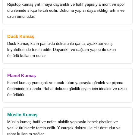
Ripstop kumaş yırtılmaya dayanıklı ve hafif yapısıyla mont ve spor
ürünlerinde sıkça tercih edilir. Dokuma yapısı dayanıklılığı artırır ve
uzun ömürlüdür.
Duck Kumaş
Duck kumaş kalın pamuklu dokusu ile çanta, ayakkabı ve iş
kıyafetlerinde tercih edilir. Dayanıklı ve sağlam yapısı ile uzun
ömürlü kullanım sunar.
Flanel Kumaş
Flanel kumaş yumuşak ve sıcak tutan yapısıyla gömlek ve pijama
üretiminde kullanılır. Rahat dokusu günlük giyim için idealdir ve uzun
ömürlüdür.
Müslin Kumaş
Müslin kumaş hafif ve nefes alabilir yapısıyla bebek giysileri ve
yazlık ürünlerde tercih edilir. Yumuşak dokusu ile cilt dostudur ve
rahat kullanım sağlar.