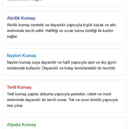
Akrilik Kumaş
Akrilik kumaş sentetik ve dayanıklı yapısıyla kışlık kazak ve atkı
üretiminde tercih edilir. Hafifliği ve sıcak tutma özelliği ile konfor
sağlar.
Naylon Kumaş
Naylon kumaş suya dayanıklı ve hafif yapısıyla spor ve dış giyim
ürünlerinde kullanılır. Dayanıklı ve kolay temizlenebilir bir tercihtir.
Twill Kumaş
Twill kumaş çapraz dokuma yapısıyla pantolon, ceket ve mont
üretiminde dayanıklı bir tercih sunar. Tok ve uzun ömürlü yapısıyla
öne çıkar.
Alpaka Kumaş