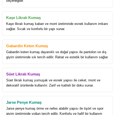
seçeneğidir.
Kaşe Likralı Kumaş
Kaşe likralı kumaş kaban ve mont üretiminde esnek kullanım imkanı
sağlar. Sıcak ve konforlu bir yapı sunar.
Gabardin Keten Kumaş
Gabardin keten kumaş dayanıklı ve doğal yapısı ile pantolon ve dış
giyim üretiminde sık tercih edilir. Rahat ve estetik bir kullanım sağlar.
Süet Likralı Kumaş
Süet likralı kumaş yumuşak ve esnek yapısı ile ceket, mont ve
dekoratif ürünlerde kullanılır. Zarif ve kaliteli bir doku sunar.
Jarse Penye Kumaş
Jarse penye kumaş örme ve nefes alabilir yapısı ile tişört ve spor
giyim üretiminde yoğun tercih edilir. Konforlu ve hafif bir kullanım