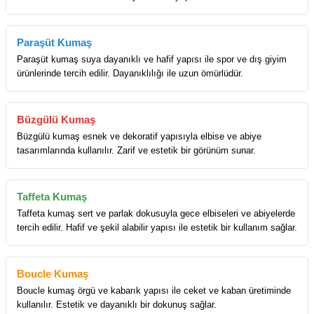
Paraşüt Kumaş
Paraşüt kumaş suya dayanıklı ve hafif yapısı ile spor ve dış giyim
ürünlerinde tercih edilir. Dayanıklılığı ile uzun ömürlüdür.
Büzgülü Kumaş
Büzgülü kumaş esnek ve dekoratif yapısıyla elbise ve abiye
tasarımlarında kullanılır. Zarif ve estetik bir görünüm sunar.
Taffeta Kumaş
Taffeta kumaş sert ve parlak dokusuyla gece elbiseleri ve abiyelerde
tercih edilir. Hafif ve şekil alabilir yapısı ile estetik bir kullanım sağlar.
Boucle Kumaş
Boucle kumaş örgü ve kabarık yapısı ile ceket ve kaban üretiminde
kullanılır. Estetik ve dayanıklı bir dokunuş sağlar.