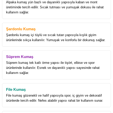
Alpaka kumaş yün bazlı ve dayanıklı yapısıyla kaban ve mont
üretiminde tercih edilir. Sıcak tutması ve yumuşak dokusu ile rahat
kullanım sağlar.
Şardonlu Kumaş
Şardonlu kumaş içi tüylü ve sıcak tutan yapısıyla kışlık giyim
ürünlerinde sıkça kullanılır. Yumuşak ve konforlu bir dokunuş sağlar.
Süprem Kumaş
Süprem kumaş tek katlı örme yapısı ile tişört, elbise ve spor
ürünlerinde kullanılır. Esnek ve dayanıklı yapısı sayesinde rahat
kullanım sağlar.
File Kumaş
File kumaş gözenekli ve hafif yapısıyla spor, iç giyim ve dekoratif
ürünlerde tercih edilir. Nefes alabilir yapısı rahat bir kullanım sunar.