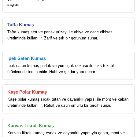
sağlar.
Tafta Kumaş
Tafta kumaş sert ve parlak yüzeyi ile abiye ve gece elbisesi
üretiminde kullanılır. Zarif ve şık bir görünüm sunar.
İpek Saten Kumaş
İpek saten kumaş parlak ve yumuşak dokusu ile lüks tekstil
ürünlerinde tercih edilir. Hafif ve şık bir yapı sunar.
Kaşe Polar Kumaş
Kaşe polar kumaş sıcak tutan ve dayanıklı yapısı ile mont ve kaban
üretiminde kullanılır. Rahat ve uzun ömürlü bir tercih sunar.
Kanvas Likralı Kumaş
Kanvas likralı kumaş esnek ve dayanıklı yapısıyla çanta, mont ve