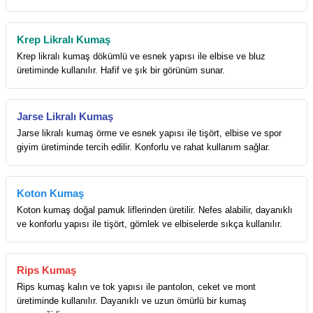
Krep Likralı Kumaş
Krep likralı kumaş dökümlü ve esnek yapısı ile elbise ve bluz
üretiminde kullanılır. Hafif ve şık bir görünüm sunar.
Jarse Likralı Kumaş
Jarse likralı kumaş örme ve esnek yapısı ile tişört, elbise ve spor
giyim üretiminde tercih edilir. Konforlu ve rahat kullanım sağlar.
Koton Kumaş
Koton kumaş doğal pamuk liflerinden üretilir. Nefes alabilir, dayanıklı
ve konforlu yapısı ile tişört, gömlek ve elbiselerde sıkça kullanılır.
Rips Kumaş
Rips kumaş kalın ve tok yapısı ile pantolon, ceket ve mont
üretiminde kullanılır. Dayanıklı ve uzun ömürlü bir kumaş