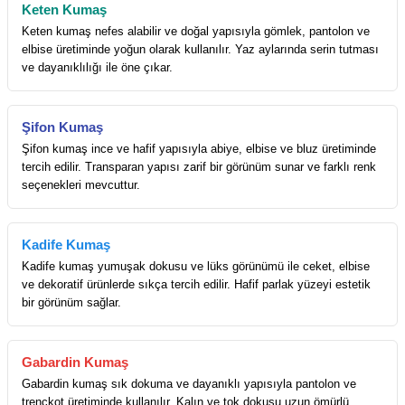
Keten Kumaş
Keten kumaş nefes alabilir ve doğal yapısıyla gömlek, pantolon ve
elbise üretiminde yoğun olarak kullanılır. Yaz aylarında serin tutması
ve dayanıklılığı ile öne çıkar.
Şifon Kumaş
Şifon kumaş ince ve hafif yapısıyla abiye, elbise ve bluz üretiminde
tercih edilir. Transparan yapısı zarif bir görünüm sunar ve farklı renk
seçenekleri mevcuttur.
Kadife Kumaş
Kadife kumaş yumuşak dokusu ve lüks görünümü ile ceket, elbise
ve dekoratif ürünlerde sıkça tercih edilir. Hafif parlak yüzeyi estetik
bir görünüm sağlar.
Gabardin Kumaş
Gabardin kumaş sık dokuma ve dayanıklı yapısıyla pantolon ve
trençkot üretiminde kullanılır. Kalın ve tok dokusu uzun ömürlü