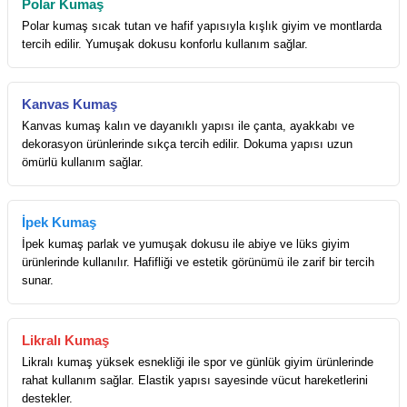
Polar Kumaş
Polar kumaş sıcak tutan ve hafif yapısıyla kışlık giyim ve montlarda
tercih edilir. Yumuşak dokusu konforlu kullanım sağlar.
Kanvas Kumaş
Kanvas kumaş kalın ve dayanıklı yapısı ile çanta, ayakkabı ve
dekorasyon ürünlerinde sıkça tercih edilir. Dokuma yapısı uzun
ömürlü kullanım sağlar.
İpek Kumaş
İpek kumaş parlak ve yumuşak dokusu ile abiye ve lüks giyim
ürünlerinde kullanılır. Hafifliği ve estetik görünümü ile zarif bir tercih
sunar.
Likralı Kumaş
Likralı kumaş yüksek esnekliği ile spor ve günlük giyim ürünlerinde
rahat kullanım sağlar. Elastik yapısı sayesinde vücut hareketlerini
destekler.