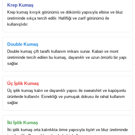
Krep Kumaş
Krep kumaş kırışık görünümü ve dökümlü yapısıyla elbise ve bluz
üretiminde sıkça tercih edilir. Hafifliği ve zarif görünümü ile
kullanışlıdır.
Double Kumaş
Double kumaş çift taraflı kullanım imkanı sunar. Kaban ve mont
üretiminde tercih edilen bu kumaş, dayanıklı ve uzun ömürlü bir yapı
sağlar.
Üç İplik Kumaş
Üç iplik kumaş kalın ve dayanıklı yapısı ile sweatshirt ve kapüşonlu
ürünlerde kullanılır. Esnekliği ve yumuşak dokusu ile rahat kullanım
sağlar.
İki İplik Kumaş
İki iplik kumaş orta kalınlıkta örme yapısıyla tişört ve bluz üretiminde