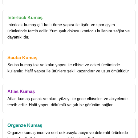
Interlock Kumaş
Interlock kumaş çift katlı örme yapısı ile tişört ve spor giyim
ürünlerinde tercih edilir. Yumuşak dokusu konforlu kullanım sağlar ve
dayanıklıdır.
Scuba Kumaş
Scuba kumaş tok ve kalın yapısı ile elbise ve ceket üretiminde
kullanılır. Hafif yapısı ile ürünlere şekil kazandırır ve uzun ömürlüdür.
Atlas Kumaş
Atlas kumaş parlak ve akıcı yüzeyi ile gece elbiseleri ve abiyelerde
tercih edilir. Hafif yapısı dökümlü ve şık bir görünüm sağlar.
Organze Kumaş
Organze kumaş ince ve sert dokusuyla abiye ve dekoratif ürünlerde