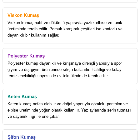
Viskon Kumaş
Viskon kumaş hafif ve dökümlü yapısıyla yazlık elbise ve tunik
üretiminde tercih edilir. Pamuk karışımlı çeşitleri ise konforlu ve
dayanıklı bir kullanım sağlar.
Polyester Kumaş
Polyester kumaş dayanıklı ve kırışmaya dirençli yapısıyla spor
giyim ve dış giyim ürünlerinde sıkça kullanılır. Hafifliği ve kolay
temizlenebilirliği sayesinde ev tekstilinde de tercih edilir.
Keten Kumaş
Keten kumaş nefes alabilir ve doğal yapısıyla gömlek, pantolon ve
elbise üretiminde yoğun olarak kullanılır. Yaz aylarında serin tutması
ve dayanıklılığı ile öne çıkar.
Şifon Kumaş