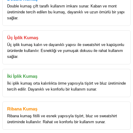
Double kumaş çift taraflı kullanım imkanı sunar. Kaban ve mont
üretiminde tercih edilen bu kumaş, dayanıklı ve uzun ömürlü bir yapı
sağlar.
Üç İplik Kumaş
Üç iplik kumaş kalın ve dayanıklı yapısı ile sweatshirt ve kapüşonlu
ürünlerde kullanılır. Esnekliği ve yumuşak dokusu ile rahat kullanım
sağlar.
İki İplik Kumaş
İki iplik kumaş orta kalınlıkta örme yapısıyla tişört ve bluz üretiminde
tercih edilir. Dayanıklı ve konforlu bir kullanım sunar.
Ribana Kumaş
Ribana kumaş fitilli ve esnek yapısıyla tişört, bluz ve sweatshirt
üretiminde kullanılır. Rahat ve konforlu bir kullanım sunar.