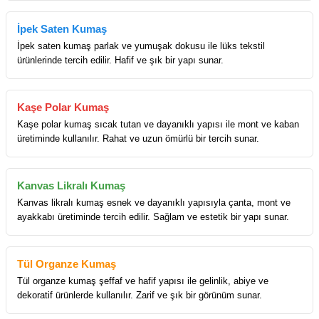
İpek Saten Kumaş
İpek saten kumaş parlak ve yumuşak dokusu ile lüks tekstil
ürünlerinde tercih edilir. Hafif ve şık bir yapı sunar.
Kaşe Polar Kumaş
Kaşe polar kumaş sıcak tutan ve dayanıklı yapısı ile mont ve kaban
üretiminde kullanılır. Rahat ve uzun ömürlü bir tercih sunar.
Kanvas Likralı Kumaş
Kanvas likralı kumaş esnek ve dayanıklı yapısıyla çanta, mont ve
ayakkabı üretiminde tercih edilir. Sağlam ve estetik bir yapı sunar.
Tül Organze Kumaş
Tül organze kumaş şeffaf ve hafif yapısı ile gelinlik, abiye ve
dekoratif ürünlerde kullanılır. Zarif ve şık bir görünüm sunar.