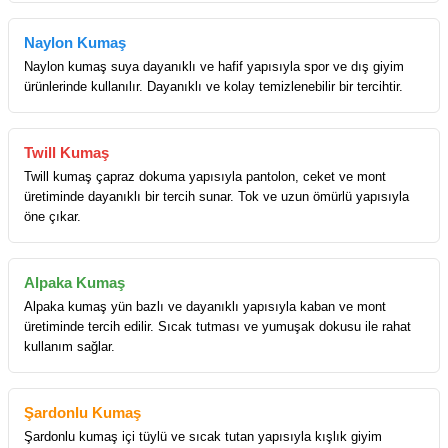
Naylon Kumaş
Naylon kumaş suya dayanıklı ve hafif yapısıyla spor ve dış giyim
ürünlerinde kullanılır. Dayanıklı ve kolay temizlenebilir bir tercihtir.
Twill Kumaş
Twill kumaş çapraz dokuma yapısıyla pantolon, ceket ve mont
üretiminde dayanıklı bir tercih sunar. Tok ve uzun ömürlü yapısıyla
öne çıkar.
Alpaka Kumaş
Alpaka kumaş yün bazlı ve dayanıklı yapısıyla kaban ve mont
üretiminde tercih edilir. Sıcak tutması ve yumuşak dokusu ile rahat
kullanım sağlar.
Şardonlu Kumaş
Şardonlu kumaş içi tüylü ve sıcak tutan yapısıyla kışlık giyim