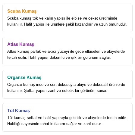
Scuba Kumaş
Scuba kumaş tok ve kalın yapısı ile elbise ve ceket üretiminde
kullanılır. Hafif yapısı ile ürünlere şekil kazandırır ve uzun ömürlüdür.
Atlas Kumaş
Atlas kumaş parlak ve akıcı yüzeyi ile gece elbiseleri ve abiyelerde
tercih edilir. Hafif yapısı dökümlü ve şık bir görünüm sağlar.
Organze Kumaş
Organze kumaş ince ve sert dokusuyla abiye ve dekoratif ürünlerde
kullanılır. Şeffaf yapısı zarif ve estetik bir görünüm sunar.
Tül Kumaş
Tül kumaş şeffaf ve hafif yapısıyla gelinlik ve abiyelerde tercih edilir.
Hafifliği sayesinde rahat kullanım sağlar ve zarif durur.