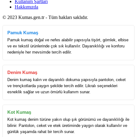
Kullanım Şartları
Hakkımızda
© 2023 Kumas.gen.tr - Tüm hakları saklıdır.
Pamuk Kumaş
Pamuk kumaş doğal ve nefes alabilir yapısıyla tişört, gömlek, elbise
ve ev tekstil ürünlerinde çok sık kullanılır. Dayanıklılığı ve konforu
nedeniyle her mevsimde tercih edilir.
Denim Kumaş
Denim kumaş kalın ve dayanıklı dokuma yapısıyla pantolon, ceket
ve trençkotlarda yaygın şekilde tercih edilir. Likralı seçenekleri
esneklik sağlar ve uzun ömürlü kullanım sunar.
Kot Kumaş
Kot kumaş denim türüne yakın olup şık görünümü ve dayanıklılığı ile
bilinir. Pantolon, ceket ve etek üretiminde yaygın olarak kullanılır ve
günlük yaşamda rahat bir tercih sunar.