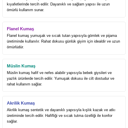
kıyafetlerinde tercih edilir. Dayanıklı ve sağlam yapısı ile uzun
ömürlü kullanım sunar.
Flanel Kumaş
Flanel kumaş yumuşak ve sıcak tutan yapısıyla gömlek ve pijama
üretiminde kullanılır. Rahat dokusu günlük giyim için idealdir ve uzun
ömürlüdür.
Müslin Kumaş
Müslin kumaş hafif ve nefes alabilir yapısıyla bebek giysileri ve
yazlık ürünlerde tercih edilir. Yumuşak dokusu ile cilt dostudur ve
rahat kullanım sağlar.
Akrilik Kumaş
Akrilik kumaş sentetik ve dayanıklı yapısıyla kışlık kazak ve atkı
üretiminde tercih edilir. Hafifliği ve sıcak tutma özelliği ile konfor
sağlar.