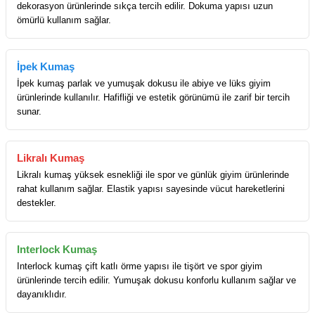
dekorasyon ürünlerinde sıkça tercih edilir. Dokuma yapısı uzun
ömürlü kullanım sağlar.
İpek Kumaş
İpek kumaş parlak ve yumuşak dokusu ile abiye ve lüks giyim
ürünlerinde kullanılır. Hafifliği ve estetik görünümü ile zarif bir tercih
sunar.
Likralı Kumaş
Likralı kumaş yüksek esnekliği ile spor ve günlük giyim ürünlerinde
rahat kullanım sağlar. Elastik yapısı sayesinde vücut hareketlerini
destekler.
Interlock Kumaş
Interlock kumaş çift katlı örme yapısı ile tişört ve spor giyim
ürünlerinde tercih edilir. Yumuşak dokusu konforlu kullanım sağlar ve
dayanıklıdır.