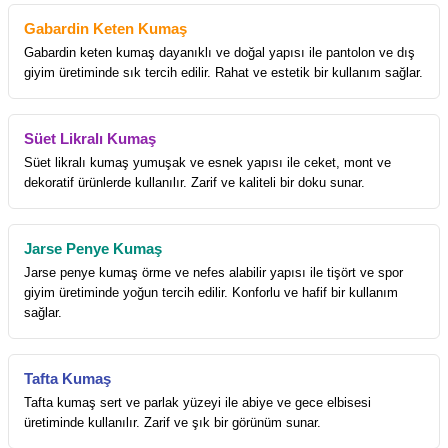
Gabardin Keten Kumaş
Gabardin keten kumaş dayanıklı ve doğal yapısı ile pantolon ve dış
giyim üretiminde sık tercih edilir. Rahat ve estetik bir kullanım sağlar.
Süet Likralı Kumaş
Süet likralı kumaş yumuşak ve esnek yapısı ile ceket, mont ve
dekoratif ürünlerde kullanılır. Zarif ve kaliteli bir doku sunar.
Jarse Penye Kumaş
Jarse penye kumaş örme ve nefes alabilir yapısı ile tişört ve spor
giyim üretiminde yoğun tercih edilir. Konforlu ve hafif bir kullanım
sağlar.
Tafta Kumaş
Tafta kumaş sert ve parlak yüzeyi ile abiye ve gece elbisesi
üretiminde kullanılır. Zarif ve şık bir görünüm sunar.