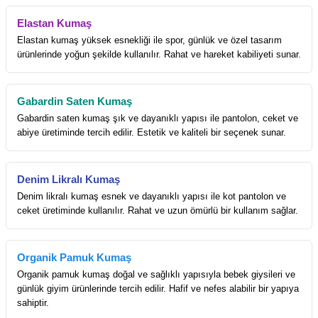
Elastan Kumaş
Elastan kumaş yüksek esnekliği ile spor, günlük ve özel tasarım
ürünlerinde yoğun şekilde kullanılır. Rahat ve hareket kabiliyeti sunar.
Gabardin Saten Kumaş
Gabardin saten kumaş şık ve dayanıklı yapısı ile pantolon, ceket ve
abiye üretiminde tercih edilir. Estetik ve kaliteli bir seçenek sunar.
Denim Likralı Kumaş
Denim likralı kumaş esnek ve dayanıklı yapısı ile kot pantolon ve
ceket üretiminde kullanılır. Rahat ve uzun ömürlü bir kullanım sağlar.
Organik Pamuk Kumaş
Organik pamuk kumaş doğal ve sağlıklı yapısıyla bebek giysileri ve
günlük giyim ürünlerinde tercih edilir. Hafif ve nefes alabilir bir yapıya
sahiptir.