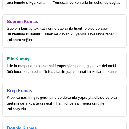
ürünlerinde sıkça kullanılır. Yumuşak ve konforlu bir dokunuş sağlar.
Süprem Kumaş
Süprem kumaş tek katlı örme yapısı ile tişört, elbise ve spor
ürünlerinde kullanılır. Esnek ve dayanıklı yapısı sayesinde rahat
kullanım sağlar.
File Kumaş
File kumaş gözenekli ve hafif yapısıyla spor, iç giyim ve dekoratif
ürünlerde tercih edilir. Nefes alabilir yapısı rahat bir kullanım sunar.
Krep Kumaş
Krep kumaş kırışık görünümü ve dökümlü yapısıyla elbise ve bluz
üretiminde sıkça tercih edilir. Hafifliği ve zarif görünümü ile
kullanışlıdır.
Double Kumaş