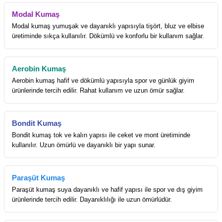
Modal Kumaş
Modal kumaş yumuşak ve dayanıklı yapısıyla tişört, bluz ve elbise
üretiminde sıkça kullanılır. Dökümlü ve konforlu bir kullanım sağlar.
Aerobin Kumaş
Aerobin kumaş hafif ve dökümlü yapısıyla spor ve günlük giyim
ürünlerinde tercih edilir. Rahat kullanım ve uzun ömür sağlar.
Bondit Kumaş
Bondit kumaş tok ve kalın yapısı ile ceket ve mont üretiminde
kullanılır. Uzun ömürlü ve dayanıklı bir yapı sunar.
Paraşüt Kumaş
Paraşüt kumaş suya dayanıklı ve hafif yapısı ile spor ve dış giyim
ürünlerinde tercih edilir. Dayanıklılığı ile uzun ömürlüdür.