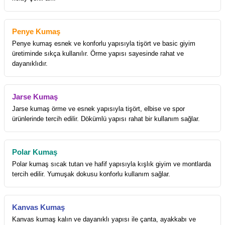
Penye Kumaş
Penye kumaş esnek ve konforlu yapısıyla tişört ve basic giyim
üretiminde sıkça kullanılır. Örme yapısı sayesinde rahat ve
dayanıklıdır.
Jarse Kumaş
Jarse kumaş örme ve esnek yapısıyla tişört, elbise ve spor
ürünlerinde tercih edilir. Dökümlü yapısı rahat bir kullanım sağlar.
Polar Kumaş
Polar kumaş sıcak tutan ve hafif yapısıyla kışlık giyim ve montlarda
tercih edilir. Yumuşak dokusu konforlu kullanım sağlar.
Kanvas Kumaş
Kanvas kumaş kalın ve dayanıklı yapısı ile çanta, ayakkabı ve