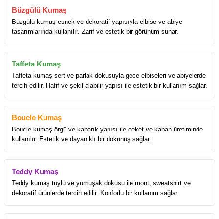
Büzgülü Kumaş
Büzgülü kumaş esnek ve dekoratif yapısıyla elbise ve abiye
tasarımlarında kullanılır. Zarif ve estetik bir görünüm sunar.
Taffeta Kumaş
Taffeta kumaş sert ve parlak dokusuyla gece elbiseleri ve abiyelerde
tercih edilir. Hafif ve şekil alabilir yapısı ile estetik bir kullanım sağlar.
Boucle Kumaş
Boucle kumaş örgü ve kabarık yapısı ile ceket ve kaban üretiminde
kullanılır. Estetik ve dayanıklı bir dokunuş sağlar.
Teddy Kumaş
Teddy kumaş tüylü ve yumuşak dokusu ile mont, sweatshirt ve
dekoratif ürünlerde tercih edilir. Konforlu bir kullanım sağlar.