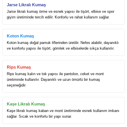
Jarse Likralı Kumaş
Jarse likralı kumaş örme ve esnek yapısı ile tişört, elbise ve spor
giyim üretiminde tercih edilir. Konforlu ve rahat kullanım sağlar.
Koton Kumaş
Koton kumaş doğal pamuk liflerinden üretilir. Nefes alabilir, dayanıklı
ve konforlu yapısı ile tişört, gömlek ve elbiselerde sıkça kullanılır.
Rips Kumaş
Rips kumaş kalın ve tok yapısı ile pantolon, ceket ve mont
üretiminde kullanılır. Dayanıklı ve uzun ömürlü bir kumaş
seçeneğidir.
Kaşe Likralı Kumaş
Kaşe likralı kumaş kaban ve mont üretiminde esnek kullanım imkanı
sağlar. Sıcak ve konforlu bir yapı sunar.