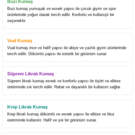
Buzi Kumaş
Buzi kumaş yumuşak ve esnek yapısı ile çocuk giyim ve spor
ürünlerinde yoğun olarak tercih edilir. Konforlu ve kullanışlı bir
seçenektir.
Vual Kumaş
Vual kumaş ince ve hafif yapısı ile abiye ve yazlık giyim ürünlerinde
tercih edilir. Dökümlü yapısı ile estetik bir görünüm sunar.
Süprem Likralı Kumaş
Süprem likralı kumaş esnek ve konforlu yapısı ile tişört ve elbise
üretiminde sık tercih edilir. Rahat ve dayanıklı bir kullanım sağlar.
Krep Likralı Kumaş
Krep likralı kumaş dökümlü ve esnek yapısı ile elbise ve bluz
üretiminde kullanılır. Hafif ve şık bir görünüm sunar.