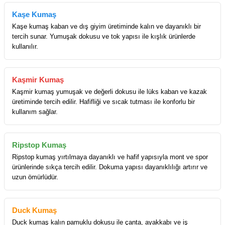
Kaşe Kumaş
Kaşe kumaş kaban ve dış giyim üretiminde kalın ve dayanıklı bir
tercih sunar. Yumuşak dokusu ve tok yapısı ile kışlık ürünlerde
kullanılır.
Kaşmir Kumaş
Kaşmir kumaş yumuşak ve değerli dokusu ile lüks kaban ve kazak
üretiminde tercih edilir. Hafifliği ve sıcak tutması ile konforlu bir
kullanım sağlar.
Ripstop Kumaş
Ripstop kumaş yırtılmaya dayanıklı ve hafif yapısıyla mont ve spor
ürünlerinde sıkça tercih edilir. Dokuma yapısı dayanıklılığı artırır ve
uzun ömürlüdür.
Duck Kumaş
Duck kumaş kalın pamuklu dokusu ile çanta, ayakkabı ve iş