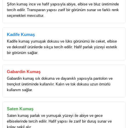
Şifon kumaş ince ve hafif yapısıyla abiye, elbise ve bluz üretiminde
tercih edilir. Transparan yapısı zarif bir görünüm sunar ve farklı renk
seçenekleri mevcuttur.
Kadife Kumaş
Kadife kumaş yumuşak dokusu ve lüks görünümü ile ceket, elbise
ve dekoratif ürünlerde sıkça tercih edilir. Hafif parlak yüzeyi estetik
bir görünüm sağlar.
Gabardin Kumaş
Gabardin kumaş sık dokuma ve dayanıklı yapısıyla pantolon ve
trençkot üretiminde kullanılır. Kalın ve tok dokusu uzun ömürlü
kullanım sağlar.
Saten Kumaş
Saten kumaş parlak ve yumuşak yüzeyi ile abiye ve gece
elbiselerinde tercih edilir. Hafif yapısı ile zarif bir duruş sunar ve
kolay şekil alır.