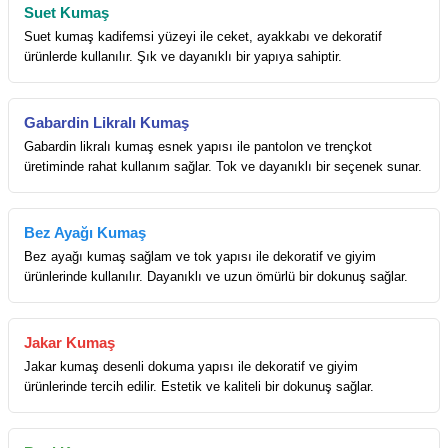
Suet Kumaş
Suet kumaş kadifemsi yüzeyi ile ceket, ayakkabı ve dekoratif
ürünlerde kullanılır. Şık ve dayanıklı bir yapıya sahiptir.
Gabardin Likralı Kumaş
Gabardin likralı kumaş esnek yapısı ile pantolon ve trençkot
üretiminde rahat kullanım sağlar. Tok ve dayanıklı bir seçenek sunar.
Bez Ayağı Kumaş
Bez ayağı kumaş sağlam ve tok yapısı ile dekoratif ve giyim
ürünlerinde kullanılır. Dayanıklı ve uzun ömürlü bir dokunuş sağlar.
Jakar Kumaş
Jakar kumaş desenli dokuma yapısı ile dekoratif ve giyim
ürünlerinde tercih edilir. Estetik ve kaliteli bir dokunuş sağlar.