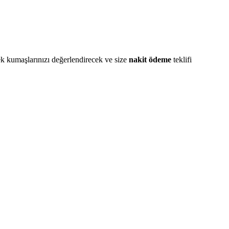
ek kumaşlarınızı değerlendirecek ve size
nakit ödeme
teklifi