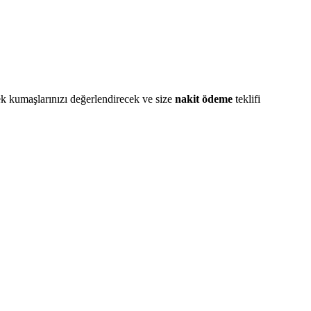
ek kumaşlarınızı değerlendirecek ve size
nakit ödeme
teklifi