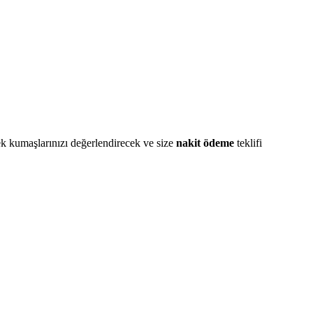
ek kumaşlarınızı değerlendirecek ve size
nakit ödeme
teklifi