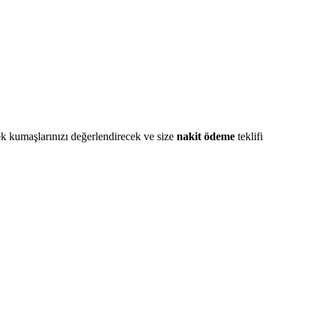
ek kumaşlarınızı değerlendirecek ve size
nakit ödeme
teklifi