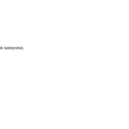
atı sunuyoruz.