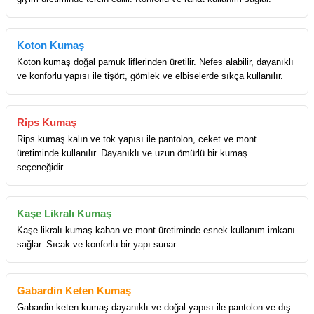
Koton Kumaş
Koton kumaş doğal pamuk liflerinden üretilir. Nefes alabilir, dayanıklı
ve konforlu yapısı ile tişört, gömlek ve elbiselerde sıkça kullanılır.
Rips Kumaş
Rips kumaş kalın ve tok yapısı ile pantolon, ceket ve mont
üretiminde kullanılır. Dayanıklı ve uzun ömürlü bir kumaş
seçeneğidir.
Kaşe Likralı Kumaş
Kaşe likralı kumaş kaban ve mont üretiminde esnek kullanım imkanı
sağlar. Sıcak ve konforlu bir yapı sunar.
Gabardin Keten Kumaş
Gabardin keten kumaş dayanıklı ve doğal yapısı ile pantolon ve dış