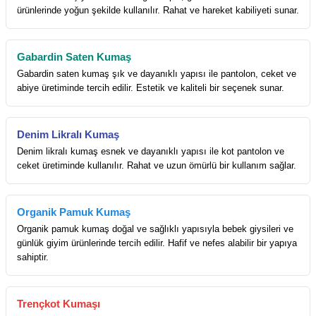
ürünlerinde yoğun şekilde kullanılır. Rahat ve hareket kabiliyeti sunar.
Gabardin Saten Kumaş
Gabardin saten kumaş şık ve dayanıklı yapısı ile pantolon, ceket ve
abiye üretiminde tercih edilir. Estetik ve kaliteli bir seçenek sunar.
Denim Likralı Kumaş
Denim likralı kumaş esnek ve dayanıklı yapısı ile kot pantolon ve
ceket üretiminde kullanılır. Rahat ve uzun ömürlü bir kullanım sağlar.
Organik Pamuk Kumaş
Organik pamuk kumaş doğal ve sağlıklı yapısıyla bebek giysileri ve
günlük giyim ürünlerinde tercih edilir. Hafif ve nefes alabilir bir yapıya
sahiptir.
Trençkot Kumaşı