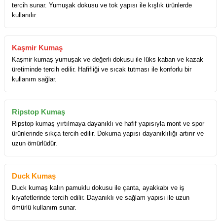
tercih sunar. Yumuşak dokusu ve tok yapısı ile kışlık ürünlerde
kullanılır.
Kaşmir Kumaş
Kaşmir kumaş yumuşak ve değerli dokusu ile lüks kaban ve kazak
üretiminde tercih edilir. Hafifliği ve sıcak tutması ile konforlu bir
kullanım sağlar.
Ripstop Kumaş
Ripstop kumaş yırtılmaya dayanıklı ve hafif yapısıyla mont ve spor
ürünlerinde sıkça tercih edilir. Dokuma yapısı dayanıklılığı artırır ve
uzun ömürlüdür.
Duck Kumaş
Duck kumaş kalın pamuklu dokusu ile çanta, ayakkabı ve iş
kıyafetlerinde tercih edilir. Dayanıklı ve sağlam yapısı ile uzun
ömürlü kullanım sunar.