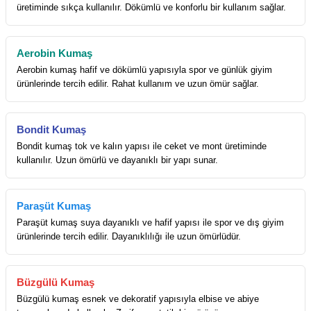
üretiminde sıkça kullanılır. Dökümlü ve konforlu bir kullanım sağlar.
Aerobin Kumaş
Aerobin kumaş hafif ve dökümlü yapısıyla spor ve günlük giyim
ürünlerinde tercih edilir. Rahat kullanım ve uzun ömür sağlar.
Bondit Kumaş
Bondit kumaş tok ve kalın yapısı ile ceket ve mont üretiminde
kullanılır. Uzun ömürlü ve dayanıklı bir yapı sunar.
Paraşüt Kumaş
Paraşüt kumaş suya dayanıklı ve hafif yapısı ile spor ve dış giyim
ürünlerinde tercih edilir. Dayanıklılığı ile uzun ömürlüdür.
Büzgülü Kumaş
Büzgülü kumaş esnek ve dekoratif yapısıyla elbise ve abiye