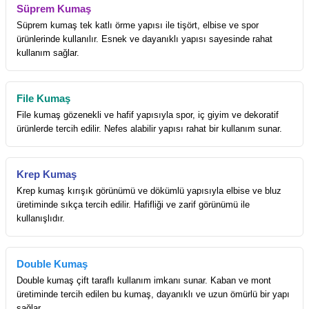
Süprem Kumaş
Süprem kumaş tek katlı örme yapısı ile tişört, elbise ve spor
ürünlerinde kullanılır. Esnek ve dayanıklı yapısı sayesinde rahat
kullanım sağlar.
File Kumaş
File kumaş gözenekli ve hafif yapısıyla spor, iç giyim ve dekoratif
ürünlerde tercih edilir. Nefes alabilir yapısı rahat bir kullanım sunar.
Krep Kumaş
Krep kumaş kırışık görünümü ve dökümlü yapısıyla elbise ve bluz
üretiminde sıkça tercih edilir. Hafifliği ve zarif görünümü ile
kullanışlıdır.
Double Kumaş
Double kumaş çift taraflı kullanım imkanı sunar. Kaban ve mont
üretiminde tercih edilen bu kumaş, dayanıklı ve uzun ömürlü bir yapı
sağlar.