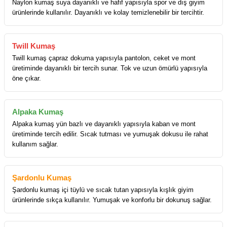
Naylon kumaş suya dayanıklı ve hafif yapısıyla spor ve dış giyim
ürünlerinde kullanılır. Dayanıklı ve kolay temizlenebilir bir tercihtir.
Twill Kumaş
Twill kumaş çapraz dokuma yapısıyla pantolon, ceket ve mont
üretiminde dayanıklı bir tercih sunar. Tok ve uzun ömürlü yapısıyla
öne çıkar.
Alpaka Kumaş
Alpaka kumaş yün bazlı ve dayanıklı yapısıyla kaban ve mont
üretiminde tercih edilir. Sıcak tutması ve yumuşak dokusu ile rahat
kullanım sağlar.
Şardonlu Kumaş
Şardonlu kumaş içi tüylü ve sıcak tutan yapısıyla kışlık giyim
ürünlerinde sıkça kullanılır. Yumuşak ve konforlu bir dokunuş sağlar.