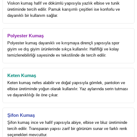
Viskon kumaş hafif ve dökümlü yapısıyla yazlık elbise ve tunik
üretiminde tercih edilir. Pamuk karışımlı çeşitleri ise konforlu ve
dayanıklı bir kullanım sağlar.
Polyester Kumaş
Polyester kumaş dayanıklı ve kırışmaya dirençli yapısıyla spor
giyim ve dış giyim ürünlerinde sıkça kullanılır. Hafifliği ve kolay
temizlenebilirliği sayesinde ev tekstilinde de tercih edilir.
Keten Kumaş
Keten kumaş nefes alabilir ve doğal yapısıyla gömlek, pantolon ve
elbise üretiminde yoğun olarak kullanılır. Yaz aylarında serin tutması
ve dayanıklılığı ile öne çıkar.
Şifon Kumaş
Şifon kumaş ince ve hafif yapısıyla abiye, elbise ve bluz üretiminde
tercih edilir. Transparan yapısı zarif bir görünüm sunar ve farklı renk
seçenekleri mevcuttur.