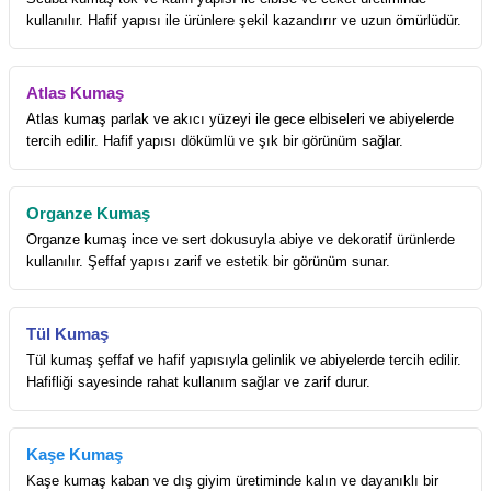
kullanılır. Hafif yapısı ile ürünlere şekil kazandırır ve uzun ömürlüdür.
Atlas Kumaş
Atlas kumaş parlak ve akıcı yüzeyi ile gece elbiseleri ve abiyelerde
tercih edilir. Hafif yapısı dökümlü ve şık bir görünüm sağlar.
Organze Kumaş
Organze kumaş ince ve sert dokusuyla abiye ve dekoratif ürünlerde
kullanılır. Şeffaf yapısı zarif ve estetik bir görünüm sunar.
Tül Kumaş
Tül kumaş şeffaf ve hafif yapısıyla gelinlik ve abiyelerde tercih edilir.
Hafifliği sayesinde rahat kullanım sağlar ve zarif durur.
Kaşe Kumaş
Kaşe kumaş kaban ve dış giyim üretiminde kalın ve dayanıklı bir