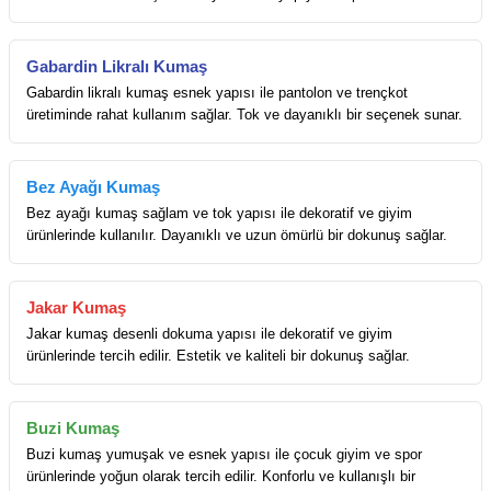
Gabardin Likralı Kumaş
Gabardin likralı kumaş esnek yapısı ile pantolon ve trençkot
üretiminde rahat kullanım sağlar. Tok ve dayanıklı bir seçenek sunar.
Bez Ayağı Kumaş
Bez ayağı kumaş sağlam ve tok yapısı ile dekoratif ve giyim
ürünlerinde kullanılır. Dayanıklı ve uzun ömürlü bir dokunuş sağlar.
Jakar Kumaş
Jakar kumaş desenli dokuma yapısı ile dekoratif ve giyim
ürünlerinde tercih edilir. Estetik ve kaliteli bir dokunuş sağlar.
Buzi Kumaş
Buzi kumaş yumuşak ve esnek yapısı ile çocuk giyim ve spor
ürünlerinde yoğun olarak tercih edilir. Konforlu ve kullanışlı bir