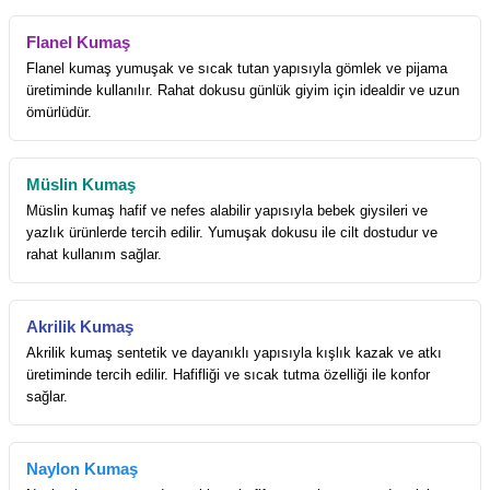
Flanel Kumaş
Flanel kumaş yumuşak ve sıcak tutan yapısıyla gömlek ve pijama
üretiminde kullanılır. Rahat dokusu günlük giyim için idealdir ve uzun
ömürlüdür.
Müslin Kumaş
Müslin kumaş hafif ve nefes alabilir yapısıyla bebek giysileri ve
yazlık ürünlerde tercih edilir. Yumuşak dokusu ile cilt dostudur ve
rahat kullanım sağlar.
Akrilik Kumaş
Akrilik kumaş sentetik ve dayanıklı yapısıyla kışlık kazak ve atkı
üretiminde tercih edilir. Hafifliği ve sıcak tutma özelliği ile konfor
sağlar.
Naylon Kumaş