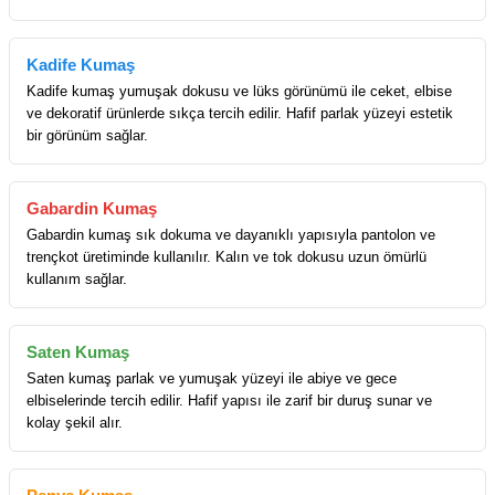
Kadife Kumaş
Kadife kumaş yumuşak dokusu ve lüks görünümü ile ceket, elbise
ve dekoratif ürünlerde sıkça tercih edilir. Hafif parlak yüzeyi estetik
bir görünüm sağlar.
Gabardin Kumaş
Gabardin kumaş sık dokuma ve dayanıklı yapısıyla pantolon ve
trençkot üretiminde kullanılır. Kalın ve tok dokusu uzun ömürlü
kullanım sağlar.
Saten Kumaş
Saten kumaş parlak ve yumuşak yüzeyi ile abiye ve gece
elbiselerinde tercih edilir. Hafif yapısı ile zarif bir duruş sunar ve
kolay şekil alır.