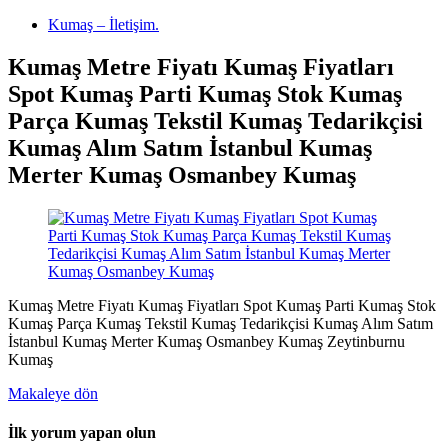
Kumaş – İletişim.
Kumaş Metre Fiyatı Kumaş Fiyatları
Spot Kumaş Parti Kumaş Stok Kumaş
Parça Kumaş Tekstil Kumaş Tedarikçisi
Kumaş Alım Satım İstanbul Kumaş
Merter Kumaş Osmanbey Kumaş
Kumaş Metre Fiyatı Kumaş Fiyatları Spot Kumaş Parti Kumaş Stok
Kumaş Parça Kumaş Tekstil Kumaş Tedarikçisi Kumaş Alım Satım
İstanbul Kumaş Merter Kumaş Osmanbey Kumaş Zeytinburnu
Kumaş
Makaleye dön
İlk yorum yapan olun