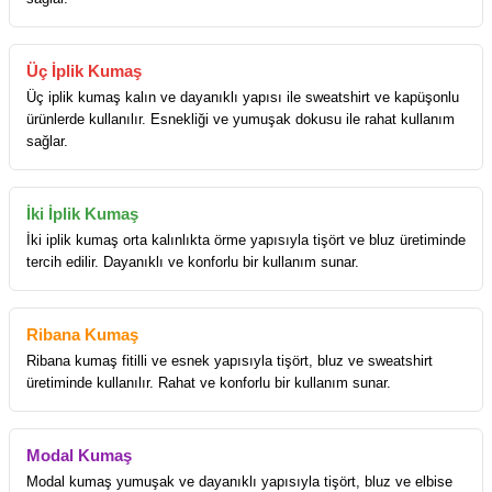
Üç İplik Kumaş
Üç iplik kumaş kalın ve dayanıklı yapısı ile sweatshirt ve kapüşonlu
ürünlerde kullanılır. Esnekliği ve yumuşak dokusu ile rahat kullanım
sağlar.
İki İplik Kumaş
İki iplik kumaş orta kalınlıkta örme yapısıyla tişört ve bluz üretiminde
tercih edilir. Dayanıklı ve konforlu bir kullanım sunar.
Ribana Kumaş
Ribana kumaş fitilli ve esnek yapısıyla tişört, bluz ve sweatshirt
üretiminde kullanılır. Rahat ve konforlu bir kullanım sunar.
Modal Kumaş
Modal kumaş yumuşak ve dayanıklı yapısıyla tişört, bluz ve elbise