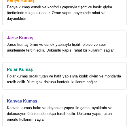
Penye Kumaş
Penye kumaş esnek ve konforlu yapısıyla tişört ve basic giyim
üretiminde sıkça kullanılır. Örme yapısı sayesinde rahat ve
dayanıklıdır.
Jarse Kumaş
Jarse kumaş örme ve esnek yapısıyla tişört, elbise ve spor
ürünlerinde tercih edilir. Dökümlü yapısı rahat bir kullanım sağlar.
Polar Kumaş
Polar kumaş sıcak tutan ve hafif yapısıyla kışlık giyim ve montlarda
tercih edilir. Yumuşak dokusu konforlu kullanım sağlar.
Kanvas Kumaş
Kanvas kumaş kalın ve dayanıklı yapısı ile çanta, ayakkabı ve
dekorasyon ürünlerinde sıkça tercih edilir. Dokuma yapısı uzun
ömürlü kullanım sağlar.