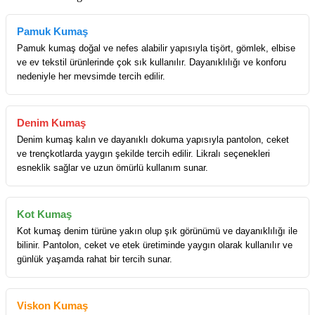
Pamuk Kumaş
Pamuk kumaş doğal ve nefes alabilir yapısıyla tişört, gömlek, elbise
ve ev tekstil ürünlerinde çok sık kullanılır. Dayanıklılığı ve konforu
nedeniyle her mevsimde tercih edilir.
Denim Kumaş
Denim kumaş kalın ve dayanıklı dokuma yapısıyla pantolon, ceket
ve trençkotlarda yaygın şekilde tercih edilir. Likralı seçenekleri
esneklik sağlar ve uzun ömürlü kullanım sunar.
Kot Kumaş
Kot kumaş denim türüne yakın olup şık görünümü ve dayanıklılığı ile
bilinir. Pantolon, ceket ve etek üretiminde yaygın olarak kullanılır ve
günlük yaşamda rahat bir tercih sunar.
Viskon Kumaş