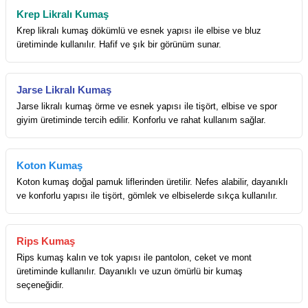
Krep Likralı Kumaş
Krep likralı kumaş dökümlü ve esnek yapısı ile elbise ve bluz
üretiminde kullanılır. Hafif ve şık bir görünüm sunar.
Jarse Likralı Kumaş
Jarse likralı kumaş örme ve esnek yapısı ile tişört, elbise ve spor
giyim üretiminde tercih edilir. Konforlu ve rahat kullanım sağlar.
Koton Kumaş
Koton kumaş doğal pamuk liflerinden üretilir. Nefes alabilir, dayanıklı
ve konforlu yapısı ile tişört, gömlek ve elbiselerde sıkça kullanılır.
Rips Kumaş
Rips kumaş kalın ve tok yapısı ile pantolon, ceket ve mont
üretiminde kullanılır. Dayanıklı ve uzun ömürlü bir kumaş
seçeneğidir.