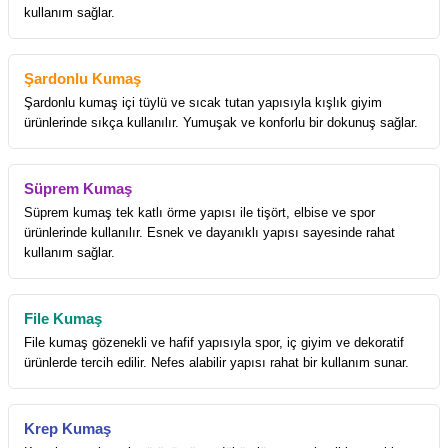
kullanım sağlar.
Şardonlu Kumaş
Şardonlu kumaş içi tüylü ve sıcak tutan yapısıyla kışlık giyim
ürünlerinde sıkça kullanılır. Yumuşak ve konforlu bir dokunuş sağlar.
Süprem Kumaş
Süprem kumaş tek katlı örme yapısı ile tişört, elbise ve spor
ürünlerinde kullanılır. Esnek ve dayanıklı yapısı sayesinde rahat
kullanım sağlar.
File Kumaş
File kumaş gözenekli ve hafif yapısıyla spor, iç giyim ve dekoratif
ürünlerde tercih edilir. Nefes alabilir yapısı rahat bir kullanım sunar.
Krep Kumaş