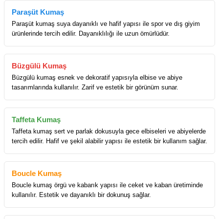
Paraşüt Kumaş
Paraşüt kumaş suya dayanıklı ve hafif yapısı ile spor ve dış giyim
ürünlerinde tercih edilir. Dayanıklılığı ile uzun ömürlüdür.
Büzgülü Kumaş
Büzgülü kumaş esnek ve dekoratif yapısıyla elbise ve abiye
tasarımlarında kullanılır. Zarif ve estetik bir görünüm sunar.
Taffeta Kumaş
Taffeta kumaş sert ve parlak dokusuyla gece elbiseleri ve abiyelerde
tercih edilir. Hafif ve şekil alabilir yapısı ile estetik bir kullanım sağlar.
Boucle Kumaş
Boucle kumaş örgü ve kabarık yapısı ile ceket ve kaban üretiminde
kullanılır. Estetik ve dayanıklı bir dokunuş sağlar.