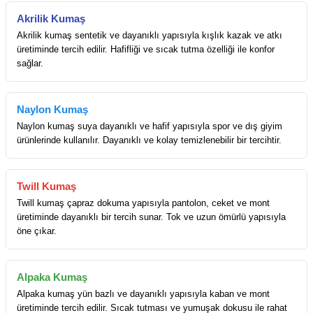
Akrilik Kumaş
Akrilik kumaş sentetik ve dayanıklı yapısıyla kışlık kazak ve atkı
üretiminde tercih edilir. Hafifliği ve sıcak tutma özelliği ile konfor
sağlar.
Naylon Kumaş
Naylon kumaş suya dayanıklı ve hafif yapısıyla spor ve dış giyim
ürünlerinde kullanılır. Dayanıklı ve kolay temizlenebilir bir tercihtir.
Twill Kumaş
Twill kumaş çapraz dokuma yapısıyla pantolon, ceket ve mont
üretiminde dayanıklı bir tercih sunar. Tok ve uzun ömürlü yapısıyla
öne çıkar.
Alpaka Kumaş
Alpaka kumaş yün bazlı ve dayanıklı yapısıyla kaban ve mont
üretiminde tercih edilir. Sıcak tutması ve yumuşak dokusu ile rahat