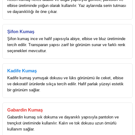
elbise üretiminde yoğun olarak kullanılır. Yaz aylarında serin tutması
ve dayanıklılığı ile öne çıkar.
Şifon Kumaş
Şifon kumaş ince ve hafif yapısıyla abiye, elbise ve bluz üretiminde
tercih edilir. Transparan yapısı zarif bir görünüm sunar ve farklı renk
seçenekleri mevcuttur.
Kadife Kumaş
Kadife kumaş yumuşak dokusu ve lüks görünümü ile ceket, elbise
ve dekoratif ürünlerde sıkça tercih edilir. Hafif parlak yüzeyi estetik
bir görünüm sağlar.
Gabardin Kumaş
Gabardin kumaş sık dokuma ve dayanıklı yapısıyla pantolon ve
trençkot üretiminde kullanılır. Kalın ve tok dokusu uzun ömürlü
kullanım sağlar.