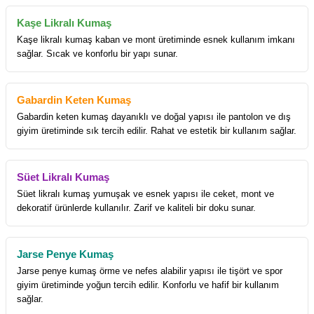
Kaşe Likralı Kumaş
Kaşe likralı kumaş kaban ve mont üretiminde esnek kullanım imkanı
sağlar. Sıcak ve konforlu bir yapı sunar.
Gabardin Keten Kumaş
Gabardin keten kumaş dayanıklı ve doğal yapısı ile pantolon ve dış
giyim üretiminde sık tercih edilir. Rahat ve estetik bir kullanım sağlar.
Süet Likralı Kumaş
Süet likralı kumaş yumuşak ve esnek yapısı ile ceket, mont ve
dekoratif ürünlerde kullanılır. Zarif ve kaliteli bir doku sunar.
Jarse Penye Kumaş
Jarse penye kumaş örme ve nefes alabilir yapısı ile tişört ve spor
giyim üretiminde yoğun tercih edilir. Konforlu ve hafif bir kullanım
sağlar.