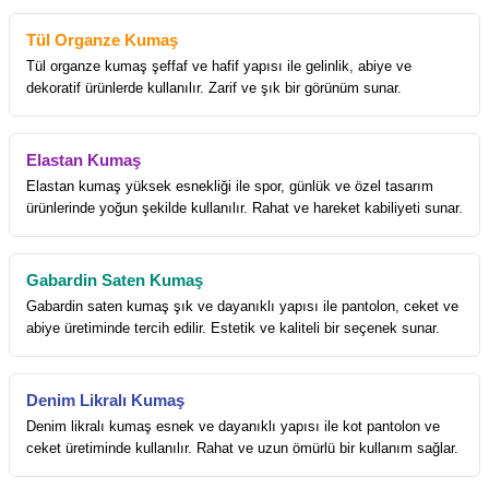
Tül Organze Kumaş
Tül organze kumaş şeffaf ve hafif yapısı ile gelinlik, abiye ve
dekoratif ürünlerde kullanılır. Zarif ve şık bir görünüm sunar.
Elastan Kumaş
Elastan kumaş yüksek esnekliği ile spor, günlük ve özel tasarım
ürünlerinde yoğun şekilde kullanılır. Rahat ve hareket kabiliyeti sunar.
Gabardin Saten Kumaş
Gabardin saten kumaş şık ve dayanıklı yapısı ile pantolon, ceket ve
abiye üretiminde tercih edilir. Estetik ve kaliteli bir seçenek sunar.
Denim Likralı Kumaş
Denim likralı kumaş esnek ve dayanıklı yapısı ile kot pantolon ve
ceket üretiminde kullanılır. Rahat ve uzun ömürlü bir kullanım sağlar.