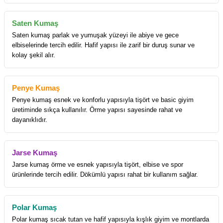
Saten Kumaş
Saten kumaş parlak ve yumuşak yüzeyi ile abiye ve gece
elbiselerinde tercih edilir. Hafif yapısı ile zarif bir duruş sunar ve
kolay şekil alır.
Penye Kumaş
Penye kumaş esnek ve konforlu yapısıyla tişört ve basic giyim
üretiminde sıkça kullanılır. Örme yapısı sayesinde rahat ve
dayanıklıdır.
Jarse Kumaş
Jarse kumaş örme ve esnek yapısıyla tişört, elbise ve spor
ürünlerinde tercih edilir. Dökümlü yapısı rahat bir kullanım sağlar.
Polar Kumaş
Polar kumaş sıcak tutan ve hafif yapısıyla kışlık giyim ve montlarda