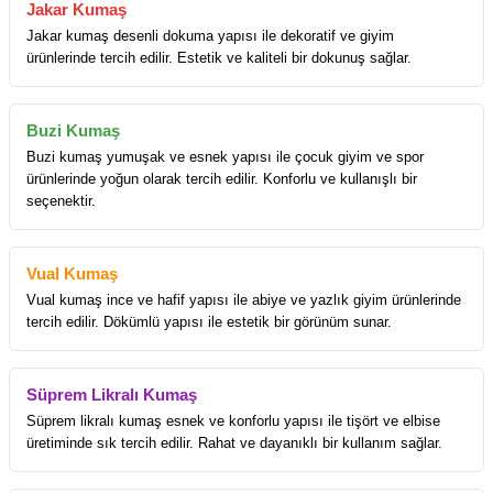
Jakar Kumaş
Jakar kumaş desenli dokuma yapısı ile dekoratif ve giyim
ürünlerinde tercih edilir. Estetik ve kaliteli bir dokunuş sağlar.
Buzi Kumaş
Buzi kumaş yumuşak ve esnek yapısı ile çocuk giyim ve spor
ürünlerinde yoğun olarak tercih edilir. Konforlu ve kullanışlı bir
seçenektir.
Vual Kumaş
Vual kumaş ince ve hafif yapısı ile abiye ve yazlık giyim ürünlerinde
tercih edilir. Dökümlü yapısı ile estetik bir görünüm sunar.
Süprem Likralı Kumaş
Süprem likralı kumaş esnek ve konforlu yapısı ile tişört ve elbise
üretiminde sık tercih edilir. Rahat ve dayanıklı bir kullanım sağlar.