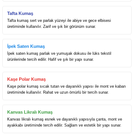
Tafta Kumaş
Tafta kumaş sert ve parlak yüzeyi ile abiye ve gece elbisesi
üretiminde kullanılır. Zarif ve şık bir görünüm sunar.
İpek Saten Kumaş
İpek saten kumaş parlak ve yumuşak dokusu ile lüks tekstil
ürünlerinde tercih edilir. Hafif ve şık bir yapı sunar.
Kaşe Polar Kumaş
Kaşe polar kumaş sıcak tutan ve dayanıklı yapısı ile mont ve kaban
üretiminde kullanılır. Rahat ve uzun ömürlü bir tercih sunar.
Kanvas Likralı Kumaş
Kanvas likralı kumaş esnek ve dayanıklı yapısıyla çanta, mont ve
ayakkabı üretiminde tercih edilir. Sağlam ve estetik bir yapı sunar.