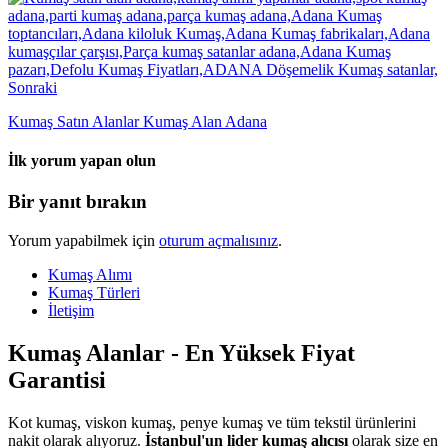
Sonraki
Kumaş Satın Alanlar Kumaş Alan Adana
İlk yorum yapan olun
Bir yanıt bırakın
Yorum yapabilmek için
oturum açmalısınız
.
Kumaş Alımı
Kumaş Türleri
İletişim
Kumaş Alanlar - En Yüksek Fiyat
Garantisi
Kot kumaş, viskon kumaş, penye kumaş ve tüm tekstil ürünlerini
nakit olarak alıyoruz.
İstanbul'un lider kumaş alıcısı
olarak size en