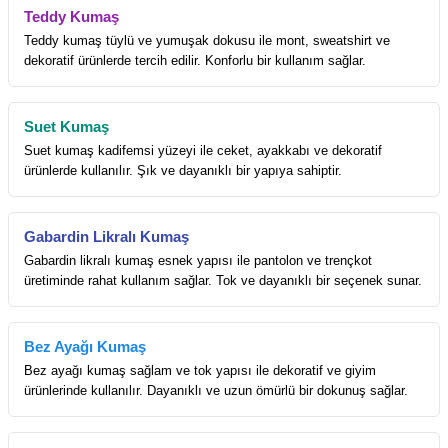
Teddy Kumaş
Teddy kumaş tüylü ve yumuşak dokusu ile mont, sweatshirt ve
dekoratif ürünlerde tercih edilir. Konforlu bir kullanım sağlar.
Suet Kumaş
Suet kumaş kadifemsi yüzeyi ile ceket, ayakkabı ve dekoratif
ürünlerde kullanılır. Şık ve dayanıklı bir yapıya sahiptir.
Gabardin Likralı Kumaş
Gabardin likralı kumaş esnek yapısı ile pantolon ve trençkot
üretiminde rahat kullanım sağlar. Tok ve dayanıklı bir seçenek sunar.
Bez Ayağı Kumaş
Bez ayağı kumaş sağlam ve tok yapısı ile dekoratif ve giyim
ürünlerinde kullanılır. Dayanıklı ve uzun ömürlü bir dokunuş sağlar.