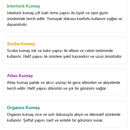
Interlock Kumaş
Interlock kumaş çift katlı örme yapısı ile tişört ve spor giyim
ürünlerinde tercih edilir. Yumuşak dokusu konforlu kullanım sağlar ve
dayanıklıdır.
Scuba Kumaş
Scuba kumaş tok ve kalın yapısı ile elbise ve ceket üretiminde
kullanılır. Hafif yapısı ile ürünlere şekil kazandırır ve uzun ömürlüdür.
Atlas Kumaş
Atlas kumaş parlak ve akıcı yüzeyi ile gece elbiseleri ve abiyelerde
tercih edilir. Hafif yapısı dökümlü ve şık bir görünüm sağlar.
Organze Kumaş
Organze kumaş ince ve sert dokusuyla abiye ve dekoratif ürünlerde
kullanılır. Şeffaf yapısı zarif ve estetik bir görünüm sunar.