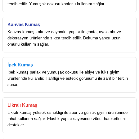
tercih edilir. Yumuşak dokusu konforlu kullanım sağlar.
Kanvas Kumaş
Kanvas kumaş kalın ve dayanıklı yapısı ile çanta, ayakkabı ve
dekorasyon ürünlerinde sıkça tercih edilir. Dokuma yapısı uzun
ömürlü kullanım sağlar.
İpek Kumaş
İpek kumaş parlak ve yumuşak dokusu ile abiye ve lüks giyim
ürünlerinde kullanılır. Hafifliği ve estetik görünümü ile zarif bir tercih
sunar.
Likralı Kumaş
Likralı kumaş yüksek esnekliği ile spor ve günlük giyim ürünlerinde
rahat kullanım sağlar. Elastik yapısı sayesinde vücut hareketlerini
destekler.