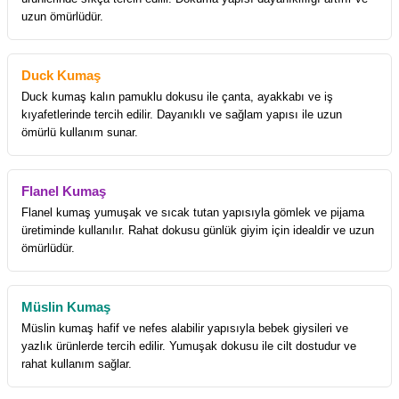
uzun ömürlüdür.
Duck Kumaş
Duck kumaş kalın pamuklu dokusu ile çanta, ayakkabı ve iş
kıyafetlerinde tercih edilir. Dayanıklı ve sağlam yapısı ile uzun
ömürlü kullanım sunar.
Flanel Kumaş
Flanel kumaş yumuşak ve sıcak tutan yapısıyla gömlek ve pijama
üretiminde kullanılır. Rahat dokusu günlük giyim için idealdir ve uzun
ömürlüdür.
Müslin Kumaş
Müslin kumaş hafif ve nefes alabilir yapısıyla bebek giysileri ve
yazlık ürünlerde tercih edilir. Yumuşak dokusu ile cilt dostudur ve
rahat kullanım sağlar.