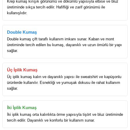
Krep kumaş kırışık görünümü ve dökümlü yapısıyla elbise ve bluz
üretiminde sıkça tercih edilir. Hafifliği ve zarif görünümü ile
kullanışlıdır.
Double Kumaş
Double kumaş çift taraflı kullanım imkanı sunar. Kaban ve mont
üretiminde tercih edilen bu kumaş, dayanıklı ve uzun ömürlü bir yapı
sağlar.
Üç İplik Kumaş
Üç iplik kumaş kalın ve dayanıklı yapısı ile sweatshirt ve kapüşonlu
ürünlerde kullanılır. Esnekliği ve yumuşak dokusu ile rahat kullanım
sağlar.
İki İplik Kumaş
İki iplik kumaş orta kalınlıkta örme yapısıyla tişört ve bluz üretiminde
tercih edilir. Dayanıklı ve konforlu bir kullanım sunar.