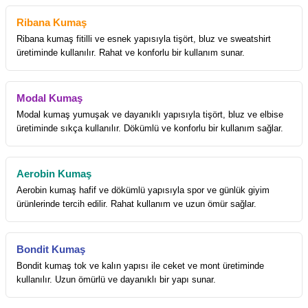
Ribana Kumaş
Ribana kumaş fitilli ve esnek yapısıyla tişört, bluz ve sweatshirt
üretiminde kullanılır. Rahat ve konforlu bir kullanım sunar.
Modal Kumaş
Modal kumaş yumuşak ve dayanıklı yapısıyla tişört, bluz ve elbise
üretiminde sıkça kullanılır. Dökümlü ve konforlu bir kullanım sağlar.
Aerobin Kumaş
Aerobin kumaş hafif ve dökümlü yapısıyla spor ve günlük giyim
ürünlerinde tercih edilir. Rahat kullanım ve uzun ömür sağlar.
Bondit Kumaş
Bondit kumaş tok ve kalın yapısı ile ceket ve mont üretiminde
kullanılır. Uzun ömürlü ve dayanıklı bir yapı sunar.