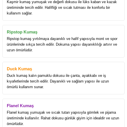
Kaşmir kumaş yumuşak ve değerli dokusu ile lüks kaban ve kazak
üretiminde tercih edilir. Hafifliği ve sıcak tutması ile konforlu bir
kullanım sağlar.
Ripstop Kumaş
Ripstop kumaş yırtılmaya dayanıklı ve hafif yapısıyla mont ve spor
ürünlerinde sıkça tercih edilir. Dokuma yapısı dayanıklılığı artırır ve
uzun ömürlüdür.
Duck Kumaş
Duck kumaş kalın pamuklu dokusu ile çanta, ayakkabı ve iş
kıyafetlerinde tercih edilir. Dayanıklı ve sağlam yapısı ile uzun
ömürlü kullanım sunar.
Flanel Kumaş
Flanel kumaş yumuşak ve sıcak tutan yapısıyla gömlek ve pijama
üretiminde kullanılır. Rahat dokusu günlük giyim için idealdir ve uzun
ömürlüdür.