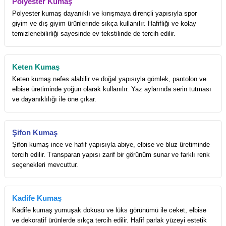
Polyester Kumaş
Polyester kumaş dayanıklı ve kırışmaya dirençli yapısıyla spor
giyim ve dış giyim ürünlerinde sıkça kullanılır. Hafifliği ve kolay
temizlenebilirliği sayesinde ev tekstilinde de tercih edilir.
Keten Kumaş
Keten kumaş nefes alabilir ve doğal yapısıyla gömlek, pantolon ve
elbise üretiminde yoğun olarak kullanılır. Yaz aylarında serin tutması
ve dayanıklılığı ile öne çıkar.
Şifon Kumaş
Şifon kumaş ince ve hafif yapısıyla abiye, elbise ve bluz üretiminde
tercih edilir. Transparan yapısı zarif bir görünüm sunar ve farklı renk
seçenekleri mevcuttur.
Kadife Kumaş
Kadife kumaş yumuşak dokusu ve lüks görünümü ile ceket, elbise
ve dekoratif ürünlerde sıkça tercih edilir. Hafif parlak yüzeyi estetik