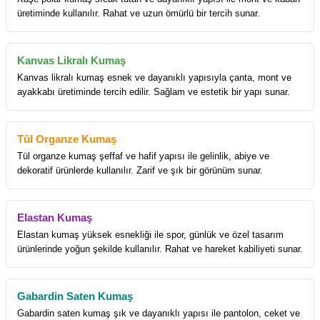
üretiminde kullanılır. Rahat ve uzun ömürlü bir tercih sunar.
Kanvas Likralı Kumaş
Kanvas likralı kumaş esnek ve dayanıklı yapısıyla çanta, mont ve
ayakkabı üretiminde tercih edilir. Sağlam ve estetik bir yapı sunar.
Tül Organze Kumaş
Tül organze kumaş şeffaf ve hafif yapısı ile gelinlik, abiye ve
dekoratif ürünlerde kullanılır. Zarif ve şık bir görünüm sunar.
Elastan Kumaş
Elastan kumaş yüksek esnekliği ile spor, günlük ve özel tasarım
ürünlerinde yoğun şekilde kullanılır. Rahat ve hareket kabiliyeti sunar.
Gabardin Saten Kumaş
Gabardin saten kumaş şık ve dayanıklı yapısı ile pantolon, ceket ve