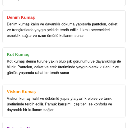
Denim Kumaş
Denim kumaş kalın ve dayanıklı dokuma yapısıyla pantolon, ceket
ve trençkotlarda yaygın şekilde tercih edilir. Likralı seçenekleri
esneklik sağlar ve uzun ömürlü kullanım sunar.
Kot Kumaş
Kot kumaş denim türüne yakın olup şık görünümü ve dayanıklılığı ile
bilinir. Pantolon, ceket ve etek üretiminde yaygın olarak kullanılır ve
günlük yaşamda rahat bir tercih sunar.
Viskon Kumaş
Viskon kumaş hafif ve dökümlü yapısıyla yazlık elbise ve tunik
üretiminde tercih edilir. Pamuk karışımlı çeşitleri ise konforlu ve
dayanıklı bir kullanım sağlar.