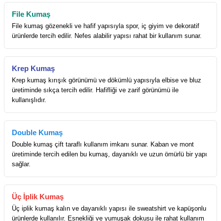
File Kumaş
File kumaş gözenekli ve hafif yapısıyla spor, iç giyim ve dekoratif
ürünlerde tercih edilir. Nefes alabilir yapısı rahat bir kullanım sunar.
Krep Kumaş
Krep kumaş kırışık görünümü ve dökümlü yapısıyla elbise ve bluz
üretiminde sıkça tercih edilir. Hafifliği ve zarif görünümü ile
kullanışlıdır.
Double Kumaş
Double kumaş çift taraflı kullanım imkanı sunar. Kaban ve mont
üretiminde tercih edilen bu kumaş, dayanıklı ve uzun ömürlü bir yapı
sağlar.
Üç İplik Kumaş
Üç iplik kumaş kalın ve dayanıklı yapısı ile sweatshirt ve kapüşonlu
ürünlerde kullanılır. Esnekliği ve yumuşak dokusu ile rahat kullanım