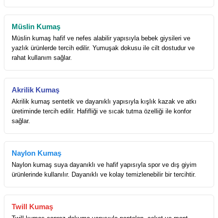
Müslin Kumaş
Müslin kumaş hafif ve nefes alabilir yapısıyla bebek giysileri ve
yazlık ürünlerde tercih edilir. Yumuşak dokusu ile cilt dostudur ve
rahat kullanım sağlar.
Akrilik Kumaş
Akrilik kumaş sentetik ve dayanıklı yapısıyla kışlık kazak ve atkı
üretiminde tercih edilir. Hafifliği ve sıcak tutma özelliği ile konfor
sağlar.
Naylon Kumaş
Naylon kumaş suya dayanıklı ve hafif yapısıyla spor ve dış giyim
ürünlerinde kullanılır. Dayanıklı ve kolay temizlenebilir bir tercihtir.
Twill Kumaş