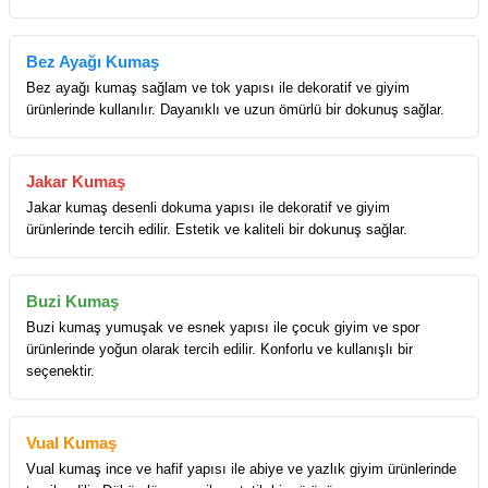
Bez Ayağı Kumaş
Bez ayağı kumaş sağlam ve tok yapısı ile dekoratif ve giyim
ürünlerinde kullanılır. Dayanıklı ve uzun ömürlü bir dokunuş sağlar.
Jakar Kumaş
Jakar kumaş desenli dokuma yapısı ile dekoratif ve giyim
ürünlerinde tercih edilir. Estetik ve kaliteli bir dokunuş sağlar.
Buzi Kumaş
Buzi kumaş yumuşak ve esnek yapısı ile çocuk giyim ve spor
ürünlerinde yoğun olarak tercih edilir. Konforlu ve kullanışlı bir
seçenektir.
Vual Kumaş
Vual kumaş ince ve hafif yapısı ile abiye ve yazlık giyim ürünlerinde