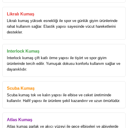
Likralı Kumaş
Likralı kumaş yüksek esnekliği ile spor ve günlük giyim ürünlerinde
rahat kullanım sağlar. Elastik yapısı sayesinde vücut hareketlerini
destekler.
Interlock Kumaş
Interlock kumaş çift katlı örme yapısı ile tişört ve spor giyim
ürünlerinde tercih edilir. Yumuşak dokusu konforlu kullanım sağlar ve
dayanıklıdır.
Scuba Kumaş
Scuba kumaş tok ve kalın yapısı ile elbise ve ceket üretiminde
kullanılır. Hafif yapısı ile ürünlere şekil kazandırır ve uzun ömürlüdür.
Atlas Kumaş
Atlas kumaş parlak ve akıcı yüzeyi ile gece elbiseleri ve abiyelerde