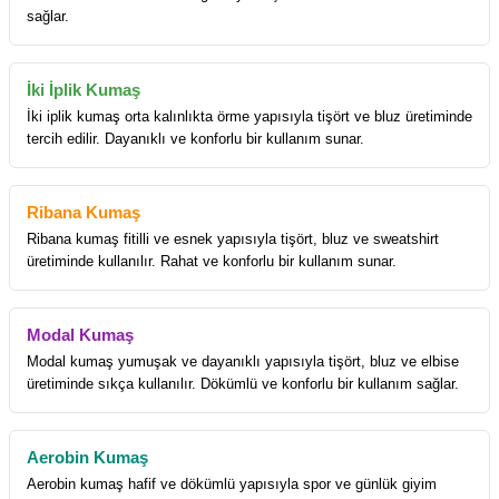
sağlar.
İki İplik Kumaş
İki iplik kumaş orta kalınlıkta örme yapısıyla tişört ve bluz üretiminde
tercih edilir. Dayanıklı ve konforlu bir kullanım sunar.
Ribana Kumaş
Ribana kumaş fitilli ve esnek yapısıyla tişört, bluz ve sweatshirt
üretiminde kullanılır. Rahat ve konforlu bir kullanım sunar.
Modal Kumaş
Modal kumaş yumuşak ve dayanıklı yapısıyla tişört, bluz ve elbise
üretiminde sıkça kullanılır. Dökümlü ve konforlu bir kullanım sağlar.
Aerobin Kumaş
Aerobin kumaş hafif ve dökümlü yapısıyla spor ve günlük giyim