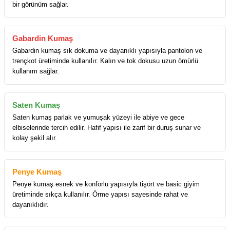
bir görünüm sağlar.
Gabardin Kumaş
Gabardin kumaş sık dokuma ve dayanıklı yapısıyla pantolon ve
trençkot üretiminde kullanılır. Kalın ve tok dokusu uzun ömürlü
kullanım sağlar.
Saten Kumaş
Saten kumaş parlak ve yumuşak yüzeyi ile abiye ve gece
elbiselerinde tercih edilir. Hafif yapısı ile zarif bir duruş sunar ve
kolay şekil alır.
Penye Kumaş
Penye kumaş esnek ve konforlu yapısıyla tişört ve basic giyim
üretiminde sıkça kullanılır. Örme yapısı sayesinde rahat ve
dayanıklıdır.