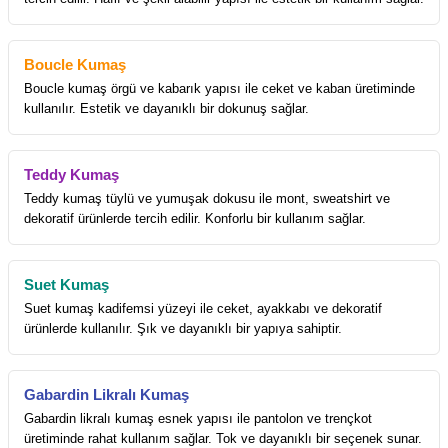
Boucle Kumaş
Boucle kumaş örgü ve kabarık yapısı ile ceket ve kaban üretiminde
kullanılır. Estetik ve dayanıklı bir dokunuş sağlar.
Teddy Kumaş
Teddy kumaş tüylü ve yumuşak dokusu ile mont, sweatshirt ve
dekoratif ürünlerde tercih edilir. Konforlu bir kullanım sağlar.
Suet Kumaş
Suet kumaş kadifemsi yüzeyi ile ceket, ayakkabı ve dekoratif
ürünlerde kullanılır. Şık ve dayanıklı bir yapıya sahiptir.
Gabardin Likralı Kumaş
Gabardin likralı kumaş esnek yapısı ile pantolon ve trençkot
üretiminde rahat kullanım sağlar. Tok ve dayanıklı bir seçenek sunar.