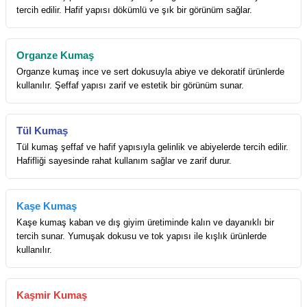
tercih edilir. Hafif yapısı dökümlü ve şık bir görünüm sağlar.
Organze Kumaş
Organze kumaş ince ve sert dokusuyla abiye ve dekoratif ürünlerde
kullanılır. Şeffaf yapısı zarif ve estetik bir görünüm sunar.
Tül Kumaş
Tül kumaş şeffaf ve hafif yapısıyla gelinlik ve abiyelerde tercih edilir.
Hafifliği sayesinde rahat kullanım sağlar ve zarif durur.
Kaşe Kumaş
Kaşe kumaş kaban ve dış giyim üretiminde kalın ve dayanıklı bir
tercih sunar. Yumuşak dokusu ve tok yapısı ile kışlık ürünlerde
kullanılır.
Kaşmir Kumaş