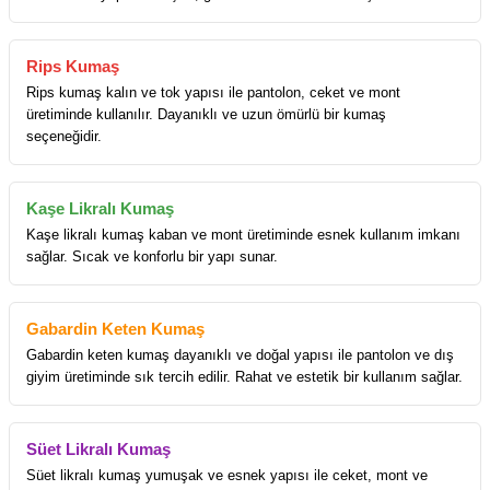
Rips Kumaş
Rips kumaş kalın ve tok yapısı ile pantolon, ceket ve mont
üretiminde kullanılır. Dayanıklı ve uzun ömürlü bir kumaş
seçeneğidir.
Kaşe Likralı Kumaş
Kaşe likralı kumaş kaban ve mont üretiminde esnek kullanım imkanı
sağlar. Sıcak ve konforlu bir yapı sunar.
Gabardin Keten Kumaş
Gabardin keten kumaş dayanıklı ve doğal yapısı ile pantolon ve dış
giyim üretiminde sık tercih edilir. Rahat ve estetik bir kullanım sağlar.
Süet Likralı Kumaş
Süet likralı kumaş yumuşak ve esnek yapısı ile ceket, mont ve