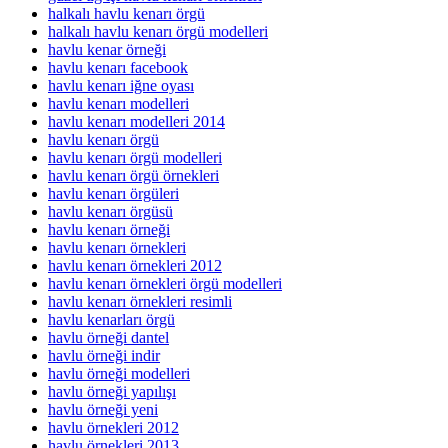
halkalı havlu kenarı örgü
halkalı havlu kenarı örgü modelleri
havlu kenar örneği
havlu kenarı facebook
havlu kenarı iğne oyası
havlu kenarı modelleri
havlu kenarı modelleri 2014
havlu kenarı örgü
havlu kenarı örgü modelleri
havlu kenarı örgü örnekleri
havlu kenarı örgüleri
havlu kenarı örgüsü
havlu kenarı örneği
havlu kenarı örnekleri
havlu kenarı örnekleri 2012
havlu kenarı örnekleri örgü modelleri
havlu kenarı örnekleri resimli
havlu kenarları örgü
havlu örneği dantel
havlu örneği indir
havlu örneği modelleri
havlu örneği yapılışı
havlu örneği yeni
havlu örnekleri 2012
havlu örnekleri 2013