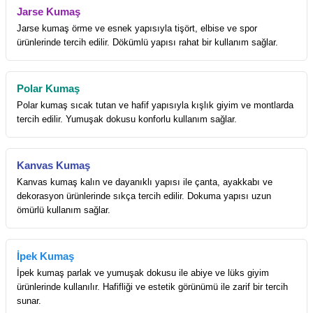
Jarse Kumaş
Jarse kumaş örme ve esnek yapısıyla tişört, elbise ve spor
ürünlerinde tercih edilir. Dökümlü yapısı rahat bir kullanım sağlar.
Polar Kumaş
Polar kumaş sıcak tutan ve hafif yapısıyla kışlık giyim ve montlarda
tercih edilir. Yumuşak dokusu konforlu kullanım sağlar.
Kanvas Kumaş
Kanvas kumaş kalın ve dayanıklı yapısı ile çanta, ayakkabı ve
dekorasyon ürünlerinde sıkça tercih edilir. Dokuma yapısı uzun
ömürlü kullanım sağlar.
İpek Kumaş
İpek kumaş parlak ve yumuşak dokusu ile abiye ve lüks giyim
ürünlerinde kullanılır. Hafifliği ve estetik görünümü ile zarif bir tercih
sunar.