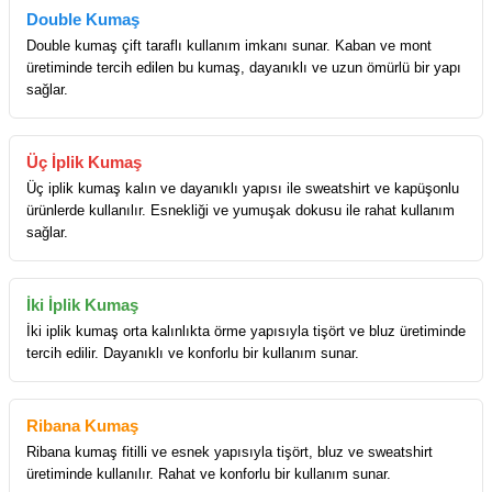
Double Kumaş
Double kumaş çift taraflı kullanım imkanı sunar. Kaban ve mont
üretiminde tercih edilen bu kumaş, dayanıklı ve uzun ömürlü bir yapı
sağlar.
Üç İplik Kumaş
Üç iplik kumaş kalın ve dayanıklı yapısı ile sweatshirt ve kapüşonlu
ürünlerde kullanılır. Esnekliği ve yumuşak dokusu ile rahat kullanım
sağlar.
İki İplik Kumaş
İki iplik kumaş orta kalınlıkta örme yapısıyla tişört ve bluz üretiminde
tercih edilir. Dayanıklı ve konforlu bir kullanım sunar.
Ribana Kumaş
Ribana kumaş fitilli ve esnek yapısıyla tişört, bluz ve sweatshirt
üretiminde kullanılır. Rahat ve konforlu bir kullanım sunar.