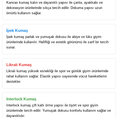
Kanvas kumaş kalın ve dayanıklı yapısı ile çanta, ayakkabı ve
dekorasyon ürünlerinde sıkça tercih edilir. Dokuma yapısı uzun
ömürlü kullanım sağlar.
İpek Kumaş
İpek kumaş parlak ve yumuşak dokusu ile abiye ve lüks giyim
ürünlerinde kullanılır. Hafifliği ve estetik görünümü ile zarif bir tercih
sunar.
Likralı Kumaş
Likralı kumaş yüksek esnekliği ile spor ve günlük giyim ürünlerinde
rahat kullanım sağlar. Elastik yapısı sayesinde vücut hareketlerini
destekler.
Interlock Kumaş
Interlock kumaş çift katlı örme yapısı ile tişört ve spor giyim
ürünlerinde tercih edilir. Yumuşak dokusu konforlu kullanım sağlar ve
dayanıklıdır.