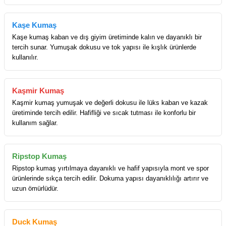
Kaşe Kumaş
Kaşe kumaş kaban ve dış giyim üretiminde kalın ve dayanıklı bir
tercih sunar. Yumuşak dokusu ve tok yapısı ile kışlık ürünlerde
kullanılır.
Kaşmir Kumaş
Kaşmir kumaş yumuşak ve değerli dokusu ile lüks kaban ve kazak
üretiminde tercih edilir. Hafifliği ve sıcak tutması ile konforlu bir
kullanım sağlar.
Ripstop Kumaş
Ripstop kumaş yırtılmaya dayanıklı ve hafif yapısıyla mont ve spor
ürünlerinde sıkça tercih edilir. Dokuma yapısı dayanıklılığı artırır ve
uzun ömürlüdür.
Duck Kumaş