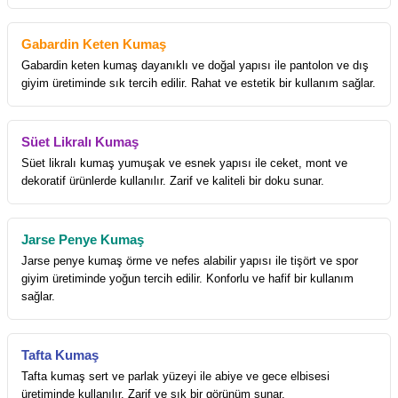
Gabardin Keten Kumaş
Gabardin keten kumaş dayanıklı ve doğal yapısı ile pantolon ve dış
giyim üretiminde sık tercih edilir. Rahat ve estetik bir kullanım sağlar.
Süet Likralı Kumaş
Süet likralı kumaş yumuşak ve esnek yapısı ile ceket, mont ve
dekoratif ürünlerde kullanılır. Zarif ve kaliteli bir doku sunar.
Jarse Penye Kumaş
Jarse penye kumaş örme ve nefes alabilir yapısı ile tişört ve spor
giyim üretiminde yoğun tercih edilir. Konforlu ve hafif bir kullanım
sağlar.
Tafta Kumaş
Tafta kumaş sert ve parlak yüzeyi ile abiye ve gece elbisesi
üretiminde kullanılır. Zarif ve şık bir görünüm sunar.