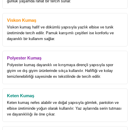
günlük yaşamda rahat bir tercih sunar.
Viskon Kumaş
Viskon kumaş hafif ve dökümlü yapısıyla yazlık elbise ve tunik
üretiminde tercih edilir. Pamuk karışımlı çeşitleri ise konforlu ve
dayanıklı bir kullanım sağlar.
Polyester Kumaş
Polyester kumaş dayanıklı ve kırışmaya dirençli yapısıyla spor
giyim ve dış giyim ürünlerinde sıkça kullanılır. Hafifliği ve kolay
temizlenebilirliği sayesinde ev tekstilinde de tercih edilir.
Keten Kumaş
Keten kumaş nefes alabilir ve doğal yapısıyla gömlek, pantolon ve
elbise üretiminde yoğun olarak kullanılır. Yaz aylarında serin tutması
ve dayanıklılığı ile öne çıkar.