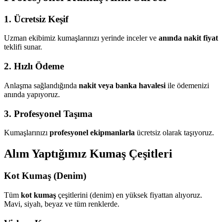
1. Ücretsiz Keşif
Uzman ekibimiz kumaşlarınızı yerinde inceler ve
anında nakit fiyat
teklifi sunar.
2. Hızlı Ödeme
Anlaşma sağlandığında
nakit veya banka havalesi
ile ödemenizi
anında yapıyoruz.
3. Profesyonel Taşıma
Kumaşlarınızı
profesyonel ekipmanlarla
ücretsiz olarak taşıyoruz.
Alım Yaptığımız Kumaş Çeşitleri
Kot Kumaş (Denim)
Tüm
kot kumaş
çeşitlerini (denim) en yüksek fiyattan alıyoruz.
Mavi, siyah, beyaz ve tüm renklerde.