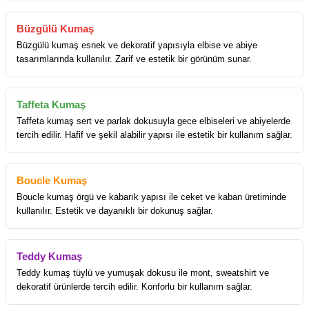
Büzgülü Kumaş
Büzgülü kumaş esnek ve dekoratif yapısıyla elbise ve abiye
tasarımlarında kullanılır. Zarif ve estetik bir görünüm sunar.
Taffeta Kumaş
Taffeta kumaş sert ve parlak dokusuyla gece elbiseleri ve abiyelerde
tercih edilir. Hafif ve şekil alabilir yapısı ile estetik bir kullanım sağlar.
Boucle Kumaş
Boucle kumaş örgü ve kabarık yapısı ile ceket ve kaban üretiminde
kullanılır. Estetik ve dayanıklı bir dokunuş sağlar.
Teddy Kumaş
Teddy kumaş tüylü ve yumuşak dokusu ile mont, sweatshirt ve
dekoratif ürünlerde tercih edilir. Konforlu bir kullanım sağlar.