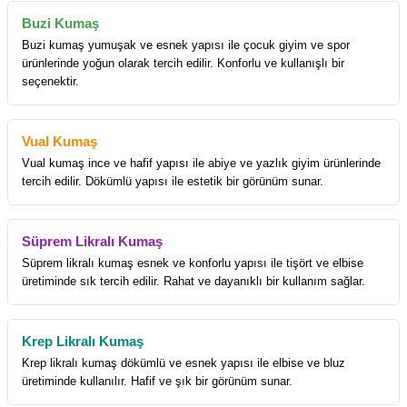
Buzi Kumaş
Buzi kumaş yumuşak ve esnek yapısı ile çocuk giyim ve spor
ürünlerinde yoğun olarak tercih edilir. Konforlu ve kullanışlı bir
seçenektir.
Vual Kumaş
Vual kumaş ince ve hafif yapısı ile abiye ve yazlık giyim ürünlerinde
tercih edilir. Dökümlü yapısı ile estetik bir görünüm sunar.
Süprem Likralı Kumaş
Süprem likralı kumaş esnek ve konforlu yapısı ile tişört ve elbise
üretiminde sık tercih edilir. Rahat ve dayanıklı bir kullanım sağlar.
Krep Likralı Kumaş
Krep likralı kumaş dökümlü ve esnek yapısı ile elbise ve bluz
üretiminde kullanılır. Hafif ve şık bir görünüm sunar.