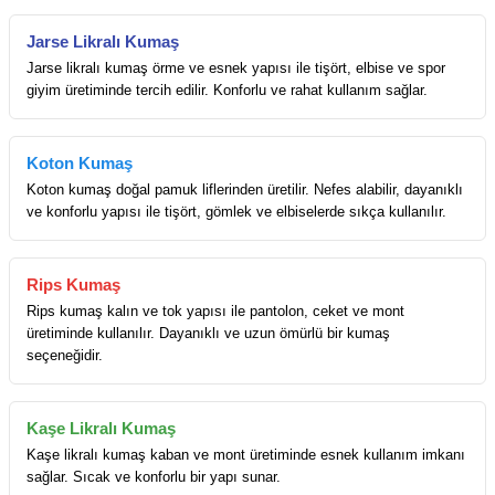
Jarse Likralı Kumaş
Jarse likralı kumaş örme ve esnek yapısı ile tişört, elbise ve spor
giyim üretiminde tercih edilir. Konforlu ve rahat kullanım sağlar.
Koton Kumaş
Koton kumaş doğal pamuk liflerinden üretilir. Nefes alabilir, dayanıklı
ve konforlu yapısı ile tişört, gömlek ve elbiselerde sıkça kullanılır.
Rips Kumaş
Rips kumaş kalın ve tok yapısı ile pantolon, ceket ve mont
üretiminde kullanılır. Dayanıklı ve uzun ömürlü bir kumaş
seçeneğidir.
Kaşe Likralı Kumaş
Kaşe likralı kumaş kaban ve mont üretiminde esnek kullanım imkanı
sağlar. Sıcak ve konforlu bir yapı sunar.