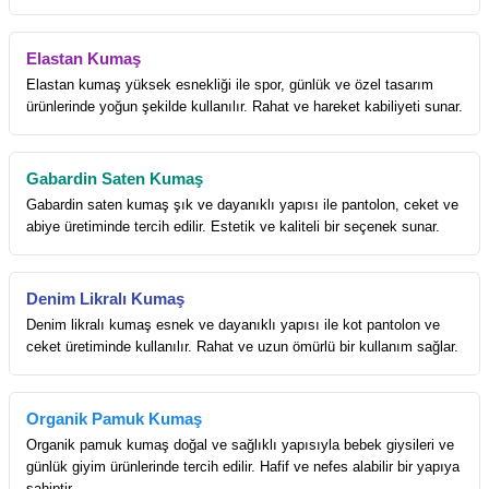
Elastan Kumaş
Elastan kumaş yüksek esnekliği ile spor, günlük ve özel tasarım
ürünlerinde yoğun şekilde kullanılır. Rahat ve hareket kabiliyeti sunar.
Gabardin Saten Kumaş
Gabardin saten kumaş şık ve dayanıklı yapısı ile pantolon, ceket ve
abiye üretiminde tercih edilir. Estetik ve kaliteli bir seçenek sunar.
Denim Likralı Kumaş
Denim likralı kumaş esnek ve dayanıklı yapısı ile kot pantolon ve
ceket üretiminde kullanılır. Rahat ve uzun ömürlü bir kullanım sağlar.
Organik Pamuk Kumaş
Organik pamuk kumaş doğal ve sağlıklı yapısıyla bebek giysileri ve
günlük giyim ürünlerinde tercih edilir. Hafif ve nefes alabilir bir yapıya
sahiptir.