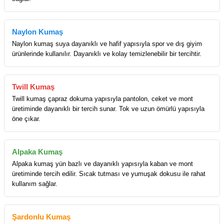
Naylon Kumaş
Naylon kumaş suya dayanıklı ve hafif yapısıyla spor ve dış giyim
ürünlerinde kullanılır. Dayanıklı ve kolay temizlenebilir bir tercihtir.
Twill Kumaş
Twill kumaş çapraz dokuma yapısıyla pantolon, ceket ve mont
üretiminde dayanıklı bir tercih sunar. Tok ve uzun ömürlü yapısıyla
öne çıkar.
Alpaka Kumaş
Alpaka kumaş yün bazlı ve dayanıklı yapısıyla kaban ve mont
üretiminde tercih edilir. Sıcak tutması ve yumuşak dokusu ile rahat
kullanım sağlar.
Şardonlu Kumaş