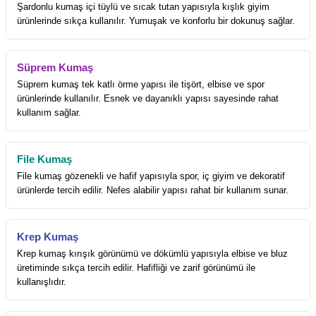
Şardonlu kumaş içi tüylü ve sıcak tutan yapısıyla kışlık giyim
ürünlerinde sıkça kullanılır. Yumuşak ve konforlu bir dokunuş sağlar.
Süprem Kumaş
Süprem kumaş tek katlı örme yapısı ile tişört, elbise ve spor
ürünlerinde kullanılır. Esnek ve dayanıklı yapısı sayesinde rahat
kullanım sağlar.
File Kumaş
File kumaş gözenekli ve hafif yapısıyla spor, iç giyim ve dekoratif
ürünlerde tercih edilir. Nefes alabilir yapısı rahat bir kullanım sunar.
Krep Kumaş
Krep kumaş kırışık görünümü ve dökümlü yapısıyla elbise ve bluz
üretiminde sıkça tercih edilir. Hafifliği ve zarif görünümü ile
kullanışlıdır.