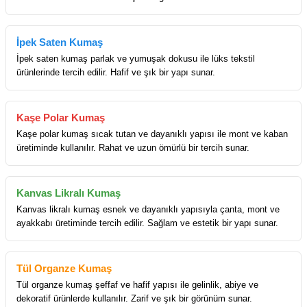
İpek Saten Kumaş
İpek saten kumaş parlak ve yumuşak dokusu ile lüks tekstil
ürünlerinde tercih edilir. Hafif ve şık bir yapı sunar.
Kaşe Polar Kumaş
Kaşe polar kumaş sıcak tutan ve dayanıklı yapısı ile mont ve kaban
üretiminde kullanılır. Rahat ve uzun ömürlü bir tercih sunar.
Kanvas Likralı Kumaş
Kanvas likralı kumaş esnek ve dayanıklı yapısıyla çanta, mont ve
ayakkabı üretiminde tercih edilir. Sağlam ve estetik bir yapı sunar.
Tül Organze Kumaş
Tül organze kumaş şeffaf ve hafif yapısı ile gelinlik, abiye ve
dekoratif ürünlerde kullanılır. Zarif ve şık bir görünüm sunar.