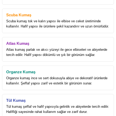
Scuba Kumaş
Scuba kumaş tok ve kalın yapısı ile elbise ve ceket üretiminde
kullanılır. Hafif yapısı ile ürünlere şekil kazandırır ve uzun ömürlüdür.
Atlas Kumaş
Atlas kumaş parlak ve akıcı yüzeyi ile gece elbiseleri ve abiyelerde
tercih edilir. Hafif yapısı dökümlü ve şık bir görünüm sağlar.
Organze Kumaş
Organze kumaş ince ve sert dokusuyla abiye ve dekoratif ürünlerde
kullanılır. Şeffaf yapısı zarif ve estetik bir görünüm sunar.
Tül Kumaş
Tül kumaş şeffaf ve hafif yapısıyla gelinlik ve abiyelerde tercih edilir.
Hafifliği sayesinde rahat kullanım sağlar ve zarif durur.