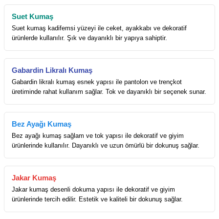
Suet Kumaş
Suet kumaş kadifemsi yüzeyi ile ceket, ayakkabı ve dekoratif
ürünlerde kullanılır. Şık ve dayanıklı bir yapıya sahiptir.
Gabardin Likralı Kumaş
Gabardin likralı kumaş esnek yapısı ile pantolon ve trençkot
üretiminde rahat kullanım sağlar. Tok ve dayanıklı bir seçenek sunar.
Bez Ayağı Kumaş
Bez ayağı kumaş sağlam ve tok yapısı ile dekoratif ve giyim
ürünlerinde kullanılır. Dayanıklı ve uzun ömürlü bir dokunuş sağlar.
Jakar Kumaş
Jakar kumaş desenli dokuma yapısı ile dekoratif ve giyim
ürünlerinde tercih edilir. Estetik ve kaliteli bir dokunuş sağlar.