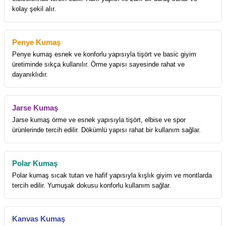
kolay şekil alır.
Penye Kumaş
Penye kumaş esnek ve konforlu yapısıyla tişört ve basic giyim
üretiminde sıkça kullanılır. Örme yapısı sayesinde rahat ve
dayanıklıdır.
Jarse Kumaş
Jarse kumaş örme ve esnek yapısıyla tişört, elbise ve spor
ürünlerinde tercih edilir. Dökümlü yapısı rahat bir kullanım sağlar.
Polar Kumaş
Polar kumaş sıcak tutan ve hafif yapısıyla kışlık giyim ve montlarda
tercih edilir. Yumuşak dokusu konforlu kullanım sağlar.
Kanvas Kumaş