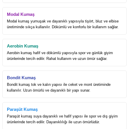
Modal Kumaş
Modal kumaş yumuşak ve dayanıklı yapısıyla tişört, bluz ve elbise
üretiminde sıkça kullanılır. Dökümlü ve konforlu bir kullanım sağlar.
Aerobin Kumaş
Aerobin kumaş hafif ve dökümlü yapısıyla spor ve günlük giyim
ürünlerinde tercih edilir. Rahat kullanım ve uzun ömür sağlar.
Bondit Kumaş
Bondit kumaş tok ve kalın yapısı ile ceket ve mont üretiminde
kullanılır. Uzun ömürlü ve dayanıklı bir yapı sunar.
Paraşüt Kumaş
Paraşüt kumaş suya dayanıklı ve hafif yapısı ile spor ve dış giyim
ürünlerinde tercih edilir. Dayanıklılığı ile uzun ömürlüdür.