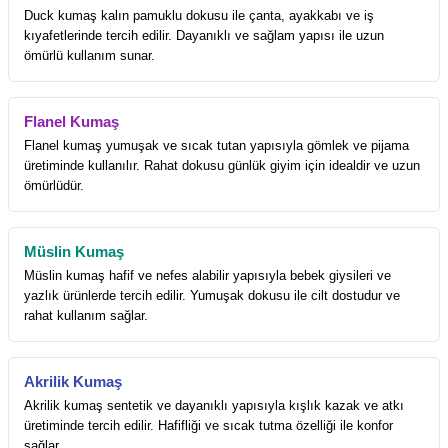
Duck kumaş kalın pamuklu dokusu ile çanta, ayakkabı ve iş
kıyafetlerinde tercih edilir. Dayanıklı ve sağlam yapısı ile uzun
ömürlü kullanım sunar.
Flanel Kumaş
Flanel kumaş yumuşak ve sıcak tutan yapısıyla gömlek ve pijama
üretiminde kullanılır. Rahat dokusu günlük giyim için idealdir ve uzun
ömürlüdür.
Müslin Kumaş
Müslin kumaş hafif ve nefes alabilir yapısıyla bebek giysileri ve
yazlık ürünlerde tercih edilir. Yumuşak dokusu ile cilt dostudur ve
rahat kullanım sağlar.
Akrilik Kumaş
Akrilik kumaş sentetik ve dayanıklı yapısıyla kışlık kazak ve atkı
üretiminde tercih edilir. Hafifliği ve sıcak tutma özelliği ile konfor
sağlar.