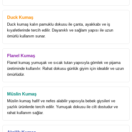
Duck Kumaş
Duck kumaş kalın pamuklu dokusu ile çanta, ayakkabı ve iş
kıyafetlerinde tercih edilir. Dayanıklı ve sağlam yapısı ile uzun
ömürlü kullanım sunar.
Flanel Kumaş
Flanel kumaş yumuşak ve sıcak tutan yapısıyla gömlek ve pijama
üretiminde kullanılır. Rahat dokusu günlük giyim için idealdir ve uzun
ömürlüdür.
Müslin Kumaş
Müslin kumaş hafif ve nefes alabilir yapısıyla bebek giysileri ve
yazlık ürünlerde tercih edilir. Yumuşak dokusu ile cilt dostudur ve
rahat kullanım sağlar.