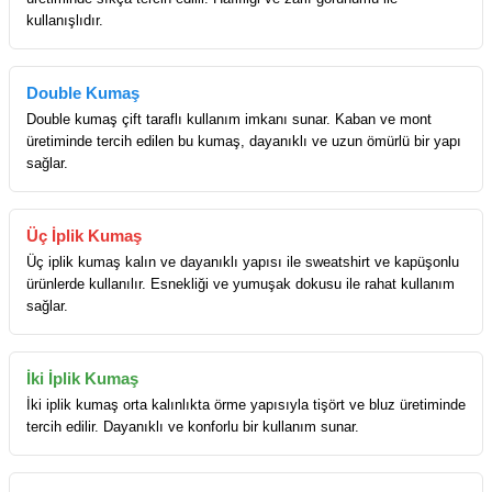
kullanışlıdır.
Double Kumaş
Double kumaş çift taraflı kullanım imkanı sunar. Kaban ve mont
üretiminde tercih edilen bu kumaş, dayanıklı ve uzun ömürlü bir yapı
sağlar.
Üç İplik Kumaş
Üç iplik kumaş kalın ve dayanıklı yapısı ile sweatshirt ve kapüşonlu
ürünlerde kullanılır. Esnekliği ve yumuşak dokusu ile rahat kullanım
sağlar.
İki İplik Kumaş
İki iplik kumaş orta kalınlıkta örme yapısıyla tişört ve bluz üretiminde
tercih edilir. Dayanıklı ve konforlu bir kullanım sunar.