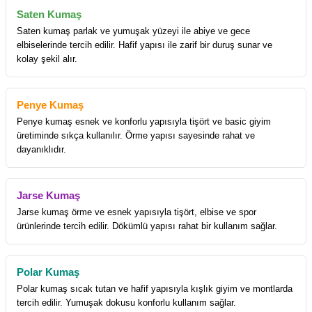
Saten Kumaş
Saten kumaş parlak ve yumuşak yüzeyi ile abiye ve gece
elbiselerinde tercih edilir. Hafif yapısı ile zarif bir duruş sunar ve
kolay şekil alır.
Penye Kumaş
Penye kumaş esnek ve konforlu yapısıyla tişört ve basic giyim
üretiminde sıkça kullanılır. Örme yapısı sayesinde rahat ve
dayanıklıdır.
Jarse Kumaş
Jarse kumaş örme ve esnek yapısıyla tişört, elbise ve spor
ürünlerinde tercih edilir. Dökümlü yapısı rahat bir kullanım sağlar.
Polar Kumaş
Polar kumaş sıcak tutan ve hafif yapısıyla kışlık giyim ve montlarda
tercih edilir. Yumuşak dokusu konforlu kullanım sağlar.