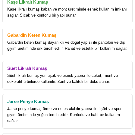
Kaşe Likralı Kumaş
Kaşe likralı kumaş kaban ve mont üretiminde esnek kullanım imkanı
sağlar. Sıcak ve konforlu bir yapı sunar.
Gabardin Keten Kumaş
Gabardin keten kumaş dayanıklı ve doğal yapısı ile pantolon ve dış
giyim üretiminde sık tercih edilir. Rahat ve estetik bir kullanım sağlar.
Süet Likralı Kumaş
Süet likralı kumaş yumuşak ve esnek yapısı ile ceket, mont ve
dekoratif ürünlerde kullanılır. Zarif ve kaliteli bir doku sunar.
Jarse Penye Kumaş
Jarse penye kumaş örme ve nefes alabilir yapısı ile tişört ve spor
giyim üretiminde yoğun tercih edilir. Konforlu ve hafif bir kullanım
sağlar.