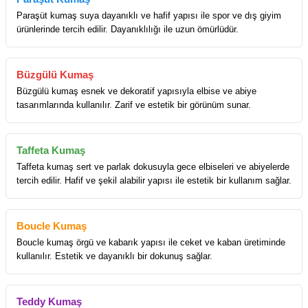
Paraşüt kumaş suya dayanıklı ve hafif yapısı ile spor ve dış giyim
ürünlerinde tercih edilir. Dayanıklılığı ile uzun ömürlüdür.
Büzgülü Kumaş
Büzgülü kumaş esnek ve dekoratif yapısıyla elbise ve abiye
tasarımlarında kullanılır. Zarif ve estetik bir görünüm sunar.
Taffeta Kumaş
Taffeta kumaş sert ve parlak dokusuyla gece elbiseleri ve abiyelerde
tercih edilir. Hafif ve şekil alabilir yapısı ile estetik bir kullanım sağlar.
Boucle Kumaş
Boucle kumaş örgü ve kabarık yapısı ile ceket ve kaban üretiminde
kullanılır. Estetik ve dayanıklı bir dokunuş sağlar.
Teddy Kumaş