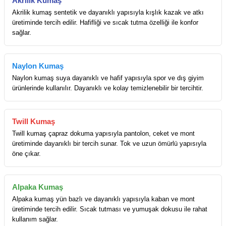
Akrilik Kumaş
Akrilik kumaş sentetik ve dayanıklı yapısıyla kışlık kazak ve atkı
üretiminde tercih edilir. Hafifliği ve sıcak tutma özelliği ile konfor
sağlar.
Naylon Kumaş
Naylon kumaş suya dayanıklı ve hafif yapısıyla spor ve dış giyim
ürünlerinde kullanılır. Dayanıklı ve kolay temizlenebilir bir tercihtir.
Twill Kumaş
Twill kumaş çapraz dokuma yapısıyla pantolon, ceket ve mont
üretiminde dayanıklı bir tercih sunar. Tok ve uzun ömürlü yapısıyla
öne çıkar.
Alpaka Kumaş
Alpaka kumaş yün bazlı ve dayanıklı yapısıyla kaban ve mont
üretiminde tercih edilir. Sıcak tutması ve yumuşak dokusu ile rahat
kullanım sağlar.