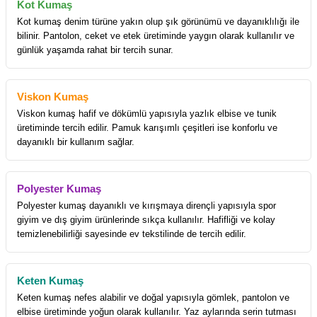
Kot Kumaş
Kot kumaş denim türüne yakın olup şık görünümü ve dayanıklılığı ile
bilinir. Pantolon, ceket ve etek üretiminde yaygın olarak kullanılır ve
günlük yaşamda rahat bir tercih sunar.
Viskon Kumaş
Viskon kumaş hafif ve dökümlü yapısıyla yazlık elbise ve tunik
üretiminde tercih edilir. Pamuk karışımlı çeşitleri ise konforlu ve
dayanıklı bir kullanım sağlar.
Polyester Kumaş
Polyester kumaş dayanıklı ve kırışmaya dirençli yapısıyla spor
giyim ve dış giyim ürünlerinde sıkça kullanılır. Hafifliği ve kolay
temizlenebilirliği sayesinde ev tekstilinde de tercih edilir.
Keten Kumaş
Keten kumaş nefes alabilir ve doğal yapısıyla gömlek, pantolon ve
elbise üretiminde yoğun olarak kullanılır. Yaz aylarında serin tutması