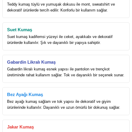
Teddy kumaş tüylü ve yumuşak dokusu ile mont, sweatshirt ve
dekoratif ürünlerde tercih edilir. Konforlu bir kullanım sağlar.
Suet Kumaş
Suet kumaş kadifemsi yüzeyi ile ceket, ayakkabı ve dekoratif
ürünlerde kullanılır. Şık ve dayanıklı bir yapıya sahiptir.
Gabardin Likralı Kumaş
Gabardin likralı kumaş esnek yapısı ile pantolon ve trençkot
üretiminde rahat kullanım sağlar. Tok ve dayanıklı bir seçenek sunar.
Bez Ayağı Kumaş
Bez ayağı kumaş sağlam ve tok yapısı ile dekoratif ve giyim
ürünlerinde kullanılır. Dayanıklı ve uzun ömürlü bir dokunuş sağlar.
Jakar Kumaş