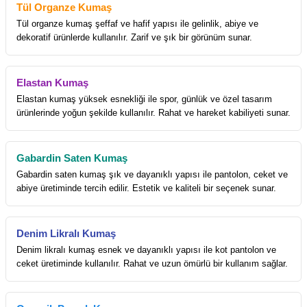
Tül Organze Kumaş
Tül organze kumaş şeffaf ve hafif yapısı ile gelinlik, abiye ve
dekoratif ürünlerde kullanılır. Zarif ve şık bir görünüm sunar.
Elastan Kumaş
Elastan kumaş yüksek esnekliği ile spor, günlük ve özel tasarım
ürünlerinde yoğun şekilde kullanılır. Rahat ve hareket kabiliyeti sunar.
Gabardin Saten Kumaş
Gabardin saten kumaş şık ve dayanıklı yapısı ile pantolon, ceket ve
abiye üretiminde tercih edilir. Estetik ve kaliteli bir seçenek sunar.
Denim Likralı Kumaş
Denim likralı kumaş esnek ve dayanıklı yapısı ile kot pantolon ve
ceket üretiminde kullanılır. Rahat ve uzun ömürlü bir kullanım sağlar.