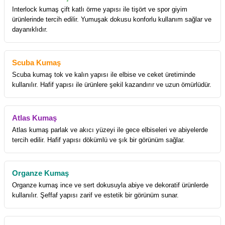
Interlock kumaş çift katlı örme yapısı ile tişört ve spor giyim
ürünlerinde tercih edilir. Yumuşak dokusu konforlu kullanım sağlar ve
dayanıklıdır.
Scuba Kumaş
Scuba kumaş tok ve kalın yapısı ile elbise ve ceket üretiminde
kullanılır. Hafif yapısı ile ürünlere şekil kazandırır ve uzun ömürlüdür.
Atlas Kumaş
Atlas kumaş parlak ve akıcı yüzeyi ile gece elbiseleri ve abiyelerde
tercih edilir. Hafif yapısı dökümlü ve şık bir görünüm sağlar.
Organze Kumaş
Organze kumaş ince ve sert dokusuyla abiye ve dekoratif ürünlerde
kullanılır. Şeffaf yapısı zarif ve estetik bir görünüm sunar.