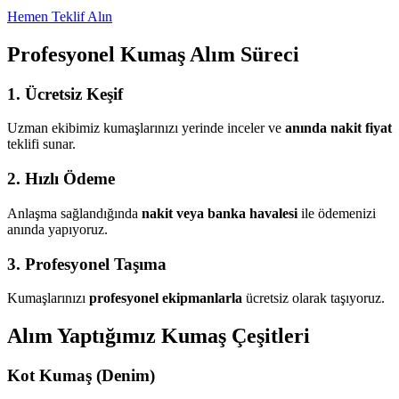
Hemen Teklif Alın
Profesyonel Kumaş Alım Süreci
1. Ücretsiz Keşif
Uzman ekibimiz kumaşlarınızı yerinde inceler ve
anında nakit fiyat
teklifi sunar.
2. Hızlı Ödeme
Anlaşma sağlandığında
nakit veya banka havalesi
ile ödemenizi
anında yapıyoruz.
3. Profesyonel Taşıma
Kumaşlarınızı
profesyonel ekipmanlarla
ücretsiz olarak taşıyoruz.
Alım Yaptığımız Kumaş Çeşitleri
Kot Kumaş (Denim)