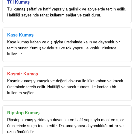
Tül Kumaş
Tül kumaş şeffaf ve hafif yapısıyla gelinlik ve abiyelerde tercih edilir.
Hafifliği sayesinde rahat kullanım sağlar ve zarif durur.
Kaşe Kumaş
Kaşe kumaş kaban ve dış giyim üretiminde kalın ve dayanıklı bir
tercih sunar. Yumuşak dokusu ve tok yapısı ile kışlık ürünlerde
kullanılır.
Kaşmir Kumaş
Kaşmir kumaş yumuşak ve değerli dokusu ile lüks kaban ve kazak
üretiminde tercih edilir. Hafifliği ve sıcak tutması ile konforlu bir
kullanım sağlar.
Ripstop Kumaş
Ripstop kumaş yırtılmaya dayanıklı ve hafif yapısıyla mont ve spor
ürünlerinde sıkça tercih edilir. Dokuma yapısı dayanıklılığı artırır ve
uzun ömürlüdür.