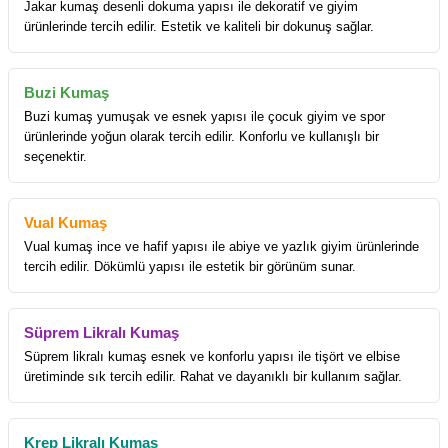
Jakar kumaş desenli dokuma yapısı ile dekoratif ve giyim
ürünlerinde tercih edilir. Estetik ve kaliteli bir dokunuş sağlar.
Buzi Kumaş
Buzi kumaş yumuşak ve esnek yapısı ile çocuk giyim ve spor
ürünlerinde yoğun olarak tercih edilir. Konforlu ve kullanışlı bir
seçenektir.
Vual Kumaş
Vual kumaş ince ve hafif yapısı ile abiye ve yazlık giyim ürünlerinde
tercih edilir. Dökümlü yapısı ile estetik bir görünüm sunar.
Süprem Likralı Kumaş
Süprem likralı kumaş esnek ve konforlu yapısı ile tişört ve elbise
üretiminde sık tercih edilir. Rahat ve dayanıklı bir kullanım sağlar.
Krep Likralı Kumaş