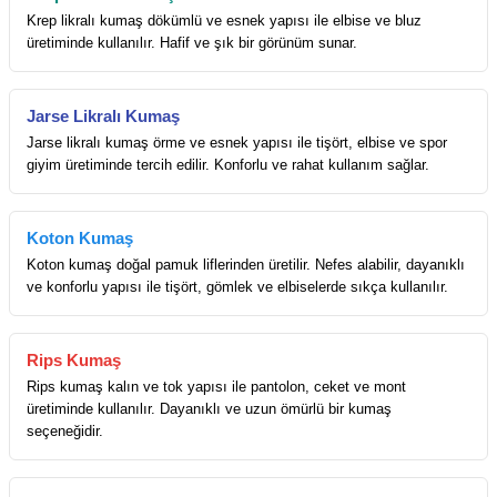
Krep likralı kumaş dökümlü ve esnek yapısı ile elbise ve bluz
üretiminde kullanılır. Hafif ve şık bir görünüm sunar.
Jarse Likralı Kumaş
Jarse likralı kumaş örme ve esnek yapısı ile tişört, elbise ve spor
giyim üretiminde tercih edilir. Konforlu ve rahat kullanım sağlar.
Koton Kumaş
Koton kumaş doğal pamuk liflerinden üretilir. Nefes alabilir, dayanıklı
ve konforlu yapısı ile tişört, gömlek ve elbiselerde sıkça kullanılır.
Rips Kumaş
Rips kumaş kalın ve tok yapısı ile pantolon, ceket ve mont
üretiminde kullanılır. Dayanıklı ve uzun ömürlü bir kumaş
seçeneğidir.