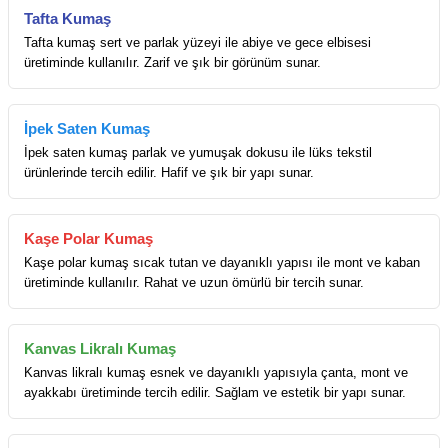
Tafta Kumaş
Tafta kumaş sert ve parlak yüzeyi ile abiye ve gece elbisesi
üretiminde kullanılır. Zarif ve şık bir görünüm sunar.
İpek Saten Kumaş
İpek saten kumaş parlak ve yumuşak dokusu ile lüks tekstil
ürünlerinde tercih edilir. Hafif ve şık bir yapı sunar.
Kaşe Polar Kumaş
Kaşe polar kumaş sıcak tutan ve dayanıklı yapısı ile mont ve kaban
üretiminde kullanılır. Rahat ve uzun ömürlü bir tercih sunar.
Kanvas Likralı Kumaş
Kanvas likralı kumaş esnek ve dayanıklı yapısıyla çanta, mont ve
ayakkabı üretiminde tercih edilir. Sağlam ve estetik bir yapı sunar.