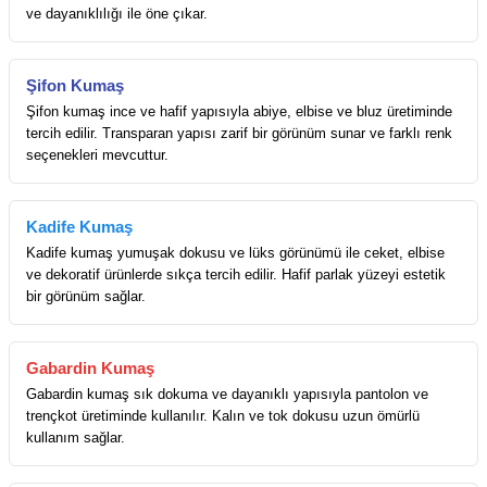
ve dayanıklılığı ile öne çıkar.
Şifon Kumaş
Şifon kumaş ince ve hafif yapısıyla abiye, elbise ve bluz üretiminde
tercih edilir. Transparan yapısı zarif bir görünüm sunar ve farklı renk
seçenekleri mevcuttur.
Kadife Kumaş
Kadife kumaş yumuşak dokusu ve lüks görünümü ile ceket, elbise
ve dekoratif ürünlerde sıkça tercih edilir. Hafif parlak yüzeyi estetik
bir görünüm sağlar.
Gabardin Kumaş
Gabardin kumaş sık dokuma ve dayanıklı yapısıyla pantolon ve
trençkot üretiminde kullanılır. Kalın ve tok dokusu uzun ömürlü
kullanım sağlar.