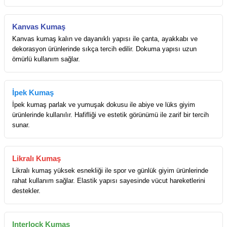
Kanvas Kumaş
Kanvas kumaş kalın ve dayanıklı yapısı ile çanta, ayakkabı ve
dekorasyon ürünlerinde sıkça tercih edilir. Dokuma yapısı uzun
ömürlü kullanım sağlar.
İpek Kumaş
İpek kumaş parlak ve yumuşak dokusu ile abiye ve lüks giyim
ürünlerinde kullanılır. Hafifliği ve estetik görünümü ile zarif bir tercih
sunar.
Likralı Kumaş
Likralı kumaş yüksek esnekliği ile spor ve günlük giyim ürünlerinde
rahat kullanım sağlar. Elastik yapısı sayesinde vücut hareketlerini
destekler.
Interlock Kumaş