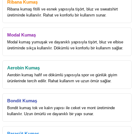
Ribana Kumaş
Ribana kumaş fitilli ve esnek yapısıyla tişört, bluz ve sweatshirt
üretiminde kullanılır. Rahat ve konforlu bir kullanım sunar.
Modal Kumaş
Modal kumaş yumuşak ve dayanıklı yapısıyla tişört, bluz ve elbise
üretiminde sıkça kullanılır. Dökümlü ve konforlu bir kullanım sağlar.
Aerobin Kumaş
Aerobin kumaş hafif ve dökümlü yapısıyla spor ve günlük giyim
ürünlerinde tercih edilir. Rahat kullanım ve uzun ömür sağlar.
Bondit Kumaş
Bondit kumaş tok ve kalın yapısı ile ceket ve mont üretiminde
kullanılır. Uzun ömürlü ve dayanıklı bir yapı sunar.
Paraşüt Kumaş