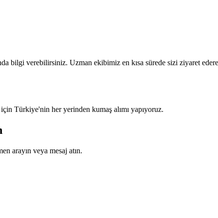
a bilgi verebilirsiniz. Uzman ekibimiz en kısa sürede sizi ziyaret eder
 için Türkiye'nin her yerinden kumaş alımı yapıyoruz.
n
en arayın veya mesaj atın.