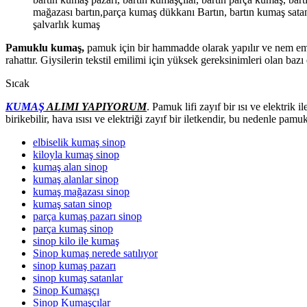
mağazası bartın,parça kumaş dükkanı Bartın, bartın kumaş satanl
şalvarlık kumaş
Pamuklu kumaş,
pamuk için bir hammadde olarak yapılır ve nem emme,
rahattır. Giysilerin tekstil emilimi için yüksek gereksinimleri olan baz
Sıcak
KUMAŞ
ALIMI YAPIYORUM
. Pamuk lifi zayıf bir ısı ve elektrik 
birikebilir, hava ısısı ve elektriği zayıf bir iletkendir, bu nedenle pamuk
elbiselik kumaş sinop
kiloyla kumaş sinop
kumaş alan sinop
kumaş alanlar sinop
kumaş mağazası sinop
kumaş satan sinop
parça kumaş pazarı sinop
parça kumaş sinop
sinop kilo ile kumaş
Sinop kumaş nerede satılıyor
sinop kumaş pazarı
sinop kumaş satanlar
Sinop Kumaşçı
Sinop Kumaşçılar