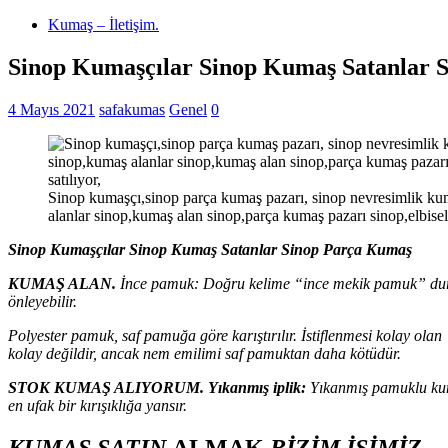
Kumaş – İletişim.
Sinop Kumaşçılar Sinop Kumaş Satanlar 
4 Mayıs 2021
safakumas
Genel
0
Sinop kumaşçı,sinop parça kumaş pazarı, sinop nevresimlik kum
alanlar sinop,kumaş alan sinop,parça kumaş pazarı sinop,elbis
Sinop Kumaşçılar Sinop Kumaş Satanlar Sinop Parça Kumaş
KUMAŞ ALAN.
İnce pamuk: Doğru kelime “ince mekik pamuk” dur. 
önleyebilir.
Polyester pamuk, saf pamuğa göre karıştırılır. İstiflenmesi kolay ol
kolay değildir, ancak nem emilimi saf pamuktan daha kötüdür.
STOK KUMAŞ ALIYORUM. Yıkanmış iplik:
Yıkanmış pamuklu kuma
en ufak bir kırışıklığa yansır.
KUMAŞ SATIN
ALMAK
BİZİM İŞİMİZ
…