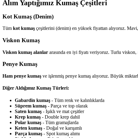
Alım Yaptığımız Kumaş Çeşitleri
Kot Kumaş (Denim)
Tüm
kot kumaş
çeşitlerini (denim) en yüksek fiyattan alıyoruz. Mavi
Viskon Kumaş
Viskon kumaş alanlar
arasında en iyi fiyatı veriyoruz. Turlu viskon,
Penye Kumaş
Ham penye kumaş
ve işlenmiş penye kumaş alıyoruz. Büyük miktarl
Diğer Aldığımız Kumaş Türleri:
Gabardin kumaş
- Tüm renk ve kalınlıklarda
Süprem kumaş
- Parça ve top olarak
Saten kumaş
- Işıklı ve mat çeşitler
Krep kumaş
- Double krep dahil
Polar kumaş
- Tüm gramajlarda
Keten kumaş
- Doğal ve karışımlı
Parça kumaş
- Spot kumaş alımı