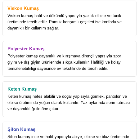
Viskon Kumaş
Viskon kumaş hafif ve dökümlü yapısıyla yazlık elbise ve tunik
üretiminde tercih edilir. Pamuk karışımlı çeşitleri ise konforlu ve
dayanıklı bir kullanım sağlar.
Polyester Kumaş
Polyester kumaş dayanıklı ve kırışmaya dirençli yapısıyla spor
giyim ve dış giyim ürünlerinde sıkça kullanılır. Hafifliği ve kolay
temizlenebilirliği sayesinde ev tekstilinde de tercih edilir.
Keten Kumaş
Keten kumaş nefes alabilir ve doğal yapısıyla gömlek, pantolon ve
elbise üretiminde yoğun olarak kullanılır. Yaz aylarında serin tutması
ve dayanıklılığı ile öne çıkar.
Şifon Kumaş
Şifon kumaş ince ve hafif yapısıyla abiye, elbise ve bluz üretiminde