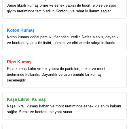
Jarse likralı kumaş örme ve esnek yapısı ile tişört, elbise ve spor
giyim üretiminde tercih edilir. Konforlu ve rahat kullanım sağlar.
Koton Kumaş
Koton kumaş doğal pamuk liflerinden üretilir. Nefes alabilir, dayanıklı
ve konforlu yapısı ile tişört, gömlek ve elbiselerde sıkça kullanılır.
Rips Kumaş
Rips kumaş kalın ve tok yapısı ile pantolon, ceket ve mont
üretiminde kullanılır. Dayanıklı ve uzun ömürlü bir kumaş
seçeneğidir.
Kaşe Likralı Kumaş
Kaşe likralı kumaş kaban ve mont üretiminde esnek kullanım imkanı
sağlar. Sıcak ve konforlu bir yapı sunar.