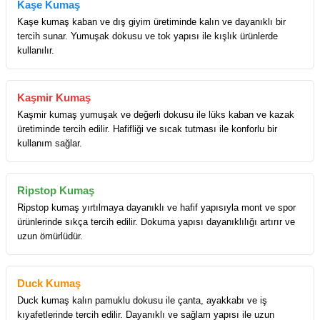
Kaşe Kumaş
Kaşe kumaş kaban ve dış giyim üretiminde kalın ve dayanıklı bir
tercih sunar. Yumuşak dokusu ve tok yapısı ile kışlık ürünlerde
kullanılır.
Kaşmir Kumaş
Kaşmir kumaş yumuşak ve değerli dokusu ile lüks kaban ve kazak
üretiminde tercih edilir. Hafifliği ve sıcak tutması ile konforlu bir
kullanım sağlar.
Ripstop Kumaş
Ripstop kumaş yırtılmaya dayanıklı ve hafif yapısıyla mont ve spor
ürünlerinde sıkça tercih edilir. Dokuma yapısı dayanıklılığı artırır ve
uzun ömürlüdür.
Duck Kumaş
Duck kumaş kalın pamuklu dokusu ile çanta, ayakkabı ve iş
kıyafetlerinde tercih edilir. Dayanıklı ve sağlam yapısı ile uzun