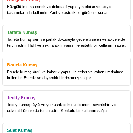
Büzgülü kumaş esnek ve dekoratif yapısıyla elbise ve abiye
tasarımlarında kullanılır. Zarif ve estetik bir görünüm sunar.
Taffeta Kumaş
Taffeta kumaş sert ve parlak dokusuyla gece elbiseleri ve abiyelerde
tercih edilir. Hafif ve şekil alabilir yapısı ile estetik bir kullanım sağlar.
Boucle Kumaş
Boucle kumaş örgü ve kabarık yapısı ile ceket ve kaban üretiminde
kullanılır. Estetik ve dayanıklı bir dokunuş sağlar.
Teddy Kumaş
Teddy kumaş tüylü ve yumuşak dokusu ile mont, sweatshirt ve
dekoratif ürünlerde tercih edilir. Konforlu bir kullanım sağlar.
Suet Kumaş