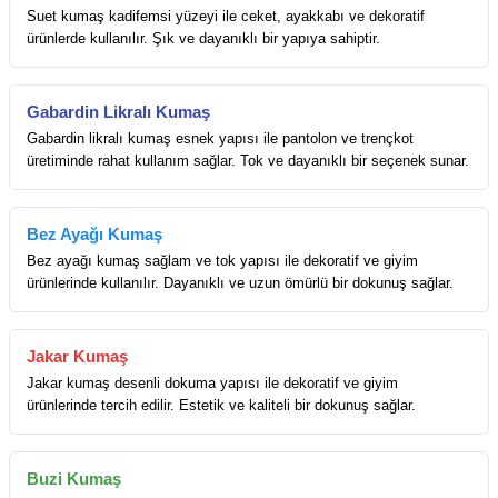
Suet kumaş kadifemsi yüzeyi ile ceket, ayakkabı ve dekoratif
ürünlerde kullanılır. Şık ve dayanıklı bir yapıya sahiptir.
Gabardin Likralı Kumaş
Gabardin likralı kumaş esnek yapısı ile pantolon ve trençkot
üretiminde rahat kullanım sağlar. Tok ve dayanıklı bir seçenek sunar.
Bez Ayağı Kumaş
Bez ayağı kumaş sağlam ve tok yapısı ile dekoratif ve giyim
ürünlerinde kullanılır. Dayanıklı ve uzun ömürlü bir dokunuş sağlar.
Jakar Kumaş
Jakar kumaş desenli dokuma yapısı ile dekoratif ve giyim
ürünlerinde tercih edilir. Estetik ve kaliteli bir dokunuş sağlar.
Buzi Kumaş