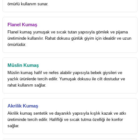
ömürlü kullanım sunar.
Flanel Kumaş
Flanel kumaş yumuşak ve sıcak tutan yapısıyla gömlek ve pijama
üretiminde kullanılır. Rahat dokusu günlük giyim için idealdir ve uzun
ömürlüdür.
Müslin Kumaş
Müslin kumaş hafif ve nefes alabilir yapısıyla bebek giysileri ve
yazlık ürünlerde tercih edilir. Yumuşak dokusu ile cilt dostudur ve
rahat kullanım sağlar.
Akrilik Kumaş
Akrilik kumaş sentetik ve dayanıklı yapısıyla kışlık kazak ve atkı
üretiminde tercih edilir. Hafifliği ve sıcak tutma özelliği ile konfor
sağlar.