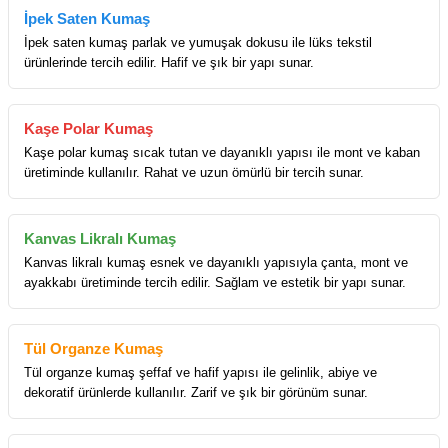
İpek Saten Kumaş
İpek saten kumaş parlak ve yumuşak dokusu ile lüks tekstil
ürünlerinde tercih edilir. Hafif ve şık bir yapı sunar.
Kaşe Polar Kumaş
Kaşe polar kumaş sıcak tutan ve dayanıklı yapısı ile mont ve kaban
üretiminde kullanılır. Rahat ve uzun ömürlü bir tercih sunar.
Kanvas Likralı Kumaş
Kanvas likralı kumaş esnek ve dayanıklı yapısıyla çanta, mont ve
ayakkabı üretiminde tercih edilir. Sağlam ve estetik bir yapı sunar.
Tül Organze Kumaş
Tül organze kumaş şeffaf ve hafif yapısı ile gelinlik, abiye ve
dekoratif ürünlerde kullanılır. Zarif ve şık bir görünüm sunar.