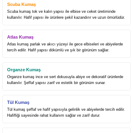
Scuba Kumaş
Scuba kumaş tok ve kalın yapısı ile elbise ve ceket üretiminde
kullanılır. Hafif yapısı ile ürünlere şekil kazandırır ve uzun ömürlüdür.
Atlas Kumaş
Atlas kumaş parlak ve akıcı yüzeyi ile gece elbiseleri ve abiyelerde
tercih edilir. Hafif yapısı dökümlü ve şık bir görünüm sağlar.
Organze Kumaş
Organze kumaş ince ve sert dokusuyla abiye ve dekoratif ürünlerde
kullanılır. Şeffaf yapısı zarif ve estetik bir görünüm sunar.
Tül Kumaş
Tül kumaş şeffaf ve hafif yapısıyla gelinlik ve abiyelerde tercih edilir.
Hafifliği sayesinde rahat kullanım sağlar ve zarif durur.