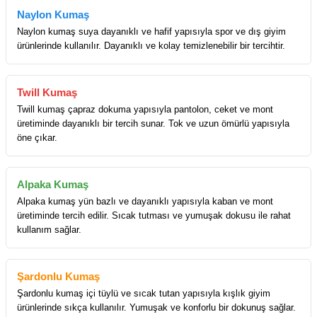
Naylon Kumaş
Naylon kumaş suya dayanıklı ve hafif yapısıyla spor ve dış giyim
ürünlerinde kullanılır. Dayanıklı ve kolay temizlenebilir bir tercihtir.
Twill Kumaş
Twill kumaş çapraz dokuma yapısıyla pantolon, ceket ve mont
üretiminde dayanıklı bir tercih sunar. Tok ve uzun ömürlü yapısıyla
öne çıkar.
Alpaka Kumaş
Alpaka kumaş yün bazlı ve dayanıklı yapısıyla kaban ve mont
üretiminde tercih edilir. Sıcak tutması ve yumuşak dokusu ile rahat
kullanım sağlar.
Şardonlu Kumaş
Şardonlu kumaş içi tüylü ve sıcak tutan yapısıyla kışlık giyim
ürünlerinde sıkça kullanılır. Yumuşak ve konforlu bir dokunuş sağlar.