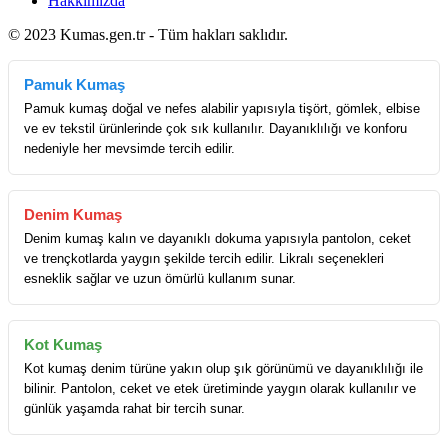
Hakkımızda
© 2023 Kumas.gen.tr - Tüm hakları saklıdır.
Pamuk Kumaş
Pamuk kumaş doğal ve nefes alabilir yapısıyla tişört, gömlek, elbise
ve ev tekstil ürünlerinde çok sık kullanılır. Dayanıklılığı ve konforu
nedeniyle her mevsimde tercih edilir.
Denim Kumaş
Denim kumaş kalın ve dayanıklı dokuma yapısıyla pantolon, ceket
ve trençkotlarda yaygın şekilde tercih edilir. Likralı seçenekleri
esneklik sağlar ve uzun ömürlü kullanım sunar.
Kot Kumaş
Kot kumaş denim türüne yakın olup şık görünümü ve dayanıklılığı ile
bilinir. Pantolon, ceket ve etek üretiminde yaygın olarak kullanılır ve
günlük yaşamda rahat bir tercih sunar.