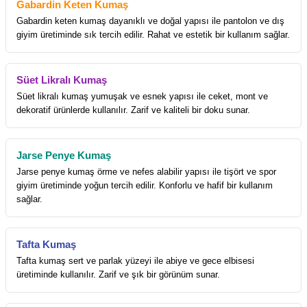
Gabardin Keten Kumaş
Gabardin keten kumaş dayanıklı ve doğal yapısı ile pantolon ve dış
giyim üretiminde sık tercih edilir. Rahat ve estetik bir kullanım sağlar.
Süet Likralı Kumaş
Süet likralı kumaş yumuşak ve esnek yapısı ile ceket, mont ve
dekoratif ürünlerde kullanılır. Zarif ve kaliteli bir doku sunar.
Jarse Penye Kumaş
Jarse penye kumaş örme ve nefes alabilir yapısı ile tişört ve spor
giyim üretiminde yoğun tercih edilir. Konforlu ve hafif bir kullanım
sağlar.
Tafta Kumaş
Tafta kumaş sert ve parlak yüzeyi ile abiye ve gece elbisesi
üretiminde kullanılır. Zarif ve şık bir görünüm sunar.