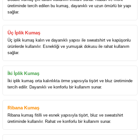
üretiminde tercih edilen bu kumaş, dayanıklı ve uzun ömürlü bir yapı
sağlar.
Üç İplik Kumaş
Üç iplik kumaş kalın ve dayanıklı yapısı ile sweatshirt ve kapüşonlu
ürünlerde kullanılır. Esnekliği ve yumuşak dokusu ile rahat kullanım
sağlar.
İki İplik Kumaş
İki iplik kumaş orta kalınlıkta örme yapısıyla tişört ve bluz üretiminde
tercih edilir. Dayanıklı ve konforlu bir kullanım sunar.
Ribana Kumaş
Ribana kumaş fitilli ve esnek yapısıyla tişört, bluz ve sweatshirt
üretiminde kullanılır. Rahat ve konforlu bir kullanım sunar.