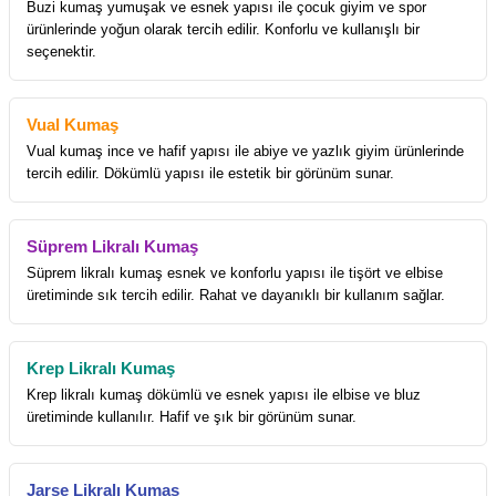
Buzi kumaş yumuşak ve esnek yapısı ile çocuk giyim ve spor
ürünlerinde yoğun olarak tercih edilir. Konforlu ve kullanışlı bir
seçenektir.
Vual Kumaş
Vual kumaş ince ve hafif yapısı ile abiye ve yazlık giyim ürünlerinde
tercih edilir. Dökümlü yapısı ile estetik bir görünüm sunar.
Süprem Likralı Kumaş
Süprem likralı kumaş esnek ve konforlu yapısı ile tişört ve elbise
üretiminde sık tercih edilir. Rahat ve dayanıklı bir kullanım sağlar.
Krep Likralı Kumaş
Krep likralı kumaş dökümlü ve esnek yapısı ile elbise ve bluz
üretiminde kullanılır. Hafif ve şık bir görünüm sunar.
Jarse Likralı Kumaş