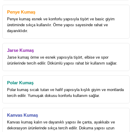
Penye Kumaş
Penye kumaş esnek ve konforlu yapısıyla tişört ve basic giyim
üretiminde sıkça kullanılır. Örme yapısı sayesinde rahat ve
dayanıklıdır.
Jarse Kumaş
Jarse kumaş örme ve esnek yapısıyla tişört, elbise ve spor
ürünlerinde tercih edilir. Dökümlü yapısı rahat bir kullanım sağlar.
Polar Kumaş
Polar kumaş sıcak tutan ve hafif yapısıyla kışlık giyim ve montlarda
tercih edilir. Yumuşak dokusu konforlu kullanım sağlar.
Kanvas Kumaş
Kanvas kumaş kalın ve dayanıklı yapısı ile çanta, ayakkabı ve
dekorasyon ürünlerinde sıkça tercih edilir. Dokuma yapısı uzun