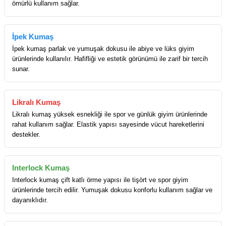
ömürlü kullanım sağlar.
İpek Kumaş
İpek kumaş parlak ve yumuşak dokusu ile abiye ve lüks giyim
ürünlerinde kullanılır. Hafifliği ve estetik görünümü ile zarif bir tercih
sunar.
Likralı Kumaş
Likralı kumaş yüksek esnekliği ile spor ve günlük giyim ürünlerinde
rahat kullanım sağlar. Elastik yapısı sayesinde vücut hareketlerini
destekler.
Interlock Kumaş
Interlock kumaş çift katlı örme yapısı ile tişört ve spor giyim
ürünlerinde tercih edilir. Yumuşak dokusu konforlu kullanım sağlar ve
dayanıklıdır.