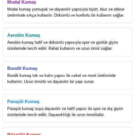
Modal Kumaş
Modal kumaş yumuşak ve dayanıklı yapısıyla tişört, bluz ve elbise
üretiminde sıkça kullanılır. Dökümlü ve konforlu bir kullanım sağlar.
Aerobin Kumaş
Aerobin kumaş hafif ve dökümlü yapısıyla spor ve günlük giyim
ürünlerinde tercih edilir. Rahat kullanım ve uzun ömür sağlar.
Bondit Kumaş
Bondit kumaş tok ve kalın yapısı ile ceket ve mont üretiminde
kullanılır. Uzun ömürlü ve dayanıklı bir yapı sunar.
Paraşüt Kumaş
Paraşüt kumaş suya dayanıklı ve hafif yapısı ile spor ve dış giyim
ürünlerinde tercih edilir. Dayanıklılığı ile uzun ömürlüdür.
Büzgülü Kumaş