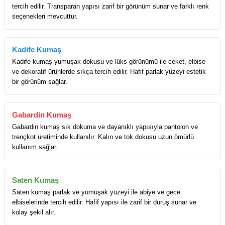
tercih edilir. Transparan yapısı zarif bir görünüm sunar ve farklı renk
seçenekleri mevcuttur.
Kadife Kumaş
Kadife kumaş yumuşak dokusu ve lüks görünümü ile ceket, elbise
ve dekoratif ürünlerde sıkça tercih edilir. Hafif parlak yüzeyi estetik
bir görünüm sağlar.
Gabardin Kumaş
Gabardin kumaş sık dokuma ve dayanıklı yapısıyla pantolon ve
trençkot üretiminde kullanılır. Kalın ve tok dokusu uzun ömürlü
kullanım sağlar.
Saten Kumaş
Saten kumaş parlak ve yumuşak yüzeyi ile abiye ve gece
elbiselerinde tercih edilir. Hafif yapısı ile zarif bir duruş sunar ve
kolay şekil alır.