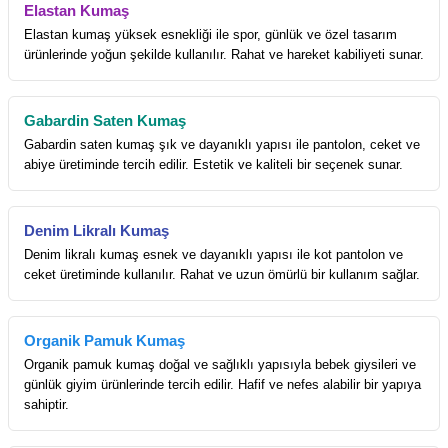
Elastan Kumaş
Elastan kumaş yüksek esnekliği ile spor, günlük ve özel tasarım
ürünlerinde yoğun şekilde kullanılır. Rahat ve hareket kabiliyeti sunar.
Gabardin Saten Kumaş
Gabardin saten kumaş şık ve dayanıklı yapısı ile pantolon, ceket ve
abiye üretiminde tercih edilir. Estetik ve kaliteli bir seçenek sunar.
Denim Likralı Kumaş
Denim likralı kumaş esnek ve dayanıklı yapısı ile kot pantolon ve
ceket üretiminde kullanılır. Rahat ve uzun ömürlü bir kullanım sağlar.
Organik Pamuk Kumaş
Organik pamuk kumaş doğal ve sağlıklı yapısıyla bebek giysileri ve
günlük giyim ürünlerinde tercih edilir. Hafif ve nefes alabilir bir yapıya
sahiptir.