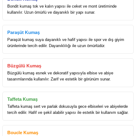
Bondit kumaş tok ve kalın yapısı ile ceket ve mont üretiminde
kullanılır. Uzun ömürlü ve dayanıklı bir yapı sunar.
Paraşüt Kumaş
Paraşüt kumaş suya dayanıklı ve hafif yapısı ile spor ve dış giyim
ürünlerinde tercih edilir. Dayanıklılığı ile uzun ömürlüdür.
Büzgülü Kumaş
Büzgülü kumaş esnek ve dekoratif yapısıyla elbise ve abiye
tasarımlarında kullanılır. Zarif ve estetik bir görünüm sunar.
Taffeta Kumaş
Taffeta kumaş sert ve parlak dokusuyla gece elbiseleri ve abiyelerde
tercih edilir. Hafif ve şekil alabilir yapısı ile estetik bir kullanım sağlar.
Boucle Kumaş