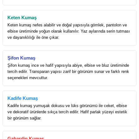
Keten Kumaş
Keten kumaş nefes alabilir ve doğal yapısıyla gömlek, pantolon ve
elbise üretiminde yoğun olarak kullanılır. Yaz aylarında serin tutması
ve dayanıklılığı ile öne çıkar.
Şifon Kumaş
Şifon kumaş ince ve hafif yapısıyla abiye, elbise ve bluz üretiminde
tercih edilir. Transparan yapısı zarif bir görünüm sunar ve farklı renk
seçenekleri mevcuttur.
Kadife Kumaş
Kadife kumaş yumuşak dokusu ve lüks görünümü ile ceket, elbise
ve dekoratif ürünlerde sıkça tercih edilir. Hafif parlak yüzeyi estetik
bir görünüm sağlar.
Gabardin Kumaş