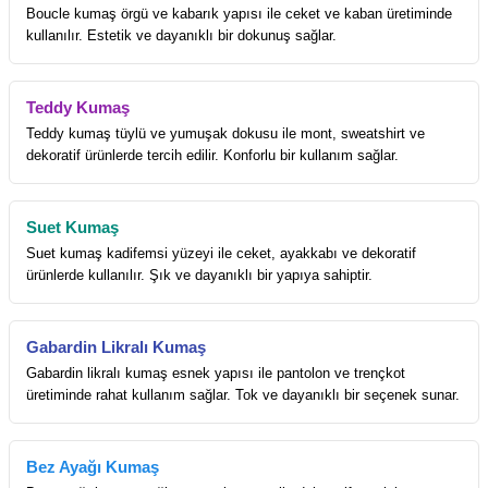
Boucle kumaş örgü ve kabarık yapısı ile ceket ve kaban üretiminde
kullanılır. Estetik ve dayanıklı bir dokunuş sağlar.
Teddy Kumaş
Teddy kumaş tüylü ve yumuşak dokusu ile mont, sweatshirt ve
dekoratif ürünlerde tercih edilir. Konforlu bir kullanım sağlar.
Suet Kumaş
Suet kumaş kadifemsi yüzeyi ile ceket, ayakkabı ve dekoratif
ürünlerde kullanılır. Şık ve dayanıklı bir yapıya sahiptir.
Gabardin Likralı Kumaş
Gabardin likralı kumaş esnek yapısı ile pantolon ve trençkot
üretiminde rahat kullanım sağlar. Tok ve dayanıklı bir seçenek sunar.
Bez Ayağı Kumaş