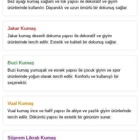
Bez ayağı kumaş sağlam ve tok yapısı ile dekoratif ve giyim
ürünlerinde kullanılır. Dayanıklı ve uzun ömürlü bir dokunuş sağlar.
Jakar Kumaş
Jakar kumaş desenli dokuma yapısı ile dekoratif ve giyim
ürünlerinde tercih edilir. Estetik ve kaliteli bir dokunuş sağlar.
Buzi Kumaş
Buzi kumaş yumuşak ve esnek yapısı ile çocuk giyim ve spor
ürünlerinde yoğun olarak tercih edilir. Konforlu ve kullanışlı bir
seçenektir.
Vual Kumaş
Vual kumaş ince ve hafif yapısı ile abiye ve yazlık giyim ürünlerinde
tercih edilir. Dökümlü yapısı ile estetik bir görünüm sunar.
Süprem Likralı Kumaş