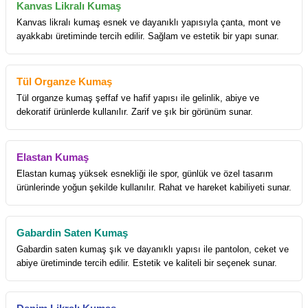
Kanvas Likralı Kumaş
Kanvas likralı kumaş esnek ve dayanıklı yapısıyla çanta, mont ve
ayakkabı üretiminde tercih edilir. Sağlam ve estetik bir yapı sunar.
Tül Organze Kumaş
Tül organze kumaş şeffaf ve hafif yapısı ile gelinlik, abiye ve
dekoratif ürünlerde kullanılır. Zarif ve şık bir görünüm sunar.
Elastan Kumaş
Elastan kumaş yüksek esnekliği ile spor, günlük ve özel tasarım
ürünlerinde yoğun şekilde kullanılır. Rahat ve hareket kabiliyeti sunar.
Gabardin Saten Kumaş
Gabardin saten kumaş şık ve dayanıklı yapısı ile pantolon, ceket ve
abiye üretiminde tercih edilir. Estetik ve kaliteli bir seçenek sunar.