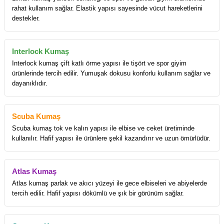
rahat kullanım sağlar. Elastik yapısı sayesinde vücut hareketlerini
destekler.
Interlock Kumaş
Interlock kumaş çift katlı örme yapısı ile tişört ve spor giyim
ürünlerinde tercih edilir. Yumuşak dokusu konforlu kullanım sağlar ve
dayanıklıdır.
Scuba Kumaş
Scuba kumaş tok ve kalın yapısı ile elbise ve ceket üretiminde
kullanılır. Hafif yapısı ile ürünlere şekil kazandırır ve uzun ömürlüdür.
Atlas Kumaş
Atlas kumaş parlak ve akıcı yüzeyi ile gece elbiseleri ve abiyelerde
tercih edilir. Hafif yapısı dökümlü ve şık bir görünüm sağlar.