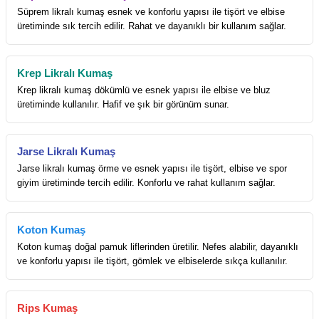
Süprem likralı kumaş esnek ve konforlu yapısı ile tişört ve elbise
üretiminde sık tercih edilir. Rahat ve dayanıklı bir kullanım sağlar.
Krep Likralı Kumaş
Krep likralı kumaş dökümlü ve esnek yapısı ile elbise ve bluz
üretiminde kullanılır. Hafif ve şık bir görünüm sunar.
Jarse Likralı Kumaş
Jarse likralı kumaş örme ve esnek yapısı ile tişört, elbise ve spor
giyim üretiminde tercih edilir. Konforlu ve rahat kullanım sağlar.
Koton Kumaş
Koton kumaş doğal pamuk liflerinden üretilir. Nefes alabilir, dayanıklı
ve konforlu yapısı ile tişört, gömlek ve elbiselerde sıkça kullanılır.
Rips Kumaş