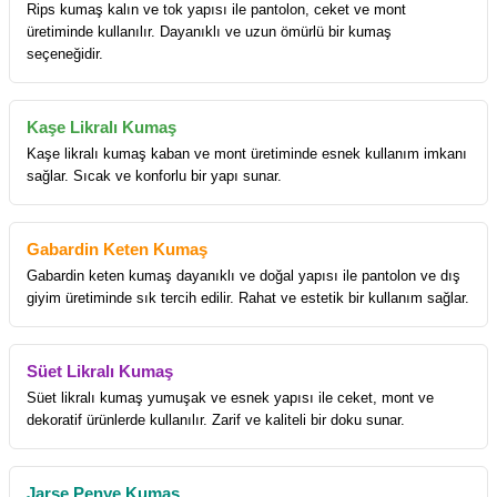
Rips kumaş kalın ve tok yapısı ile pantolon, ceket ve mont
üretiminde kullanılır. Dayanıklı ve uzun ömürlü bir kumaş
seçeneğidir.
Kaşe Likralı Kumaş
Kaşe likralı kumaş kaban ve mont üretiminde esnek kullanım imkanı
sağlar. Sıcak ve konforlu bir yapı sunar.
Gabardin Keten Kumaş
Gabardin keten kumaş dayanıklı ve doğal yapısı ile pantolon ve dış
giyim üretiminde sık tercih edilir. Rahat ve estetik bir kullanım sağlar.
Süet Likralı Kumaş
Süet likralı kumaş yumuşak ve esnek yapısı ile ceket, mont ve
dekoratif ürünlerde kullanılır. Zarif ve kaliteli bir doku sunar.
Jarse Penye Kumaş