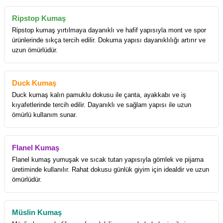
Ripstop Kumaş
Ripstop kumaş yırtılmaya dayanıklı ve hafif yapısıyla mont ve spor
ürünlerinde sıkça tercih edilir. Dokuma yapısı dayanıklılığı artırır ve
uzun ömürlüdür.
Duck Kumaş
Duck kumaş kalın pamuklu dokusu ile çanta, ayakkabı ve iş
kıyafetlerinde tercih edilir. Dayanıklı ve sağlam yapısı ile uzun
ömürlü kullanım sunar.
Flanel Kumaş
Flanel kumaş yumuşak ve sıcak tutan yapısıyla gömlek ve pijama
üretiminde kullanılır. Rahat dokusu günlük giyim için idealdir ve uzun
ömürlüdür.
Müslin Kumaş