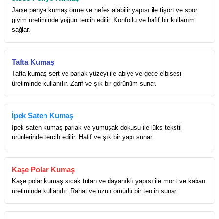
Jarse penye kumaş örme ve nefes alabilir yapısı ile tişört ve spor
giyim üretiminde yoğun tercih edilir. Konforlu ve hafif bir kullanım
sağlar.
Tafta Kumaş
Tafta kumaş sert ve parlak yüzeyi ile abiye ve gece elbisesi
üretiminde kullanılır. Zarif ve şık bir görünüm sunar.
İpek Saten Kumaş
İpek saten kumaş parlak ve yumuşak dokusu ile lüks tekstil
ürünlerinde tercih edilir. Hafif ve şık bir yapı sunar.
Kaşe Polar Kumaş
Kaşe polar kumaş sıcak tutan ve dayanıklı yapısı ile mont ve kaban
üretiminde kullanılır. Rahat ve uzun ömürlü bir tercih sunar.