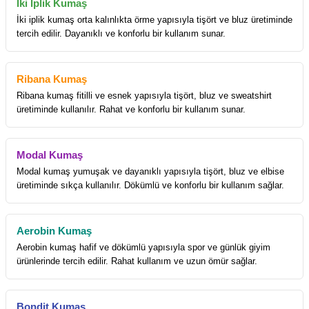
İki İplik Kumaş
İki iplik kumaş orta kalınlıkta örme yapısıyla tişört ve bluz üretiminde
tercih edilir. Dayanıklı ve konforlu bir kullanım sunar.
Ribana Kumaş
Ribana kumaş fitilli ve esnek yapısıyla tişört, bluz ve sweatshirt
üretiminde kullanılır. Rahat ve konforlu bir kullanım sunar.
Modal Kumaş
Modal kumaş yumuşak ve dayanıklı yapısıyla tişört, bluz ve elbise
üretiminde sıkça kullanılır. Dökümlü ve konforlu bir kullanım sağlar.
Aerobin Kumaş
Aerobin kumaş hafif ve dökümlü yapısıyla spor ve günlük giyim
ürünlerinde tercih edilir. Rahat kullanım ve uzun ömür sağlar.
Bondit Kumaş