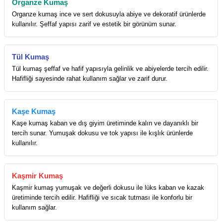
Organze Kumaş
Organze kumaş ince ve sert dokusuyla abiye ve dekoratif ürünlerde
kullanılır. Şeffaf yapısı zarif ve estetik bir görünüm sunar.
Tül Kumaş
Tül kumaş şeffaf ve hafif yapısıyla gelinlik ve abiyelerde tercih edilir.
Hafifliği sayesinde rahat kullanım sağlar ve zarif durur.
Kaşe Kumaş
Kaşe kumaş kaban ve dış giyim üretiminde kalın ve dayanıklı bir
tercih sunar. Yumuşak dokusu ve tok yapısı ile kışlık ürünlerde
kullanılır.
Kaşmir Kumaş
Kaşmir kumaş yumuşak ve değerli dokusu ile lüks kaban ve kazak
üretiminde tercih edilir. Hafifliği ve sıcak tutması ile konforlu bir
kullanım sağlar.