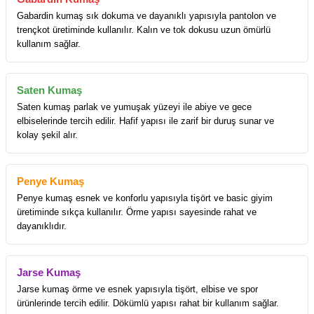
Gabardin kumaş sık dokuma ve dayanıklı yapısıyla pantolon ve
trençkot üretiminde kullanılır. Kalın ve tok dokusu uzun ömürlü
kullanım sağlar.
Saten Kumaş
Saten kumaş parlak ve yumuşak yüzeyi ile abiye ve gece
elbiselerinde tercih edilir. Hafif yapısı ile zarif bir duruş sunar ve
kolay şekil alır.
Penye Kumaş
Penye kumaş esnek ve konforlu yapısıyla tişört ve basic giyim
üretiminde sıkça kullanılır. Örme yapısı sayesinde rahat ve
dayanıklıdır.
Jarse Kumaş
Jarse kumaş örme ve esnek yapısıyla tişört, elbise ve spor
ürünlerinde tercih edilir. Dökümlü yapısı rahat bir kullanım sağlar.