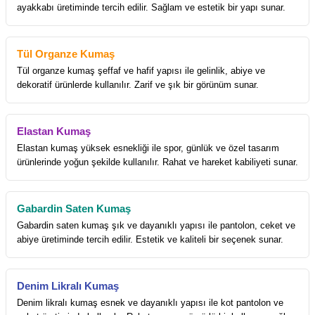
ayakkabı üretiminde tercih edilir. Sağlam ve estetik bir yapı sunar.
Tül Organze Kumaş
Tül organze kumaş şeffaf ve hafif yapısı ile gelinlik, abiye ve
dekoratif ürünlerde kullanılır. Zarif ve şık bir görünüm sunar.
Elastan Kumaş
Elastan kumaş yüksek esnekliği ile spor, günlük ve özel tasarım
ürünlerinde yoğun şekilde kullanılır. Rahat ve hareket kabiliyeti sunar.
Gabardin Saten Kumaş
Gabardin saten kumaş şık ve dayanıklı yapısı ile pantolon, ceket ve
abiye üretiminde tercih edilir. Estetik ve kaliteli bir seçenek sunar.
Denim Likralı Kumaş
Denim likralı kumaş esnek ve dayanıklı yapısı ile kot pantolon ve