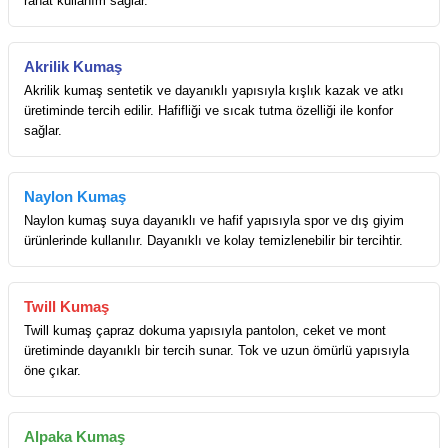
rahat kullanım sağlar.
Akrilik Kumaş
Akrilik kumaş sentetik ve dayanıklı yapısıyla kışlık kazak ve atkı
üretiminde tercih edilir. Hafifliği ve sıcak tutma özelliği ile konfor
sağlar.
Naylon Kumaş
Naylon kumaş suya dayanıklı ve hafif yapısıyla spor ve dış giyim
ürünlerinde kullanılır. Dayanıklı ve kolay temizlenebilir bir tercihtir.
Twill Kumaş
Twill kumaş çapraz dokuma yapısıyla pantolon, ceket ve mont
üretiminde dayanıklı bir tercih sunar. Tok ve uzun ömürlü yapısıyla
öne çıkar.
Alpaka Kumaş