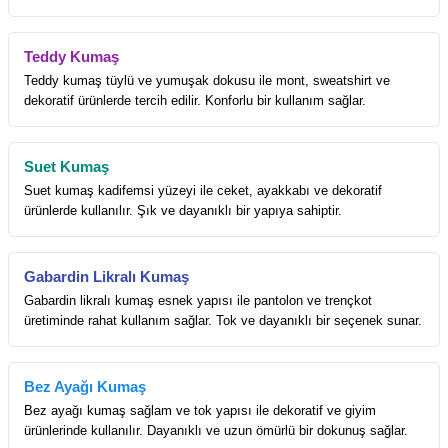
Teddy Kumaş
Teddy kumaş tüylü ve yumuşak dokusu ile mont, sweatshirt ve
dekoratif ürünlerde tercih edilir. Konforlu bir kullanım sağlar.
Suet Kumaş
Suet kumaş kadifemsi yüzeyi ile ceket, ayakkabı ve dekoratif
ürünlerde kullanılır. Şık ve dayanıklı bir yapıya sahiptir.
Gabardin Likralı Kumaş
Gabardin likralı kumaş esnek yapısı ile pantolon ve trençkot
üretiminde rahat kullanım sağlar. Tok ve dayanıklı bir seçenek sunar.
Bez Ayağı Kumaş
Bez ayağı kumaş sağlam ve tok yapısı ile dekoratif ve giyim
ürünlerinde kullanılır. Dayanıklı ve uzun ömürlü bir dokunuş sağlar.