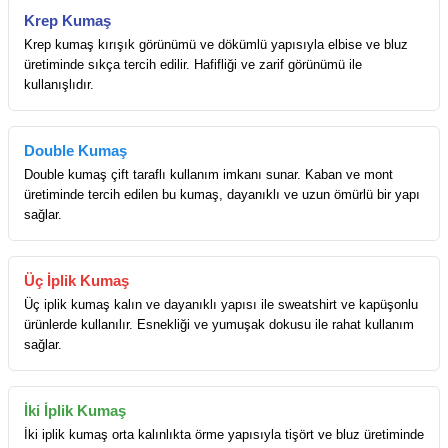
Krep Kumaş
Krep kumaş kırışık görünümü ve dökümlü yapısıyla elbise ve bluz
üretiminde sıkça tercih edilir. Hafifliği ve zarif görünümü ile
kullanışlıdır.
Double Kumaş
Double kumaş çift taraflı kullanım imkanı sunar. Kaban ve mont
üretiminde tercih edilen bu kumaş, dayanıklı ve uzun ömürlü bir yapı
sağlar.
Üç İplik Kumaş
Üç iplik kumaş kalın ve dayanıklı yapısı ile sweatshirt ve kapüşonlu
ürünlerde kullanılır. Esnekliği ve yumuşak dokusu ile rahat kullanım
sağlar.
İki İplik Kumaş
İki iplik kumaş orta kalınlıkta örme yapısıyla tişört ve bluz üretiminde