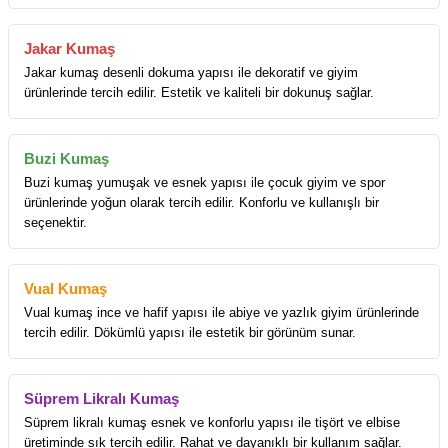
Jakar Kumaş
Jakar kumaş desenli dokuma yapısı ile dekoratif ve giyim
ürünlerinde tercih edilir. Estetik ve kaliteli bir dokunuş sağlar.
Buzi Kumaş
Buzi kumaş yumuşak ve esnek yapısı ile çocuk giyim ve spor
ürünlerinde yoğun olarak tercih edilir. Konforlu ve kullanışlı bir
seçenektir.
Vual Kumaş
Vual kumaş ince ve hafif yapısı ile abiye ve yazlık giyim ürünlerinde
tercih edilir. Dökümlü yapısı ile estetik bir görünüm sunar.
Süprem Likralı Kumaş
Süprem likralı kumaş esnek ve konforlu yapısı ile tişört ve elbise
üretiminde sık tercih edilir. Rahat ve dayanıklı bir kullanım sağlar.