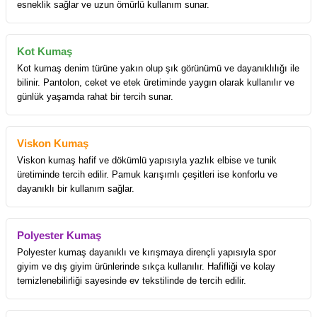
esneklik sağlar ve uzun ömürlü kullanım sunar.
Kot Kumaş
Kot kumaş denim türüne yakın olup şık görünümü ve dayanıklılığı ile
bilinir. Pantolon, ceket ve etek üretiminde yaygın olarak kullanılır ve
günlük yaşamda rahat bir tercih sunar.
Viskon Kumaş
Viskon kumaş hafif ve dökümlü yapısıyla yazlık elbise ve tunik
üretiminde tercih edilir. Pamuk karışımlı çeşitleri ise konforlu ve
dayanıklı bir kullanım sağlar.
Polyester Kumaş
Polyester kumaş dayanıklı ve kırışmaya dirençli yapısıyla spor
giyim ve dış giyim ürünlerinde sıkça kullanılır. Hafifliği ve kolay
temizlenebilirliği sayesinde ev tekstilinde de tercih edilir.