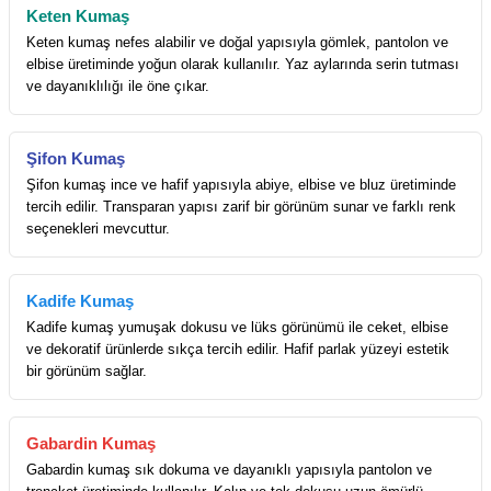
Keten Kumaş
Keten kumaş nefes alabilir ve doğal yapısıyla gömlek, pantolon ve
elbise üretiminde yoğun olarak kullanılır. Yaz aylarında serin tutması
ve dayanıklılığı ile öne çıkar.
Şifon Kumaş
Şifon kumaş ince ve hafif yapısıyla abiye, elbise ve bluz üretiminde
tercih edilir. Transparan yapısı zarif bir görünüm sunar ve farklı renk
seçenekleri mevcuttur.
Kadife Kumaş
Kadife kumaş yumuşak dokusu ve lüks görünümü ile ceket, elbise
ve dekoratif ürünlerde sıkça tercih edilir. Hafif parlak yüzeyi estetik
bir görünüm sağlar.
Gabardin Kumaş
Gabardin kumaş sık dokuma ve dayanıklı yapısıyla pantolon ve