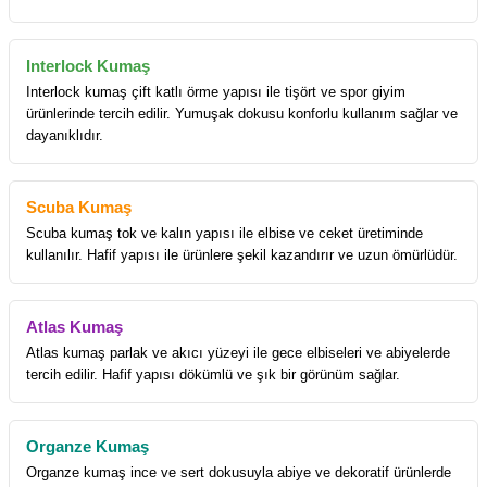
Interlock Kumaş
Interlock kumaş çift katlı örme yapısı ile tişört ve spor giyim
ürünlerinde tercih edilir. Yumuşak dokusu konforlu kullanım sağlar ve
dayanıklıdır.
Scuba Kumaş
Scuba kumaş tok ve kalın yapısı ile elbise ve ceket üretiminde
kullanılır. Hafif yapısı ile ürünlere şekil kazandırır ve uzun ömürlüdür.
Atlas Kumaş
Atlas kumaş parlak ve akıcı yüzeyi ile gece elbiseleri ve abiyelerde
tercih edilir. Hafif yapısı dökümlü ve şık bir görünüm sağlar.
Organze Kumaş
Organze kumaş ince ve sert dokusuyla abiye ve dekoratif ürünlerde