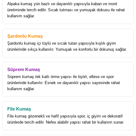
Alpaka kumaş yün bazlı ve dayanıklı yapısıyla kaban ve mont
üretiminde tercih edilir. Sıcak tutması ve yumuşak dokusu ile rahat
kullanım sağlar.
Şardonlu Kumaş
Şardonlu kumaş içi tüylü ve sıcak tutan yapısıyla kışlık giyim
ürünlerinde sıkça kullanılır. Yumuşak ve konforlu bir dokunuş sağlar.
Süprem Kumaş
Süprem kumaş tek katlı örme yapısı ile tişört, elbise ve spor
ürünlerinde kullanılır. Esnek ve dayanıklı yapısı sayesinde rahat
kullanım sağlar.
File Kumaş
File kumaş gözenekli ve hafif yapısıyla spor, iç giyim ve dekoratif
ürünlerde tercih edilir. Nefes alabilir yapısı rahat bir kullanım sunar.