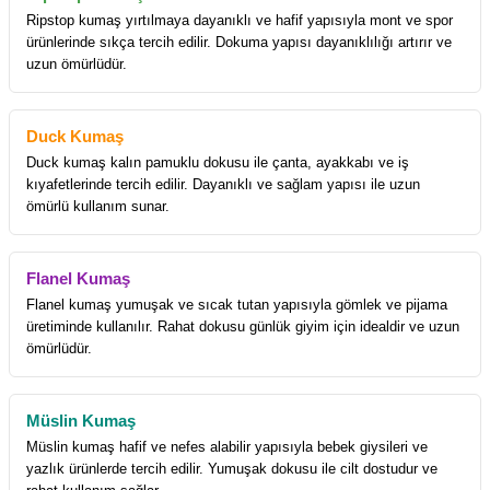
Ripstop kumaş yırtılmaya dayanıklı ve hafif yapısıyla mont ve spor
ürünlerinde sıkça tercih edilir. Dokuma yapısı dayanıklılığı artırır ve
uzun ömürlüdür.
Duck Kumaş
Duck kumaş kalın pamuklu dokusu ile çanta, ayakkabı ve iş
kıyafetlerinde tercih edilir. Dayanıklı ve sağlam yapısı ile uzun
ömürlü kullanım sunar.
Flanel Kumaş
Flanel kumaş yumuşak ve sıcak tutan yapısıyla gömlek ve pijama
üretiminde kullanılır. Rahat dokusu günlük giyim için idealdir ve uzun
ömürlüdür.
Müslin Kumaş
Müslin kumaş hafif ve nefes alabilir yapısıyla bebek giysileri ve
yazlık ürünlerde tercih edilir. Yumuşak dokusu ile cilt dostudur ve