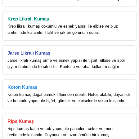
Krep Likralı Kumaş
Krep likralı kumaş dökümlü ve esnek yapısı ile elbise ve bluz
üretiminde kullanılır. Hafif ve şık bir görünüm sunar.
Jarse Likralı Kumaş
Jarse likralı kumaş örme ve esnek yapısı ile tişört, elbise ve spor
giyim üretiminde tercih edilir. Konforlu ve rahat kullanım sağlar.
Koton Kumaş
Koton kumaş doğal pamuk liflerinden üretilir. Nefes alabilir, dayanıklı
ve konforlu yapısı ile tişört, gömlek ve elbiselerde sıkça kullanılır.
Rips Kumaş
Rips kumaş kalın ve tok yapısı ile pantolon, ceket ve mont
üretiminde kullanılır. Dayanıklı ve uzun ömürlü bir kumaş