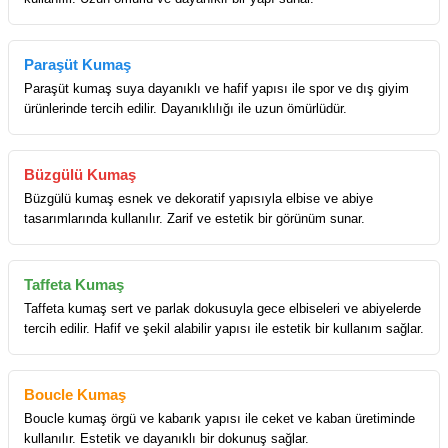
Paraşüt Kumaş
Paraşüt kumaş suya dayanıklı ve hafif yapısı ile spor ve dış giyim
ürünlerinde tercih edilir. Dayanıklılığı ile uzun ömürlüdür.
Büzgülü Kumaş
Büzgülü kumaş esnek ve dekoratif yapısıyla elbise ve abiye
tasarımlarında kullanılır. Zarif ve estetik bir görünüm sunar.
Taffeta Kumaş
Taffeta kumaş sert ve parlak dokusuyla gece elbiseleri ve abiyelerde
tercih edilir. Hafif ve şekil alabilir yapısı ile estetik bir kullanım sağlar.
Boucle Kumaş
Boucle kumaş örgü ve kabarık yapısı ile ceket ve kaban üretiminde
kullanılır. Estetik ve dayanıklı bir dokunuş sağlar.