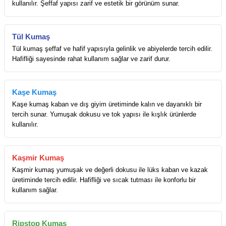
kullanılır. Şeffaf yapısı zarif ve estetik bir görünüm sunar.
Tül Kumaş
Tül kumaş şeffaf ve hafif yapısıyla gelinlik ve abiyelerde tercih edilir.
Hafifliği sayesinde rahat kullanım sağlar ve zarif durur.
Kaşe Kumaş
Kaşe kumaş kaban ve dış giyim üretiminde kalın ve dayanıklı bir
tercih sunar. Yumuşak dokusu ve tok yapısı ile kışlık ürünlerde
kullanılır.
Kaşmir Kumaş
Kaşmir kumaş yumuşak ve değerli dokusu ile lüks kaban ve kazak
üretiminde tercih edilir. Hafifliği ve sıcak tutması ile konforlu bir
kullanım sağlar.
Ripstop Kumaş