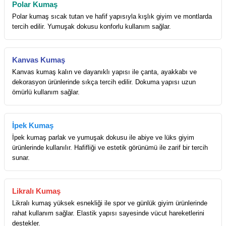
Polar Kumaş
Polar kumaş sıcak tutan ve hafif yapısıyla kışlık giyim ve montlarda
tercih edilir. Yumuşak dokusu konforlu kullanım sağlar.
Kanvas Kumaş
Kanvas kumaş kalın ve dayanıklı yapısı ile çanta, ayakkabı ve
dekorasyon ürünlerinde sıkça tercih edilir. Dokuma yapısı uzun
ömürlü kullanım sağlar.
İpek Kumaş
İpek kumaş parlak ve yumuşak dokusu ile abiye ve lüks giyim
ürünlerinde kullanılır. Hafifliği ve estetik görünümü ile zarif bir tercih
sunar.
Likralı Kumaş
Likralı kumaş yüksek esnekliği ile spor ve günlük giyim ürünlerinde
rahat kullanım sağlar. Elastik yapısı sayesinde vücut hareketlerini
destekler.