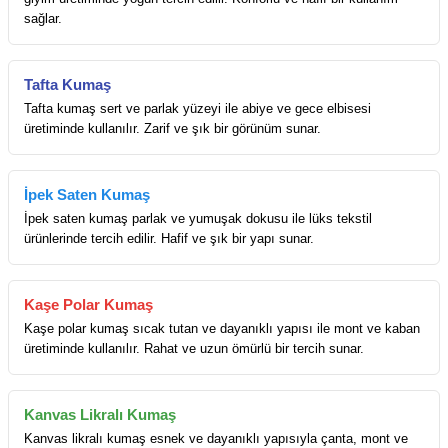
sağlar.
Tafta Kumaş
Tafta kumaş sert ve parlak yüzeyi ile abiye ve gece elbisesi
üretiminde kullanılır. Zarif ve şık bir görünüm sunar.
İpek Saten Kumaş
İpek saten kumaş parlak ve yumuşak dokusu ile lüks tekstil
ürünlerinde tercih edilir. Hafif ve şık bir yapı sunar.
Kaşe Polar Kumaş
Kaşe polar kumaş sıcak tutan ve dayanıklı yapısı ile mont ve kaban
üretiminde kullanılır. Rahat ve uzun ömürlü bir tercih sunar.
Kanvas Likralı Kumaş
Kanvas likralı kumaş esnek ve dayanıklı yapısıyla çanta, mont ve