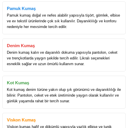
Pamuk Kumaş
Pamuk kumaş doğal ve nefes alabilir yapısıyla tişört, gömlek, elbise
ve ev tekstil ürünlerinde çok sık kullanılır. Dayanıklılığı ve konforu
nedeniyle her mevsimde tercih edilir.
Denim Kumaş
Denim kumaş kalın ve dayanıklı dokuma yapısıyla pantolon, ceket
ve trençkotlarda yaygın şekilde tercih edilir. Likralı seçenekleri
esneklik sağlar ve uzun ömürlü kullanım sunar.
Kot Kumaş
Kot kumaş denim türüne yakın olup şık görünümü ve dayanıklılığı ile
bilinir. Pantolon, ceket ve etek üretiminde yaygın olarak kullanılır ve
günlük yaşamda rahat bir tercih sunar.
Viskon Kumaş
Viskon kumaş hafif ve dökümlü yapısıyla yazlık elbise ve tunik