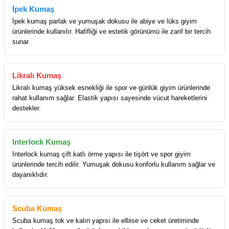
İpek Kumaş
İpek kumaş parlak ve yumuşak dokusu ile abiye ve lüks giyim
ürünlerinde kullanılır. Hafifliği ve estetik görünümü ile zarif bir tercih
sunar.
Likralı Kumaş
Likralı kumaş yüksek esnekliği ile spor ve günlük giyim ürünlerinde
rahat kullanım sağlar. Elastik yapısı sayesinde vücut hareketlerini
destekler.
Interlock Kumaş
Interlock kumaş çift katlı örme yapısı ile tişört ve spor giyim
ürünlerinde tercih edilir. Yumuşak dokusu konforlu kullanım sağlar ve
dayanıklıdır.
Scuba Kumaş
Scuba kumaş tok ve kalın yapısı ile elbise ve ceket üretiminde