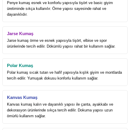
Penye kumaş esnek ve konforlu yapısıyla tişört ve basic giyim
üretiminde sıkça kullanılır. Örme yapısı sayesinde rahat ve
dayanıklıdır.
Jarse Kumaş
Jarse kumaş örme ve esnek yapısıyla tişört, elbise ve spor
ürünlerinde tercih edilir. Dökümlü yapısı rahat bir kullanım sağlar.
Polar Kumaş
Polar kumaş sıcak tutan ve hafif yapısıyla kışlık giyim ve montlarda
tercih edilir. Yumuşak dokusu konforlu kullanım sağlar.
Kanvas Kumaş
Kanvas kumaş kalın ve dayanıklı yapısı ile çanta, ayakkabı ve
dekorasyon ürünlerinde sıkça tercih edilir. Dokuma yapısı uzun
ömürlü kullanım sağlar.