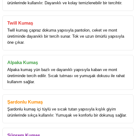
ürünlerinde kullanılır. Dayanıklı ve kolay temizlenebilir bir tercihtir.
Twill Kumaş
Twill kumaş çapraz dokuma yapısıyla pantolon, ceket ve mont
üretiminde dayanıklı bir tercih sunar. Tok ve uzun ömürlü yapısıyla
öne çıkar.
Alpaka Kumaş
Alpaka kumaş yün bazlı ve dayanıklı yapısıyla kaban ve mont
üretiminde tercih edilir. Sıcak tutması ve yumuşak dokusu ile rahat
kullanım sağlar.
Şardonlu Kumaş
Şardonlu kumaş içi tüylü ve sıcak tutan yapısıyla kışlık giyim
ürünlerinde sıkça kullanılır. Yumuşak ve konforlu bir dokunuş sağlar.
Süprem Kumaş