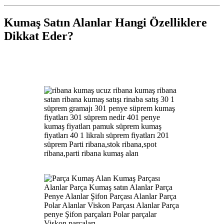
Kumaş Satın Alanlar Hangi Özelliklere
Dikkat Eder?