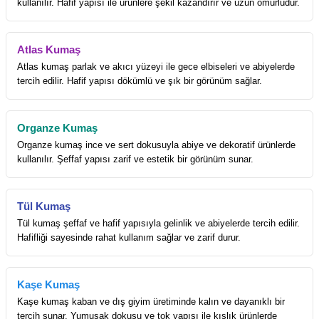
kullanılır. Hafif yapısı ile ürünlere şekil kazandırır ve uzun ömürlüdür.
Atlas Kumaş
Atlas kumaş parlak ve akıcı yüzeyi ile gece elbiseleri ve abiyelerde
tercih edilir. Hafif yapısı dökümlü ve şık bir görünüm sağlar.
Organze Kumaş
Organze kumaş ince ve sert dokusuyla abiye ve dekoratif ürünlerde
kullanılır. Şeffaf yapısı zarif ve estetik bir görünüm sunar.
Tül Kumaş
Tül kumaş şeffaf ve hafif yapısıyla gelinlik ve abiyelerde tercih edilir.
Hafifliği sayesinde rahat kullanım sağlar ve zarif durur.
Kaşe Kumaş
Kaşe kumaş kaban ve dış giyim üretiminde kalın ve dayanıklı bir
tercih sunar. Yumuşak dokusu ve tok yapısı ile kışlık ürünlerde