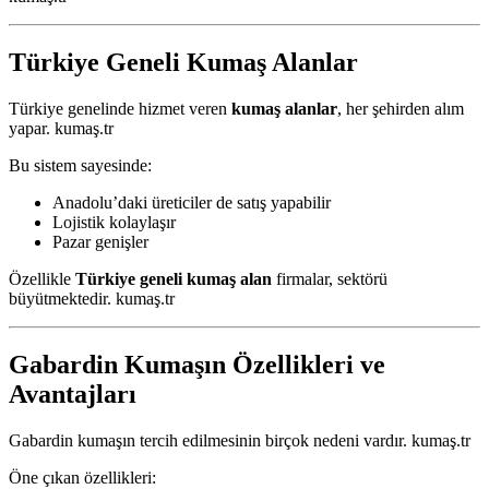
Türkiye Geneli Kumaş Alanlar
Türkiye genelinde hizmet veren
kumaş alanlar
, her şehirden alım
yapar. kumaş.tr
Bu sistem sayesinde:
Anadolu’daki üreticiler de satış yapabilir
Lojistik kolaylaşır
Pazar genişler
Özellikle
Türkiye geneli kumaş alan
firmalar, sektörü
büyütmektedir. kumaş.tr
Gabardin Kumaşın Özellikleri ve
Avantajları
Gabardin kumaşın tercih edilmesinin birçok nedeni vardır. kumaş.tr
Öne çıkan özellikleri: