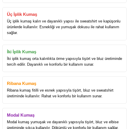
Üç İplik Kumaş
Üç iplik kumaş kalın ve dayanıklı yapısı ile sweatshirt ve kapüşonlu
ürünlerde kullanılır. Esnekliği ve yumuşak dokusu ile rahat kullanım
sağlar.
İki İplik Kumaş
İki iplik kumaş orta kalınlıkta örme yapısıyla tişört ve bluz üretiminde
tercih edilir. Dayanıklı ve konforlu bir kullanım sunar.
Ribana Kumaş
Ribana kumaş fitilli ve esnek yapısıyla tişört, bluz ve sweatshirt
üretiminde kullanılır. Rahat ve konforlu bir kullanım sunar.
Modal Kumaş
Modal kumaş yumuşak ve dayanıklı yapısıyla tişört, bluz ve elbise
üretiminde sıkça kullanılır. Dökümlü ve konforlu bir kullanım sağlar.