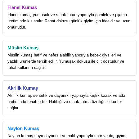
Flanel Kumaş
Flanel kumaş yumuşak ve sıcak tutan yapısıyla gömlek ve pijama
üretiminde kullanılır. Rahat dokusu günlük giyim için idealdir ve uzun
ömürlüdür.
Müslin Kumaş
Müslin kumaş hafif ve nefes alabilir yapısıyla bebek giysileri ve
yazlık ürünlerde tercih edilir. Yumuşak dokusu ile cilt dostudur ve
rahat kullanım sağlar.
Akrilik Kumaş
Akrilik kumaş sentetik ve dayanıklı yapısıyla kışlık kazak ve atkı
üretiminde tercih edilir. Hafifliği ve sıcak tutma özelliği ile konfor
sağlar.
Naylon Kumaş
Naylon kumaş suya dayanıklı ve hafif yapısıyla spor ve dış giyim