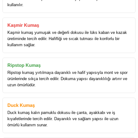
kullanılır.
Kaşmir Kumaş
Kaşmir kumaş yumuşak ve değerli dokusu ile lüks kaban ve kazak
üretiminde tercih edilir. Hafifliği ve sıcak tutması ile konforlu bir
kullanım sağlar.
Ripstop Kumaş
Ripstop kumaş yırtılmaya dayanıklı ve hafif yapısıyla mont ve spor
ürünlerinde sıkça tercih edilir. Dokuma yapısı dayanıklılığı artırır ve
uzun ömürlüdür.
Duck Kumaş
Duck kumaş kalın pamuklu dokusu ile çanta, ayakkabı ve iş
kıyafetlerinde tercih edilir. Dayanıklı ve sağlam yapısı ile uzun
ömürlü kullanım sunar.