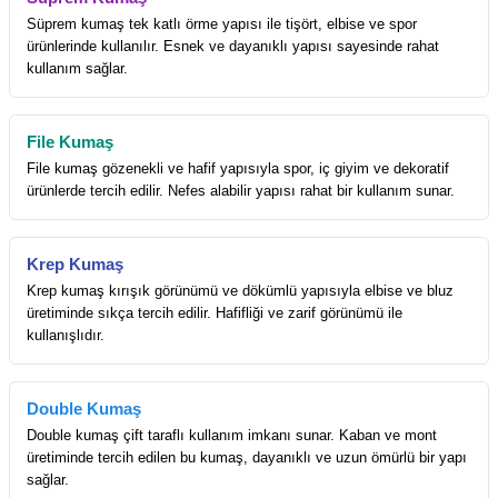
Süprem kumaş tek katlı örme yapısı ile tişört, elbise ve spor
ürünlerinde kullanılır. Esnek ve dayanıklı yapısı sayesinde rahat
kullanım sağlar.
File Kumaş
File kumaş gözenekli ve hafif yapısıyla spor, iç giyim ve dekoratif
ürünlerde tercih edilir. Nefes alabilir yapısı rahat bir kullanım sunar.
Krep Kumaş
Krep kumaş kırışık görünümü ve dökümlü yapısıyla elbise ve bluz
üretiminde sıkça tercih edilir. Hafifliği ve zarif görünümü ile
kullanışlıdır.
Double Kumaş
Double kumaş çift taraflı kullanım imkanı sunar. Kaban ve mont
üretiminde tercih edilen bu kumaş, dayanıklı ve uzun ömürlü bir yapı
sağlar.