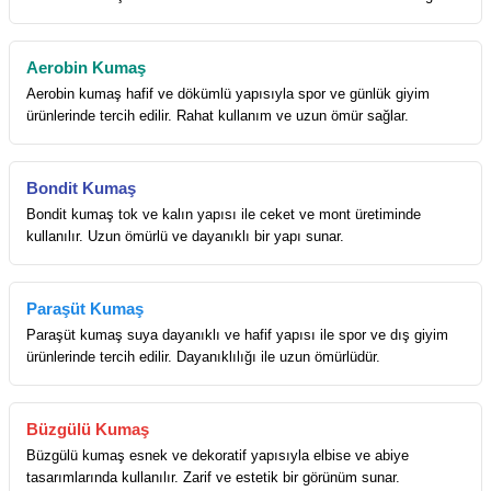
Aerobin Kumaş
Aerobin kumaş hafif ve dökümlü yapısıyla spor ve günlük giyim
ürünlerinde tercih edilir. Rahat kullanım ve uzun ömür sağlar.
Bondit Kumaş
Bondit kumaş tok ve kalın yapısı ile ceket ve mont üretiminde
kullanılır. Uzun ömürlü ve dayanıklı bir yapı sunar.
Paraşüt Kumaş
Paraşüt kumaş suya dayanıklı ve hafif yapısı ile spor ve dış giyim
ürünlerinde tercih edilir. Dayanıklılığı ile uzun ömürlüdür.
Büzgülü Kumaş
Büzgülü kumaş esnek ve dekoratif yapısıyla elbise ve abiye
tasarımlarında kullanılır. Zarif ve estetik bir görünüm sunar.