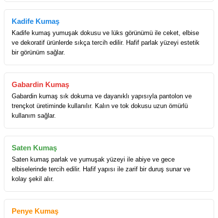
Kadife Kumaş
Kadife kumaş yumuşak dokusu ve lüks görünümü ile ceket, elbise
ve dekoratif ürünlerde sıkça tercih edilir. Hafif parlak yüzeyi estetik
bir görünüm sağlar.
Gabardin Kumaş
Gabardin kumaş sık dokuma ve dayanıklı yapısıyla pantolon ve
trençkot üretiminde kullanılır. Kalın ve tok dokusu uzun ömürlü
kullanım sağlar.
Saten Kumaş
Saten kumaş parlak ve yumuşak yüzeyi ile abiye ve gece
elbiselerinde tercih edilir. Hafif yapısı ile zarif bir duruş sunar ve
kolay şekil alır.
Penye Kumaş