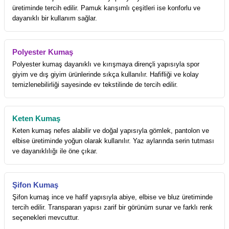
üretiminde tercih edilir. Pamuk karışımlı çeşitleri ise konforlu ve
dayanıklı bir kullanım sağlar.
Polyester Kumaş
Polyester kumaş dayanıklı ve kırışmaya dirençli yapısıyla spor
giyim ve dış giyim ürünlerinde sıkça kullanılır. Hafifliği ve kolay
temizlenebilirliği sayesinde ev tekstilinde de tercih edilir.
Keten Kumaş
Keten kumaş nefes alabilir ve doğal yapısıyla gömlek, pantolon ve
elbise üretiminde yoğun olarak kullanılır. Yaz aylarında serin tutması
ve dayanıklılığı ile öne çıkar.
Şifon Kumaş
Şifon kumaş ince ve hafif yapısıyla abiye, elbise ve bluz üretiminde
tercih edilir. Transparan yapısı zarif bir görünüm sunar ve farklı renk
seçenekleri mevcuttur.