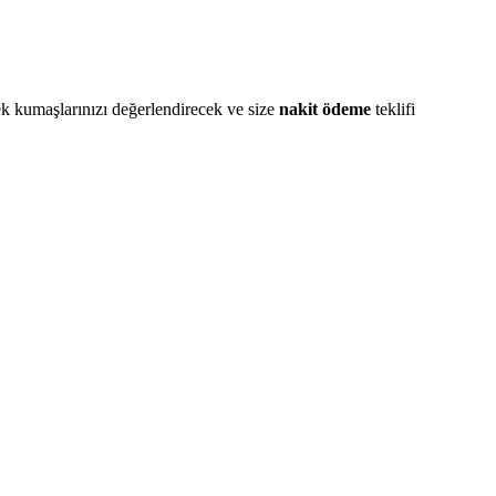
ek kumaşlarınızı değerlendirecek ve size
nakit ödeme
teklifi