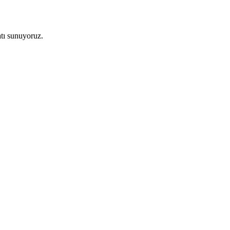
atı sunuyoruz.