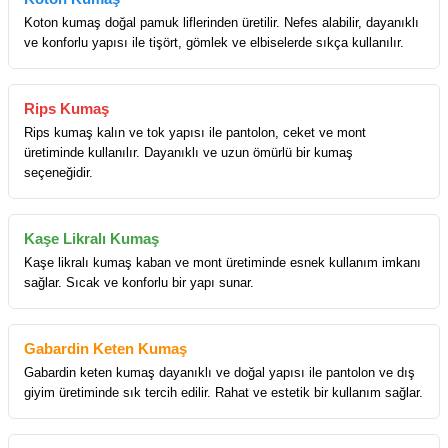
Koton kumaş doğal pamuk liflerinden üretilir. Nefes alabilir, dayanıklı
ve konforlu yapısı ile tişört, gömlek ve elbiselerde sıkça kullanılır.
Rips Kumaş
Rips kumaş kalın ve tok yapısı ile pantolon, ceket ve mont
üretiminde kullanılır. Dayanıklı ve uzun ömürlü bir kumaş
seçeneğidir.
Kaşe Likralı Kumaş
Kaşe likralı kumaş kaban ve mont üretiminde esnek kullanım imkanı
sağlar. Sıcak ve konforlu bir yapı sunar.
Gabardin Keten Kumaş
Gabardin keten kumaş dayanıklı ve doğal yapısı ile pantolon ve dış
giyim üretiminde sık tercih edilir. Rahat ve estetik bir kullanım sağlar.