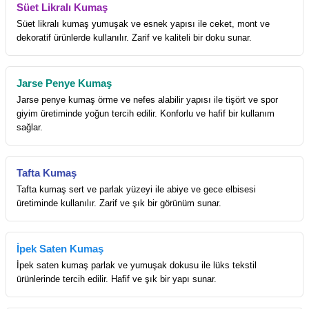
Süet Likralı Kumaş
Süet likralı kumaş yumuşak ve esnek yapısı ile ceket, mont ve
dekoratif ürünlerde kullanılır. Zarif ve kaliteli bir doku sunar.
Jarse Penye Kumaş
Jarse penye kumaş örme ve nefes alabilir yapısı ile tişört ve spor
giyim üretiminde yoğun tercih edilir. Konforlu ve hafif bir kullanım
sağlar.
Tafta Kumaş
Tafta kumaş sert ve parlak yüzeyi ile abiye ve gece elbisesi
üretiminde kullanılır. Zarif ve şık bir görünüm sunar.
İpek Saten Kumaş
İpek saten kumaş parlak ve yumuşak dokusu ile lüks tekstil
ürünlerinde tercih edilir. Hafif ve şık bir yapı sunar.