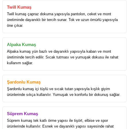
Twill Kumaş
Twill kumaş çapraz dokuma yapısıyla pantolon, ceket ve mont
üretiminde dayanıklı bir tercih sunar. Tok ve uzun ömürlü yapısıyla
öne çıkar.
Alpaka Kumaş
Alpaka kumaş yün bazlı ve dayanıklı yapısıyla kaban ve mont
üretiminde tercih edilir. Sıcak tutması ve yumuşak dokusu ile rahat
kullanım sağlar.
Şardonlu Kumaş
Şardonlu kumaş içi tüylü ve sıcak tutan yapısıyla kışlık giyim
ürünlerinde sıkça kullanılır. Yumuşak ve konforlu bir dokunuş sağlar.
Süprem Kumaş
Süprem kumaş tek katlı örme yapısı ile tişört, elbise ve spor
ürünlerinde kullanılır. Esnek ve dayanıklı yapısı sayesinde rahat