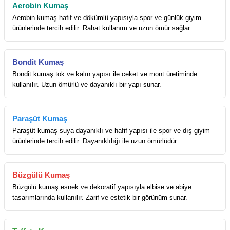
Aerobin Kumaş
Aerobin kumaş hafif ve dökümlü yapısıyla spor ve günlük giyim
ürünlerinde tercih edilir. Rahat kullanım ve uzun ömür sağlar.
Bondit Kumaş
Bondit kumaş tok ve kalın yapısı ile ceket ve mont üretiminde
kullanılır. Uzun ömürlü ve dayanıklı bir yapı sunar.
Paraşüt Kumaş
Paraşüt kumaş suya dayanıklı ve hafif yapısı ile spor ve dış giyim
ürünlerinde tercih edilir. Dayanıklılığı ile uzun ömürlüdür.
Büzgülü Kumaş
Büzgülü kumaş esnek ve dekoratif yapısıyla elbise ve abiye
tasarımlarında kullanılır. Zarif ve estetik bir görünüm sunar.