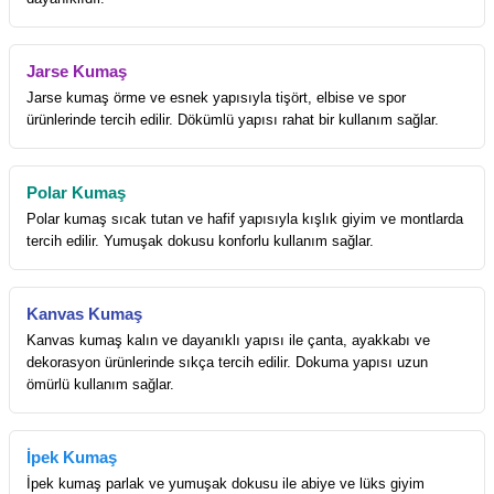
Jarse Kumaş
Jarse kumaş örme ve esnek yapısıyla tişört, elbise ve spor
ürünlerinde tercih edilir. Dökümlü yapısı rahat bir kullanım sağlar.
Polar Kumaş
Polar kumaş sıcak tutan ve hafif yapısıyla kışlık giyim ve montlarda
tercih edilir. Yumuşak dokusu konforlu kullanım sağlar.
Kanvas Kumaş
Kanvas kumaş kalın ve dayanıklı yapısı ile çanta, ayakkabı ve
dekorasyon ürünlerinde sıkça tercih edilir. Dokuma yapısı uzun
ömürlü kullanım sağlar.
İpek Kumaş
İpek kumaş parlak ve yumuşak dokusu ile abiye ve lüks giyim