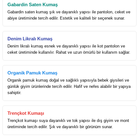
Gabardin Saten Kumaş
Gabardin saten kumaş şık ve dayanıklı yapısı ile pantolon, ceket ve
abiye üretiminde tercih edilir. Estetik ve kaliteli bir seçenek sunar.
Denim Likralı Kumaş
Denim likralı kumaş esnek ve dayanıklı yapısı ile kot pantolon ve
ceket üretiminde kullanılır. Rahat ve uzun ömürlü bir kullanım sağlar.
Organik Pamuk Kumaş
Organik pamuk kumaş doğal ve sağlıklı yapısıyla bebek giysileri ve
günlük giyim ürünlerinde tercih edilir. Hafif ve nefes alabilir bir yapıya
sahiptir.
Trençkot Kumaşı
Trençkot kumaşı suya dayanıklı ve tok yapısı ile dış giyim ve mont
üretiminde tercih edilir. Şık ve dayanıklı bir görünüm sunar.