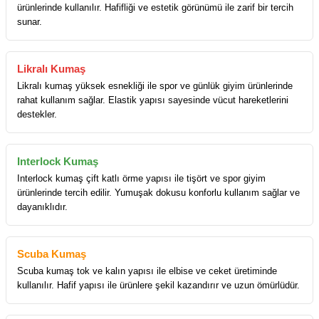
ürünlerinde kullanılır. Hafifliği ve estetik görünümü ile zarif bir tercih
sunar.
Likralı Kumaş
Likralı kumaş yüksek esnekliği ile spor ve günlük giyim ürünlerinde
rahat kullanım sağlar. Elastik yapısı sayesinde vücut hareketlerini
destekler.
Interlock Kumaş
Interlock kumaş çift katlı örme yapısı ile tişört ve spor giyim
ürünlerinde tercih edilir. Yumuşak dokusu konforlu kullanım sağlar ve
dayanıklıdır.
Scuba Kumaş
Scuba kumaş tok ve kalın yapısı ile elbise ve ceket üretiminde
kullanılır. Hafif yapısı ile ürünlere şekil kazandırır ve uzun ömürlüdür.