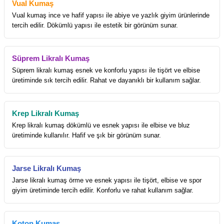
Vual Kumaş
Vual kumaş ince ve hafif yapısı ile abiye ve yazlık giyim ürünlerinde
tercih edilir. Dökümlü yapısı ile estetik bir görünüm sunar.
Süprem Likralı Kumaş
Süprem likralı kumaş esnek ve konforlu yapısı ile tişört ve elbise
üretiminde sık tercih edilir. Rahat ve dayanıklı bir kullanım sağlar.
Krep Likralı Kumaş
Krep likralı kumaş dökümlü ve esnek yapısı ile elbise ve bluz
üretiminde kullanılır. Hafif ve şık bir görünüm sunar.
Jarse Likralı Kumaş
Jarse likralı kumaş örme ve esnek yapısı ile tişört, elbise ve spor
giyim üretiminde tercih edilir. Konforlu ve rahat kullanım sağlar.
Koton Kumaş