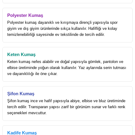
Polyester Kumaş
Polyester kumaş dayanıklı ve kırışmaya dirençli yapısıyla spor
giyim ve dış giyim ürünlerinde sıkça kullanılır. Hafifliği ve kolay
temizlenebilirliği sayesinde ev tekstilinde de tercih edilir.
Keten Kumaş
Keten kumaş nefes alabilir ve doğal yapısıyla gömlek, pantolon ve
elbise üretiminde yoğun olarak kullanılır. Yaz aylarında serin tutması
ve dayanıklılığı ile öne çıkar.
Şifon Kumaş
Şifon kumaş ince ve hafif yapısıyla abiye, elbise ve bluz üretiminde
tercih edilir. Transparan yapısı zarif bir görünüm sunar ve farklı renk
seçenekleri mevcuttur.
Kadife Kumaş