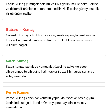
Kadife kumaş yumuşak dokusu ve lüks görünümü ile ceket, elbise
ve dekoratif ürünlerde sıkça tercih edilir. Hafif parlak yüzeyi estetik
bir görünüm sağlar.
Gabardin Kumaş
Gabardin kumaş sık dokuma ve dayanıklı yapısıyla pantolon ve
trençkot üretiminde kullanılır. Kalın ve tok dokusu uzun ömürlü
kullanım sağlar.
Saten Kumaş
Saten kumaş parlak ve yumuşak yüzeyi ile abiye ve gece
elbiselerinde tercih edilir. Hafif yapısı ile zarif bir duruş sunar ve
kolay şekil alır.
Penye Kumaş
Penye kumaş esnek ve konforlu yapısıyla tişört ve basic giyim
üretiminde sıkça kullanılır. Örme yapısı sayesinde rahat ve
dayanıklıdır.