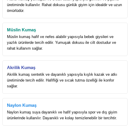
üretiminde kullanılır. Rahat dokusu günlük giyim için idealdir ve uzun
ömürlüdür.
Müslin Kumaş
Müslin kumaş hafif ve nefes alabilir yapısıyla bebek giysileri ve
yazlık ürünlerde tercih edilir. Yumuşak dokusu ile cilt dostudur ve
rahat kullanım sağlar.
Akrilik Kumaş
Akrilik kumaş sentetik ve dayanıklı yapısıyla kışlık kazak ve atkı
üretiminde tercih edilir. Hafifliği ve sıcak tutma özelliği ile konfor
sağlar.
Naylon Kumaş
Naylon kumaş suya dayanıklı ve hafif yapısıyla spor ve dış giyim
ürünlerinde kullanılır. Dayanıklı ve kolay temizlenebilir bir tercihtir.