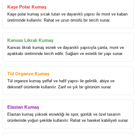
Kaşe Polar Kumaş
Kaşe polar kumaş sıcak tutan ve dayanıklı yapısı ile mont ve kaban
üretiminde kullanılır. Rahat ve uzun ömürlü bir tercih sunar.
Kanvas Likralı Kumaş
Kanvas likralı kumaş esnek ve dayanıklı yapısıyla çanta, mont ve
ayakkabı üretiminde tercih edilir. Sağlam ve estetik bir yapı sunar.
Tül Organze Kumaş
Tül organze kumaş şeffaf ve hafif yapısı ile gelinlik, abiye ve
dekoratif ürünlerde kullanılır. Zarif ve şık bir görünüm sunar.
Elastan Kumaş
Elastan kumaş yüksek esnekliği ile spor, günlük ve özel tasarım
ürünlerinde yoğun şekilde kullanılır. Rahat ve hareket kabiliyeti sunar.