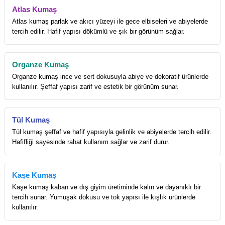
Atlas Kumaş
Atlas kumaş parlak ve akıcı yüzeyi ile gece elbiseleri ve abiyelerde
tercih edilir. Hafif yapısı dökümlü ve şık bir görünüm sağlar.
Organze Kumaş
Organze kumaş ince ve sert dokusuyla abiye ve dekoratif ürünlerde
kullanılır. Şeffaf yapısı zarif ve estetik bir görünüm sunar.
Tül Kumaş
Tül kumaş şeffaf ve hafif yapısıyla gelinlik ve abiyelerde tercih edilir.
Hafifliği sayesinde rahat kullanım sağlar ve zarif durur.
Kaşe Kumaş
Kaşe kumaş kaban ve dış giyim üretiminde kalın ve dayanıklı bir
tercih sunar. Yumuşak dokusu ve tok yapısı ile kışlık ürünlerde
kullanılır.