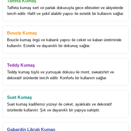
Taffeta Kumaş
Taffeta kumaş sert ve parlak dokusuyla gece elbiseleri ve abiyelerde
tercih edilir. Hafif ve şekil alabilir yapısı ile estetik bir kullanım sağlar.
Boucle Kumaş
Boucle kumaş örgü ve kabarık yapısı ile ceket ve kaban üretiminde
kullanılır. Estetik ve dayanıklı bir dokunuş sağlar.
Teddy Kumaş
Teddy kumaş tüylü ve yumuşak dokusu ile mont, sweatshirt ve
dekoratif ürünlerde tercih edilir. Konforlu bir kullanım sağlar.
Suet Kumaş
Suet kumaş kadifemsi yüzeyi ile ceket, ayakkabı ve dekoratif
ürünlerde kullanılır. Şık ve dayanıklı bir yapıya sahiptir.
Gabardin Likralı Kumaş