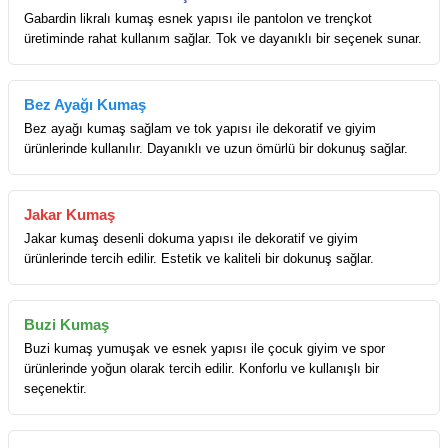
Gabardin likralı kumaş esnek yapısı ile pantolon ve trençkot
üretiminde rahat kullanım sağlar. Tok ve dayanıklı bir seçenek sunar.
Bez Ayağı Kumaş
Bez ayağı kumaş sağlam ve tok yapısı ile dekoratif ve giyim
ürünlerinde kullanılır. Dayanıklı ve uzun ömürlü bir dokunuş sağlar.
Jakar Kumaş
Jakar kumaş desenli dokuma yapısı ile dekoratif ve giyim
ürünlerinde tercih edilir. Estetik ve kaliteli bir dokunuş sağlar.
Buzi Kumaş
Buzi kumaş yumuşak ve esnek yapısı ile çocuk giyim ve spor
ürünlerinde yoğun olarak tercih edilir. Konforlu ve kullanışlı bir
seçenektir.