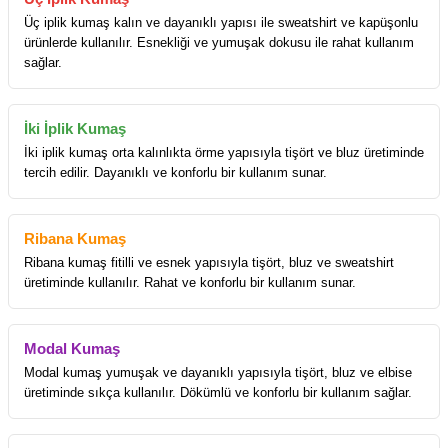
Üç iplik kumaş kalın ve dayanıklı yapısı ile sweatshirt ve kapüşonlu
ürünlerde kullanılır. Esnekliği ve yumuşak dokusu ile rahat kullanım
sağlar.
İki İplik Kumaş
İki iplik kumaş orta kalınlıkta örme yapısıyla tişört ve bluz üretiminde
tercih edilir. Dayanıklı ve konforlu bir kullanım sunar.
Ribana Kumaş
Ribana kumaş fitilli ve esnek yapısıyla tişört, bluz ve sweatshirt
üretiminde kullanılır. Rahat ve konforlu bir kullanım sunar.
Modal Kumaş
Modal kumaş yumuşak ve dayanıklı yapısıyla tişört, bluz ve elbise
üretiminde sıkça kullanılır. Dökümlü ve konforlu bir kullanım sağlar.