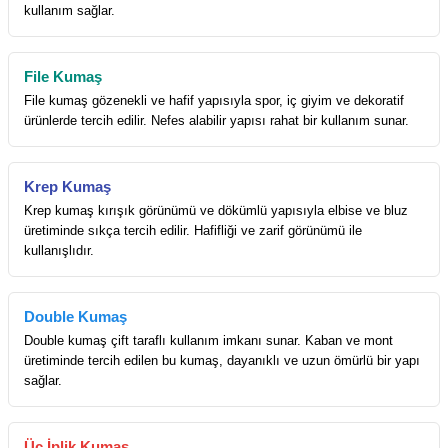
kullanım sağlar.
File Kumaş
File kumaş gözenekli ve hafif yapısıyla spor, iç giyim ve dekoratif
ürünlerde tercih edilir. Nefes alabilir yapısı rahat bir kullanım sunar.
Krep Kumaş
Krep kumaş kırışık görünümü ve dökümlü yapısıyla elbise ve bluz
üretiminde sıkça tercih edilir. Hafifliği ve zarif görünümü ile
kullanışlıdır.
Double Kumaş
Double kumaş çift taraflı kullanım imkanı sunar. Kaban ve mont
üretiminde tercih edilen bu kumaş, dayanıklı ve uzun ömürlü bir yapı
sağlar.
Üç İplik Kumaş